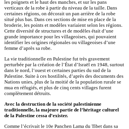
les poignets et le haut des manches, et sur les pans
verticaux de la robe à partir du niveau de la taille. Dans
certaines régions, on décorait un pan arrière de la robe
situé plus bas. Dans ces sections de mise en place de la
broderie, les points et modèles variaient selon les régions.
Cette diversité de structures et de modèles était d’une
grande importance pour les villageoises, qui pouvaient
identifier les origines régionales ou villageoises d’une
femme d’après sa robe.
La vie traditionnelle en Palestine fut très gravement
perturbée par la création de l’État d’Israël en 1948, surtout
dans le nord, l’ouest et certaines parties du sud de la
Palestine. Suite à ces hostilités, d’après des documents des
Nations unies, plus de la moitié de la population rurale se
mua en réfugiés, et plus de cinq cents villages furent
complètement détruits.
Avec la destruction de la société palestinienne
traditionnelle, la majeure partie de l’héritage culturel
de la Palestine cessa d’exister.
Comme l’écrivait le 10e Panchen Lama du Tibet dans sa