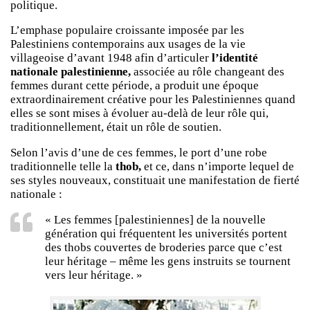
politique.
L’emphase populaire croissante imposée par les
Palestiniens contemporains aux usages de la vie
villageoise d’avant 1948 afin d’articuler
l’identité
nationale palestinienne,
associée au rôle changeant des
femmes durant cette période, a produit une époque
extraordinairement créative pour les Palestiniennes quand
elles se sont mises à évoluer au-delà de leur rôle qui,
traditionnellement, était un rôle de soutien.
Selon l’avis d’une de ces femmes, le port d’une robe
traditionnelle telle la
thob,
et ce, dans n’importe lequel de
ses styles nouveaux, constituait une manifestation de fierté
nationale :
« Les femmes [palestiniennes] de la nouvelle
génération qui fréquentent les universités portent
des thobs couvertes de broderies parce que c’est
leur héritage – même les gens instruits se tournent
vers leur héritage. »