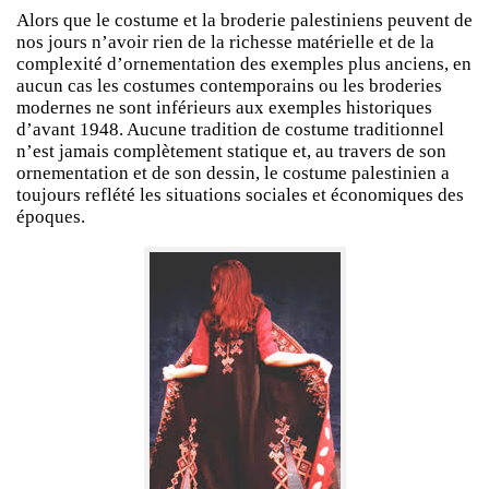
Alors que le costume et la broderie palestiniens peuvent de
nos jours n’avoir rien de la richesse matérielle et de la
complexité d’ornementation des exemples plus anciens, en
aucun cas les costumes contemporains ou les broderies
modernes ne sont inférieurs aux exemples historiques
d’avant 1948. Aucune tradition de costume traditionnel
n’est jamais complètement statique et, au travers de son
ornementation et de son dessin, le costume palestinien a
toujours reflété les situations sociales et économiques des
époques.