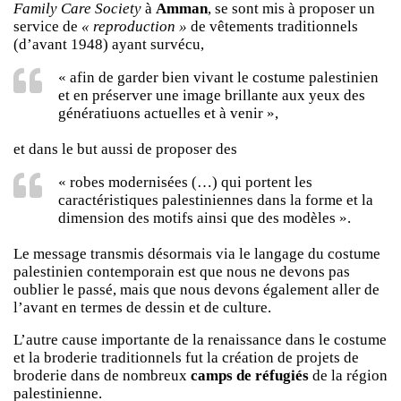
Family Care Society
à
Amman
, se sont mis à proposer un
service de
« reproduction »
de vêtements traditionnels
(d’avant 1948) ayant survécu,
« afin de garder bien vivant le costume palestinien
et en préserver une image brillante aux yeux des
génératiuons actuelles et à venir »,
et dans le but aussi de proposer des
« robes modernisées (…) qui portent les
caractéristiques palestiniennes dans la forme et la
dimension des motifs ainsi que des modèles ».
Le message transmis désormais via le langage du costume
palestinien contemporain est que nous ne devons pas
oublier le passé, mais que nous devons également aller de
l’avant en termes de dessin et de culture.
L’autre cause importante de la renaissance dans le costume
et la broderie traditionnels fut la création de projets de
broderie dans de nombreux
camps de réfugiés
de la région
palestinienne.