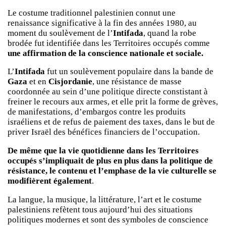
Le costume traditionnel palestinien connut une
renaissance significative à la fin des années 1980, au
moment du soulèvement de l’
Intifada
, quand la robe
brodée fut identifiée dans les Territoires occupés comme
une affirmation de la conscience nationale et sociale.
L’
Intifada
fut un soulèvement populaire dans la bande de
Gaza
et en
Cisjordanie
, une résistance de masse
coordonnée au sein d’une politique directe constistant à
freiner le recours aux armes, et elle prit la forme de grèves,
de manifestations, d’embargos contre les produits
israéliens et de refus de paiement des taxes, dans le but de
priver Israël des bénéfices financiers de l’occupation.
De même que la vie quotidienne dans les Territoires
occupés s’impliquait de plus en plus dans la politique de
résistance, le contenu et l’emphase de la vie culturelle se
modifièrent également
.
La langue, la musique, la littérature, l’art et le costume
palestiniens refètent tous aujourd’hui des situations
politiques modernes et sont des symboles de conscience