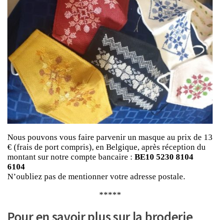
Nous pouvons vous faire parvenir un masque au prix de 13
€ (frais de port compris), en Belgique, après réception du
montant sur notre compte bancaire :
BE10 5230 8104
6104
N’oubliez pas de mentionner votre adresse postale.
*****
Pour en savoir plus sur la broderie