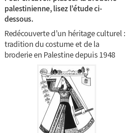
palestinienne, lisez l’étude ci-
dessous.
Redécouverte d’un héritage culturel :
tradition du costume et de la
broderie en Palestine depuis 1948