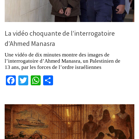
La vidéo choquante de l’interrogatoire
d’Ahmed Manasra
Une vidéo de dix minutes montre des images de
l’interrogatoire d’Ahmed Manasra, un Palestinien de
13 ans, par les forces de l’ordre israéliennes
Facebook
Twitter
WhatsApp
Partager