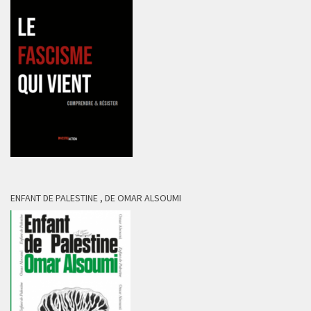
ENFANT DE PALESTINE , DE OMAR ALSOUMI