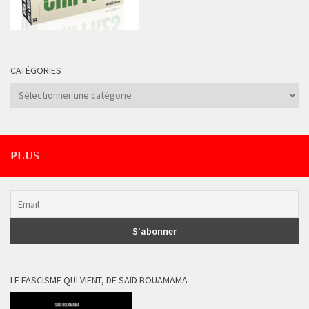
CATÉGORIES
Catégories
PLUS
LE FASCISME QUI VIENT, DE SAÏD BOUAMAMA