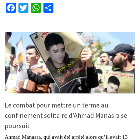
Facebook
Twitter
WhatsApp
Partager
Le combat pour mettre un terme au
confinement solitaire d’Ahmad Manasra se
poursuit
Ahmad Manasra, qui avait été arrêté alors qu’il avait 13