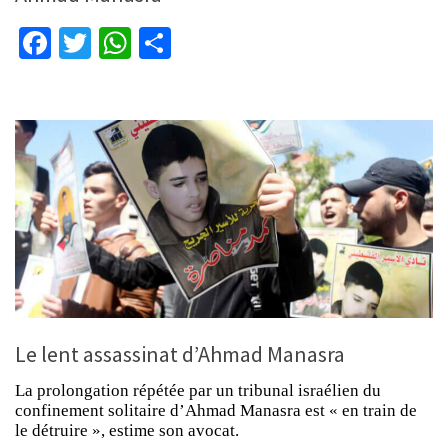
Facebook
Twitter
WhatsApp
Partager
Le lent assassinat d’Ahmad Manasra
La prolongation répétée par un tribunal israélien du
confinement solitaire d’Ahmad Manasra est « en train de
le détruire », estime son avocat.