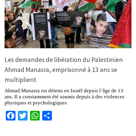
Les demandes de libération du Palestinien
Ahmad Manasra, emprisonné à 13 ans se
multiplient
Ahmad Manasra est détenu en Israël depuis l’âge de 13
ans. Il a constamment été soumis depuis à des violences
physiques et psychologiques
Facebook
Twitter
WhatsApp
Partager