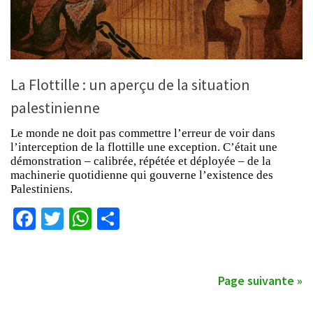
La Flottille : un aperçu de la situation
palestinienne
Le monde ne doit pas commettre l’erreur de voir dans
l’interception de la flottille une exception. C’était une
démonstration – calibrée, répétée et déployée – de la
machinerie quotidienne qui gouverne l’existence des
Palestiniens.
Facebook
Twitter
WhatsApp
Partager
Page suivante »