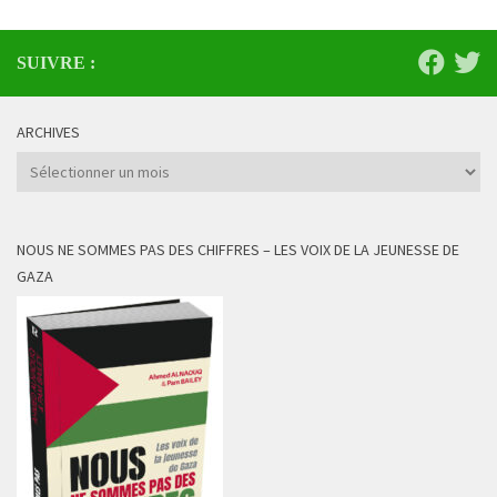
SUIVRE :
ARCHIVES
Archives
NOUS NE SOMMES PAS DES CHIFFRES – LES VOIX DE LA JEUNESSE DE
GAZA