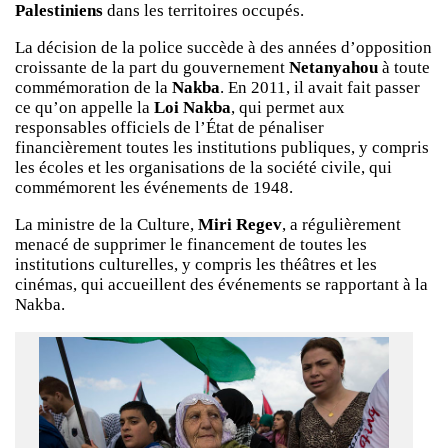
Palestiniens
dans les territoires occupés.
La décision de la police succède à des années d’opposition
croissante de la part du gouvernement
Netanyahou
à toute
commémoration de la
Nakba
. En 2011, il avait fait passer
ce qu’on appelle la
Loi Nakba
, qui permet aux
responsables officiels de l’État de pénaliser
financièrement toutes les institutions publiques, y compris
les écoles et les organisations de la société civile, qui
commémorent les événements de 1948.
La ministre de la Culture,
Miri Regev
, a régulièrement
menacé de supprimer le financement de toutes les
institutions culturelles, y compris les théâtres et les
cinémas, qui accueillent des événements se rapportant à la
Nakba.