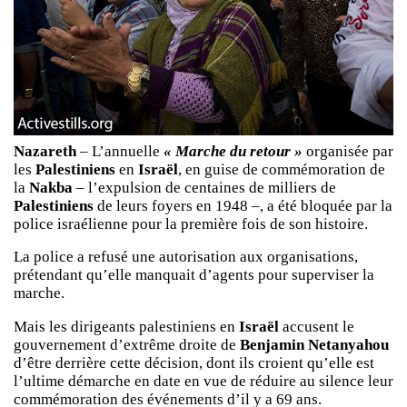
Nazareth
– L’annuelle
« Marche du retour »
organisée par
les
Palestiniens
en
Israël
, en guise de commémoration de
la
Nakba
– l’expulsion de centaines de milliers de
Palestiniens
de leurs foyers en 1948 –, a été bloquée par la
police israélienne pour la première fois de son histoire.
La police a refusé une autorisation aux organisations,
prétendant qu’elle manquait d’agents pour superviser la
marche.
Mais les dirigeants palestiniens en
Israël
accusent le
gouvernement d’extrême droite de
Benjamin Netanyahou
d’être derrière cette décision, dont ils croient qu’elle est
l’ultime démarche en date en vue de réduire au silence leur
commémoration des événements d’il y a 69 ans.