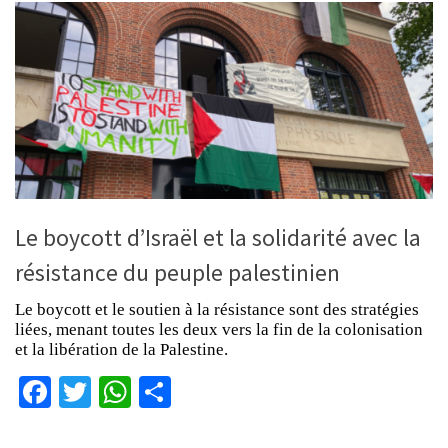
Le boycott d’Israël et la solidarité avec la
résistance du peuple palestinien
Le boycott et le soutien à la résistance sont des stratégies
liées, menant toutes les deux vers la fin de la colonisation
et la libération de la Palestine.
Facebook
Twitter
WhatsApp
Partager