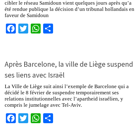
cibler le réseau Samidoun vient quelques jours après qu’a
été rendue publique la décision d’un tribunal hollandais en
faveur de Samidoun
Facebook
Twitter
WhatsApp
Partager
Après Barcelone, la ville de Liège suspend
ses liens avec Israël
La Ville de Liège suit ainsi l’exemple de Barcelone qui a
décidé le 8 février de suspendre temporairement ses
relations institutionnelles avec l’apartheid israélien, y
compris le jumelage avec Tel-Aviv.
Facebook
Twitter
WhatsApp
Partager