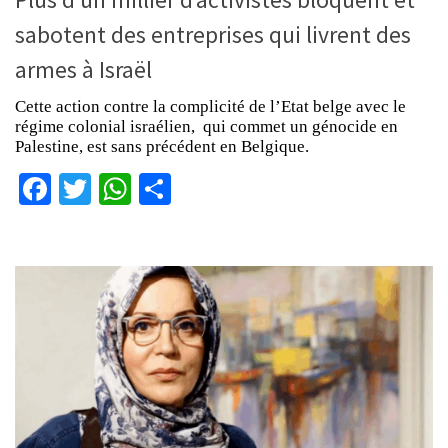
sabotent des entreprises qui livrent des
armes à Israël
Cette action contre la complicité de l’Etat belge avec le
régime colonial israélien, qui commet un génocide en
Palestine, est sans précédent en Belgique.
Facebook
Twitter
WhatsApp
Partager