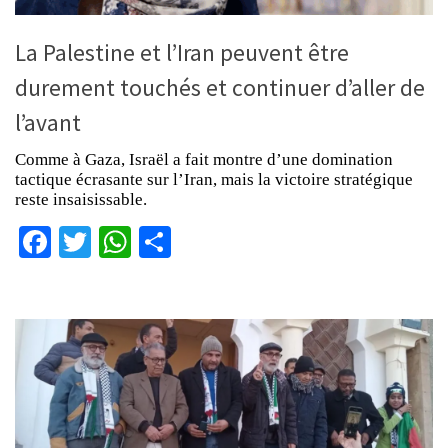
La Palestine et l’Iran peuvent être
durement touchés et continuer d’aller de
l’avant
Comme à Gaza, Israël a fait montre d’une domination
tactique écrasante sur l’Iran, mais la victoire stratégique
reste insaisissable.
Facebook
Twitter
WhatsApp
Partager