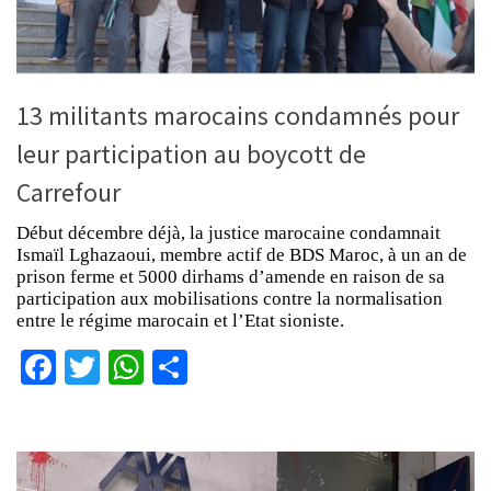
13 militants marocains condamnés pour
leur participation au boycott de
Carrefour
Début décembre déjà, la justice marocaine condamnait
Ismaïl Lghazaoui, membre actif de BDS Maroc, à un an de
prison ferme et 5000 dirhams d’amende en raison de sa
participation aux mobilisations contre la normalisation
entre le régime marocain et l’Etat sioniste.
Facebook
Twitter
WhatsApp
Partager