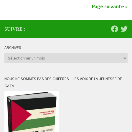
Page suivante »
SUIVRE :
ARCHIVES
Archives
NOUS NE SOMMES PAS DES CHIFFRES – LES VOIX DE LA JEUNESSE DE
GAZA