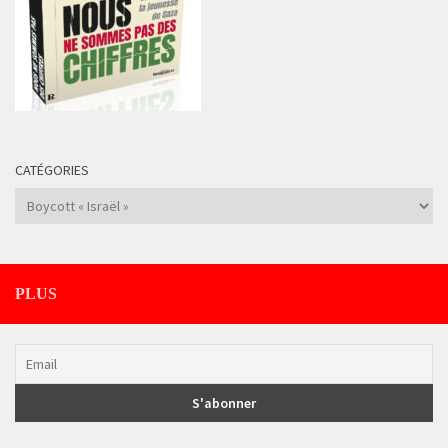
CATÉGORIES
Catégories
PLUS