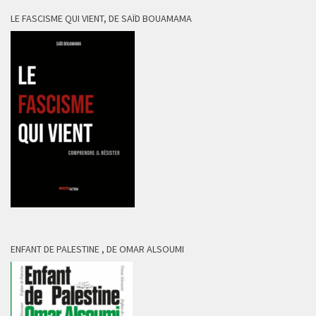
LE FASCISME QUI VIENT, DE SAÏD BOUAMAMA
ENFANT DE PALESTINE , DE OMAR ALSOUMI