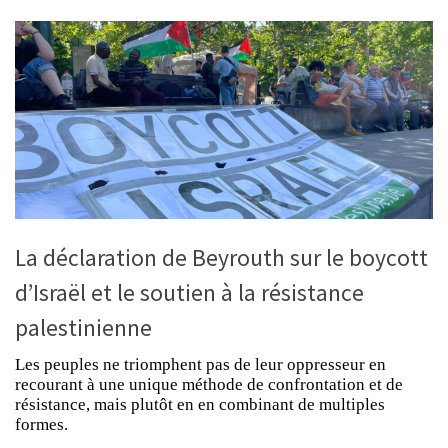
La déclaration de Beyrouth sur le boycott
d’Israël et le soutien à la résistance
palestinienne
Les peuples ne triomphent pas de leur oppresseur en
recourant à une unique méthode de confrontation et de
résistance, mais plutôt en en combinant de multiples
formes.