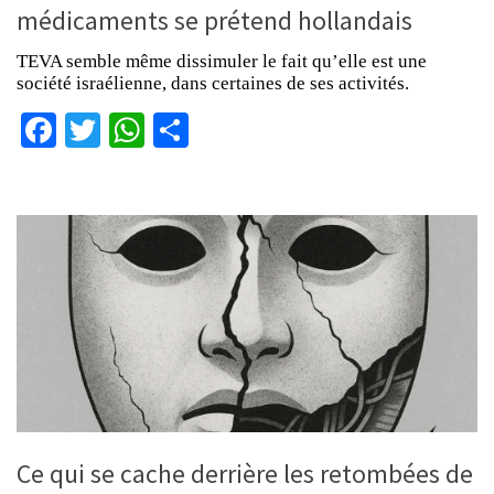
médicaments se prétend hollandais
TEVA semble même dissimuler le fait qu’elle est une
société israélienne, dans certaines de ses activités.
Facebook
Twitter
WhatsApp
Partager
Ce qui se cache derrière les retombées de