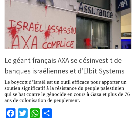
Le géant français AXA se désinvestit de
banques israéliennes et d’Elbit Systems
Le boycott d’Israël est un outil efficace pour apporter un
soutien significatif à la résistance du peuple palestinien
qui se bat contre le génocide en cours à Gaza et plus de 76
ans de colonisation de peuplement.
Facebook
Twitter
WhatsApp
Partager