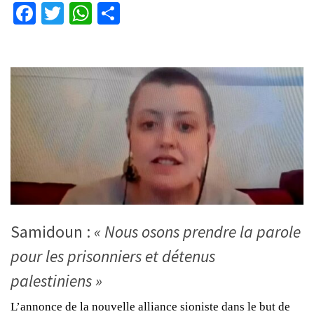
Facebook
Twitter
WhatsApp
Partager
Samidoun :
« Nous osons prendre la parole
pour les prisonniers et détenus
palestiniens »
L’annonce de la nouvelle alliance sioniste dans le but de