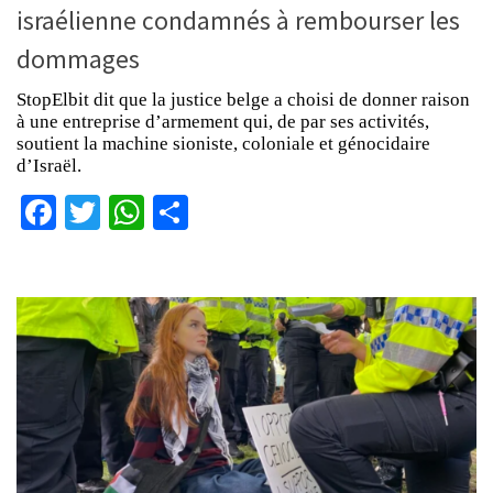
israélienne condamnés à rembourser les
dommages
StopElbit dit que la justice belge a choisi de donner raison
à une entreprise d’armement qui, de par ses activités,
soutient la machine sioniste, coloniale et génocidaire
d’Israël.
Facebook
Twitter
WhatsApp
Partager