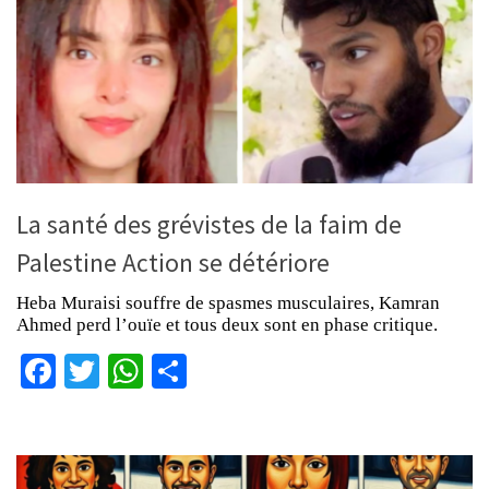
La santé des grévistes de la faim de
Palestine Action se détériore
Heba Muraisi souffre de spasmes musculaires, Kamran
Ahmed perd l’ouïe et tous deux sont en phase critique.
Facebook
Twitter
WhatsApp
Partager