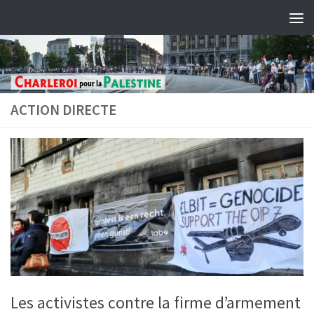
Skip to content
ACTION DIRECTE
Les activistes contre la firme d’armement