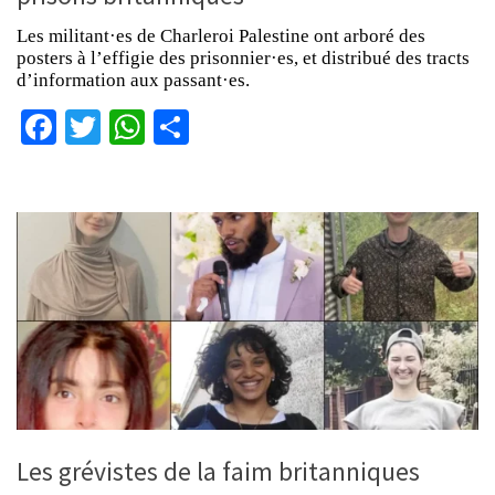
Les militant·es de Charleroi Palestine ont arboré des
posters à l’effigie des prisonnier·es, et distribué des tracts
d’information aux passant·es.
Facebook
Twitter
WhatsApp
Partager
Les grévistes de la faim britanniques