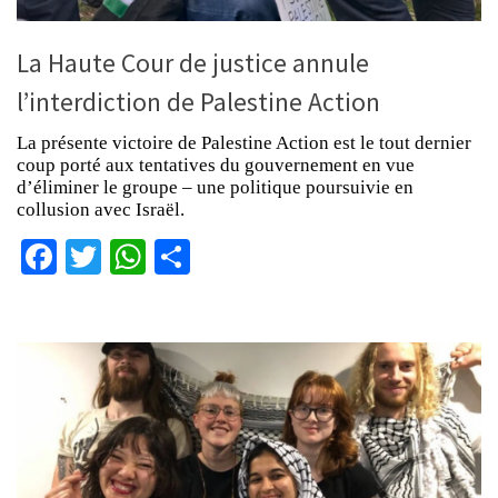
La Haute Cour de justice annule
l’interdiction de Palestine Action
La présente victoire de Palestine Action est le tout dernier
coup porté aux tentatives du gouvernement en vue
d’éliminer le groupe – une politique poursuivie en
collusion avec Israël.
Facebook
Twitter
WhatsApp
Partager