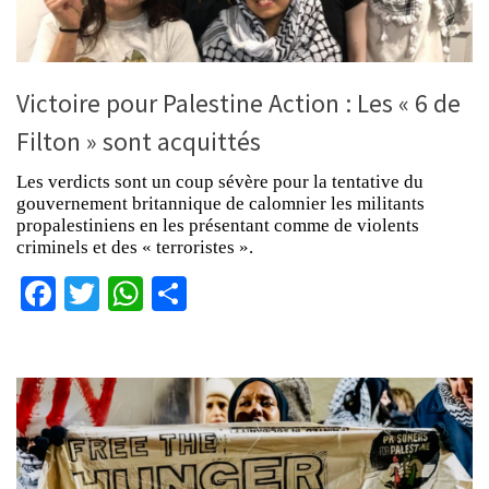
Victoire pour Palestine Action : Les « 6 de
Filton » sont acquittés
Les verdicts sont un coup sévère pour la tentative du
gouvernement britannique de calomnier les militants
propalestiniens en les présentant comme de violents
criminels et des « terroristes ».
Facebook
Twitter
WhatsApp
Partager