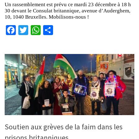
Un rassemblement est prévu ce mardi 23 décembre à 18 h
30 devant le Consulat britannique, avenue d’Auderghem,
10, 1040 Bruxelles. Mobilisons-nous !
Facebook
Twitter
WhatsApp
Partager
Soutien aux grèves de la faim dans les
prisons britanniques