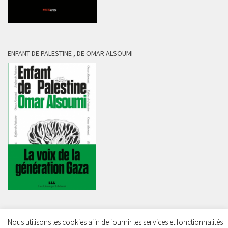
ENFANT DE PALESTINE , DE OMAR ALSOUMI
"Nous utilisons les cookies afin de fournir les services et fonctionnalités