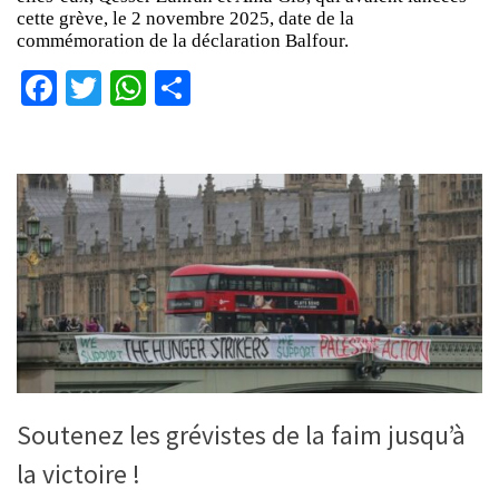
cette grève, le 2 novembre 2025, date de la
commémoration de la déclaration Balfour.
Facebook
Twitter
WhatsApp
Partager
Soutenez les grévistes de la faim jusqu’à
la victoire !