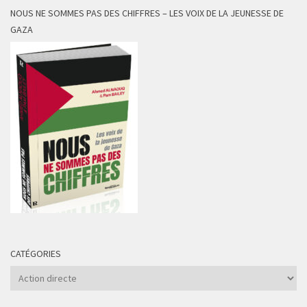
NOUS NE SOMMES PAS DES CHIFFRES – LES VOIX DE LA JEUNESSE DE
GAZA
CATÉGORIES
Catégories