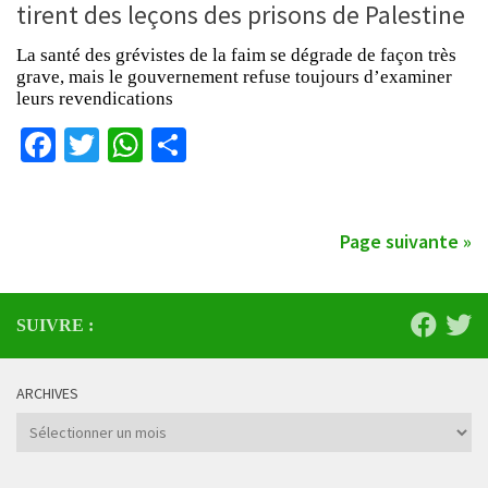
tirent des leçons des prisons de Palestine
La santé des grévistes de la faim se dégrade de façon très
grave, mais le gouvernement refuse toujours d’examiner
leurs revendications
Facebook
Twitter
WhatsApp
Partager
Page suivante »
SUIVRE :
ARCHIVES
Archives