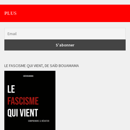
PLUS
LE FASCISME QUI VIENT, DE SAÏD BOUAMAMA