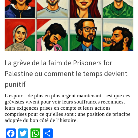
La grève de la faim de Prisoners for
Palestine ou comment le temps devient
punitif
L’espoir – de plus en plus urgent maintenant – est que ces
grévistes vivent pour voir leurs souffrances reconnues,
leurs exigences prises en compte et leurs actions
comprises pour ce qu’elles sont : une position de principe
adoptée du bon côté de l’histoire.
Facebook
Twitter
WhatsApp
Partager