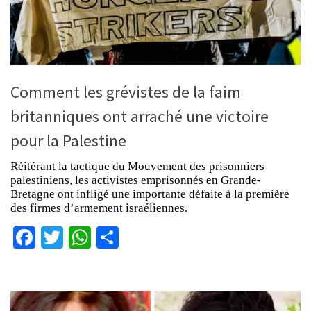
Comment les grévistes de la faim
britanniques ont arraché une victoire
pour la Palestine
Réitérant la tactique du Mouvement des prisonniers
palestiniens, les activistes emprisonnés en Grande-
Bretagne ont infligé une importante défaite à la première
des firmes d’armement israéliennes.
Facebook
Twitter
WhatsApp
Partager