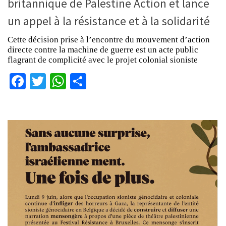
britannique de Palestine Action et lance
un appel à la résistance et à la solidarité
Cette décision prise à l’encontre du mouvement d’action
directe contre la machine de guerre est un acte public
flagrant de complicité avec le projet colonial sioniste
Facebook
Twitter
WhatsApp
Partager