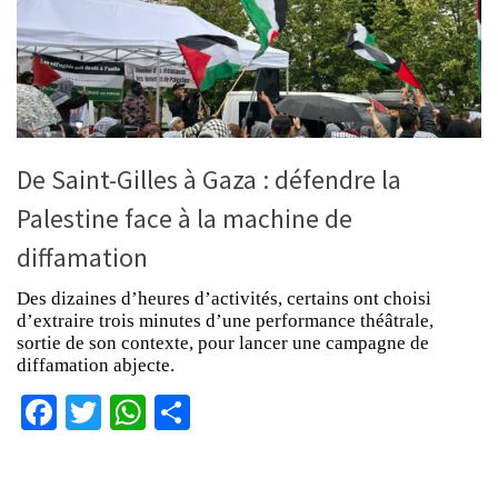
De Saint-Gilles à Gaza : défendre la
Palestine face à la machine de
diffamation
Des dizaines d’heures d’activités, certains ont choisi
d’extraire trois minutes d’une performance théâtrale,
sortie de son contexte, pour lancer une campagne de
diffamation abjecte.
Facebook
Twitter
WhatsApp
Partager