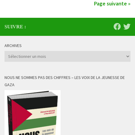
Page suivante »
SUIVRE :
ARCHIVES
Archives
NOUS NE SOMMES PAS DES CHIFFRES – LES VOIX DE LA JEUNESSE DE
GAZA