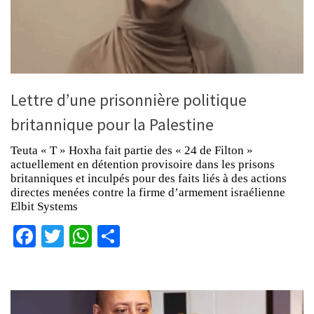
Lettre d’une prisonnière politique
britannique pour la Palestine
Teuta « T » Hoxha fait partie des « 24 de Filton »
actuellement en détention provisoire dans les prisons
britanniques et inculpés pour des faits liés à des actions
directes menées contre la firme d’armement israélienne
Elbit Systems
Facebook
Twitter
WhatsApp
Partager