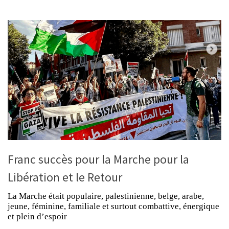
Franc succès pour la Marche pour la
Libération et le Retour
La Marche était populaire, palestinienne, belge, arabe,
jeune, féminine, familiale et surtout combattive, énergique
et plein d’espoir