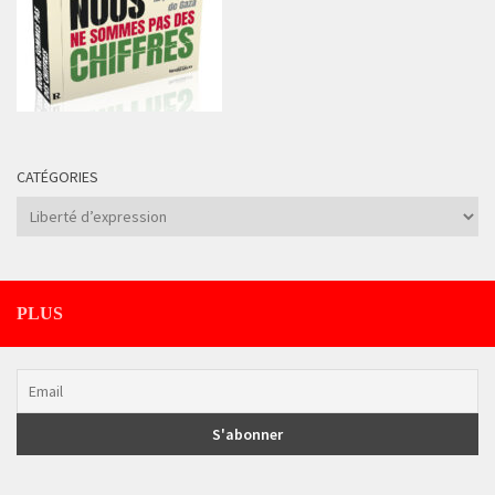
CATÉGORIES
Catégories
PLUS