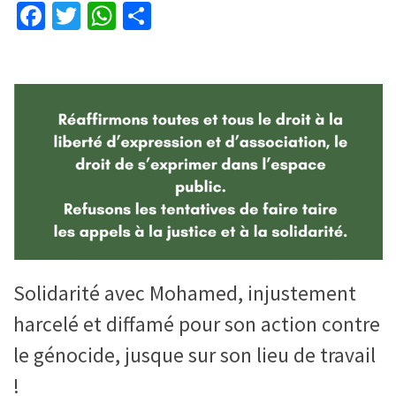
Facebook
Twitter
WhatsApp
Partager
Solidarité avec Mohamed, injustement
harcelé et diffamé pour son action contre
le génocide, jusque sur son lieu de travail
!