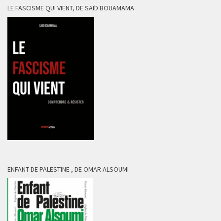
LE FASCISME QUI VIENT, DE SAÏD BOUAMAMA
ENFANT DE PALESTINE , DE OMAR ALSOUMI