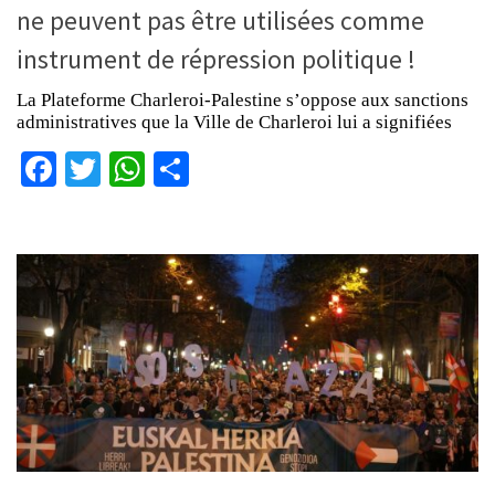
ne peuvent pas être utilisées comme
instrument de répression politique !
La Plateforme Charleroi-Palestine s’oppose aux sanctions
administratives que la Ville de Charleroi lui a signifiées
Facebook
Twitter
WhatsApp
Partager