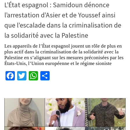
L’État espagnol : Samidoun dénonce
l’arrestation d’Asier et de Youssef ainsi
que l’escalade dans la criminalisation de
la solidarité avec la Palestine
Les appareils de l’État espagnol jouent un rôle de plus en
plus actif dans la criminalisation de la solidarité avec la
Palestine en s’alignant sur les mesures préconisées par les
États-Unis, l’Union européenne et le régime sioniste
Facebook
Twitter
WhatsApp
Partager