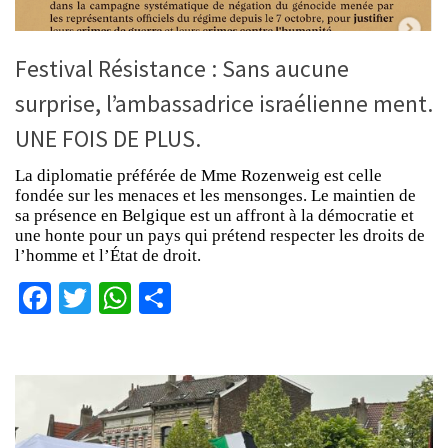
Festival Résistance : Sans aucune
surprise, l’ambassadrice israélienne ment.
UNE FOIS DE PLUS.
La diplomatie préférée de Mme Rozenweig est celle
fondée sur les menaces et les mensonges. Le maintien de
sa présence en Belgique est un affront à la démocratie et
une honte pour un pays qui prétend respecter les droits de
l’homme et l’État de droit.
Facebook
Twitter
WhatsApp
Partager