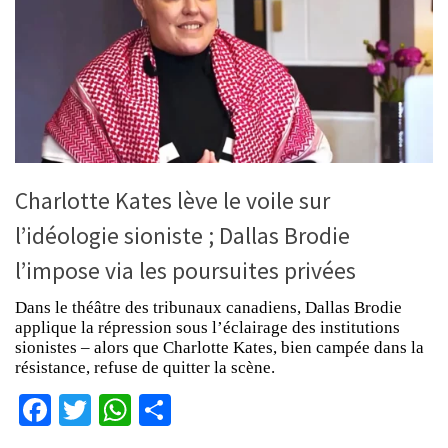
Charlotte Kates lève le voile sur
l’idéologie sioniste ; Dallas Brodie
l’impose via les poursuites privées
Dans le théâtre des tribunaux canadiens, Dallas Brodie
applique la répression sous l’éclairage des institutions
sionistes – alors que Charlotte Kates, bien campée dans la
résistance, refuse de quitter la scène.
Facebook
Twitter
WhatsApp
Partager