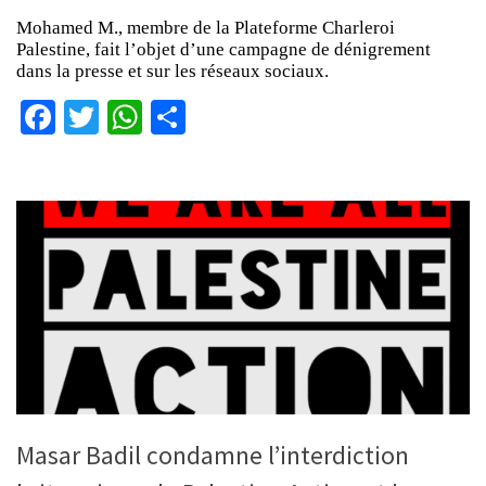
Mohamed M., membre de la Plateforme Charleroi
Palestine, fait l’objet d’une campagne de dénigrement
dans la presse et sur les réseaux sociaux.
Facebook
Twitter
WhatsApp
Partager
Masar Badil condamne l’interdiction