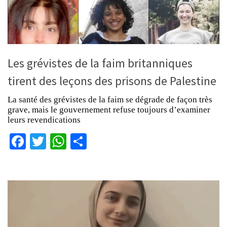
Les grévistes de la faim britanniques
tirent des leçons des prisons de Palestine
La santé des grévistes de la faim se dégrade de façon très
grave, mais le gouvernement refuse toujours d’examiner
leurs revendications
Facebook
Twitter
WhatsApp
Partager