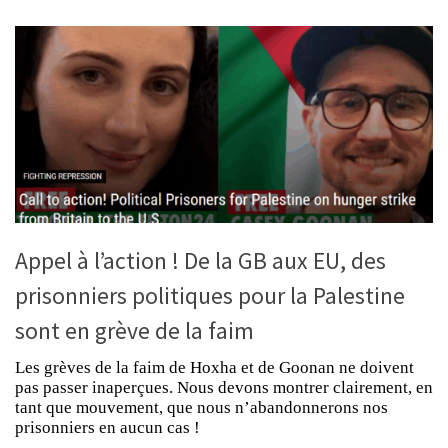
Appel à l’action ! De la GB aux EU, des
prisonniers politiques pour la Palestine
sont en grève de la faim
Les grèves de la faim de Hoxha et de Goonan ne doivent
pas passer inaperçues. Nous devons montrer clairement, en
tant que mouvement, que nous n’abandonnerons nos
prisonniers en aucun cas !