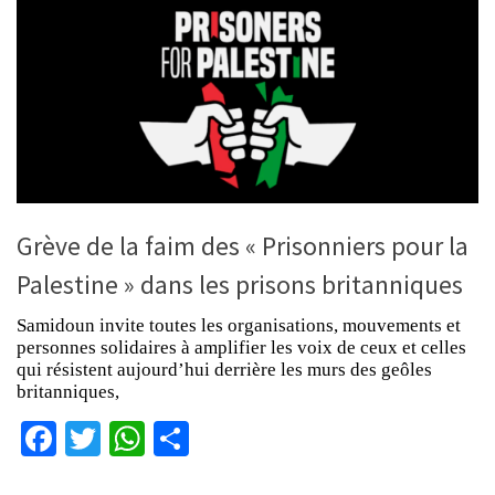
Grève de la faim des « Prisonniers pour la
Palestine » dans les prisons britanniques
Samidoun invite toutes les organisations, mouvements et
personnes solidaires à amplifier les voix de ceux et celles
qui résistent aujourd’hui derrière les murs des geôles
britanniques,
Facebook
Twitter
WhatsApp
Partager