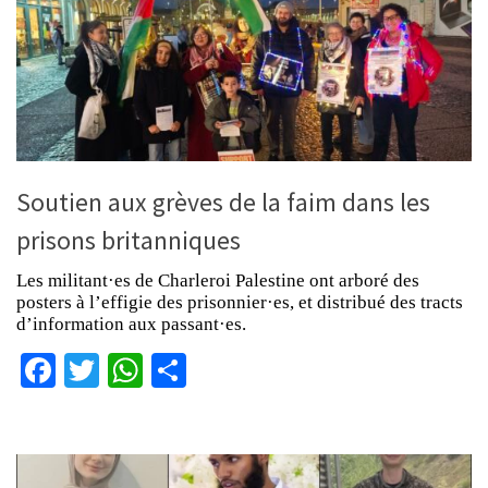
Soutien aux grèves de la faim dans les
prisons britanniques
Les militant·es de Charleroi Palestine ont arboré des
posters à l’effigie des prisonnier·es, et distribué des tracts
d’information aux passant·es.
Facebook
Twitter
WhatsApp
Partager