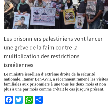
Les prisonniers palestiniens vont lancer
une grève de la faim contre la
multiplication des restrictions
israéliennes
Le ministre israélien d’extrême droite de la sécurité
nationale, Itamar Ben-Gvir, a récemment ramené les visites
familiales aux prisonniers à une tous les deux mois et non
plus à une par mois comme c’était le cas jusqu’à présent.
Facebook
Twitter
WhatsApp
Partager