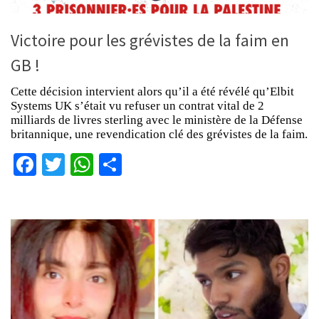
Victoire pour les grévistes de la faim en
GB !
Cette décision intervient alors qu’il a été révélé qu’Elbit
Systems UK s’était vu refuser un contrat vital de 2
milliards de livres sterling avec le ministère de la Défense
britannique, une revendication clé des grévistes de la faim.
Facebook
Twitter
WhatsApp
Partager