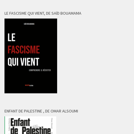
LE FASCISME QUI VIENT, DE SAÏD BOUAMAMA
ENFANT DE PALESTINE , DE OMAR ALSOUMI