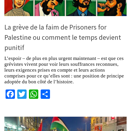
La grève de la faim de Prisoners for
Palestine ou comment le temps devient
punitif
L’espoir – de plus en plus urgent maintenant – est que ces
grévistes vivent pour voir leurs souffrances reconnues,
leurs exigences prises en compte et leurs actions
comprises pour ce qu’elles sont : une position de principe
adoptée du bon côté de l’histoire.
Facebook
Twitter
WhatsApp
Partager