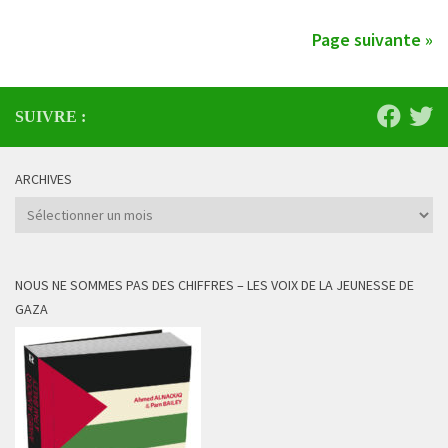
Page suivante »
SUIVRE :
ARCHIVES
Archives
NOUS NE SOMMES PAS DES CHIFFRES – LES VOIX DE LA JEUNESSE DE
GAZA