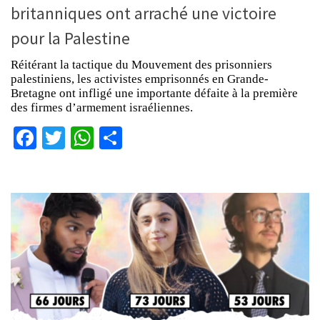
britanniques ont arraché une victoire
pour la Palestine
Réitérant la tactique du Mouvement des prisonniers
palestiniens, les activistes emprisonnés en Grande-
Bretagne ont infligé une importante défaite à la première
des firmes d’armement israéliennes.
Facebook
Twitter
WhatsApp
Partager