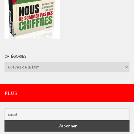
CATÉGORIES
Catégories
PLUS