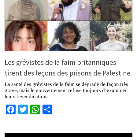
Les grévistes de la faim britanniques
tirent des leçons des prisons de Palestine
La santé des grévistes de la faim se dégrade de façon très
grave, mais le gouvernement refuse toujours d’examiner
leurs revendications
Facebook
Twitter
WhatsApp
Partager