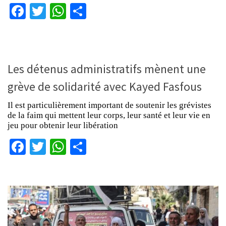
Facebook
Twitter
WhatsApp
Partager
Les détenus administratifs mènent une
grève de solidarité avec Kayed Fasfous
Il est particulièrement important de soutenir les grévistes
de la faim qui mettent leur corps, leur santé et leur vie en
jeu pour obtenir leur libération
Facebook
Twitter
WhatsApp
Partager