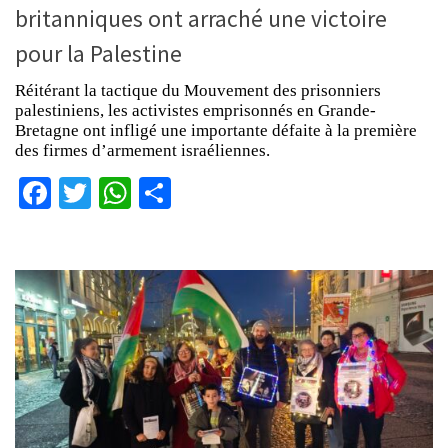
britanniques ont arraché une victoire
pour la Palestine
Réitérant la tactique du Mouvement des prisonniers
palestiniens, les activistes emprisonnés en Grande-
Bretagne ont infligé une importante défaite à la première
des firmes d’armement israéliennes.
Facebook
Twitter
WhatsApp
Partager