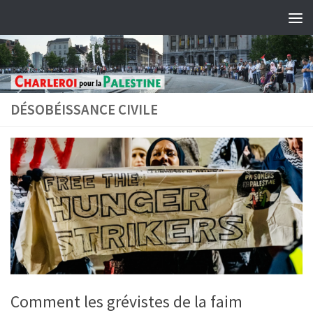
Skip to content
DÉSOBÉISSANCE CIVILE
Comment les grévistes de la faim