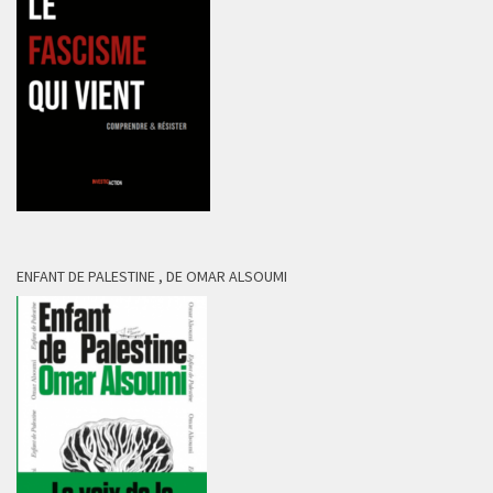
ENFANT DE PALESTINE , DE OMAR ALSOUMI