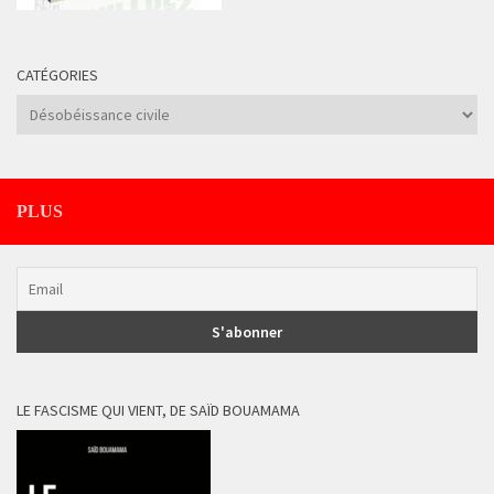
CATÉGORIES
Catégories
PLUS
LE FASCISME QUI VIENT, DE SAÏD BOUAMAMA