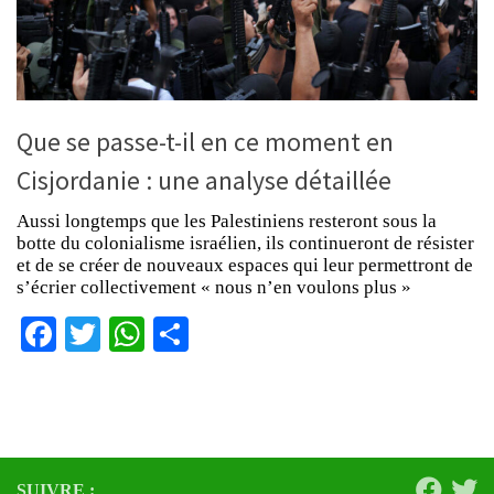
Que se passe-t-il en ce moment en
Cisjordanie : une analyse détaillée
Aussi longtemps que les Palestiniens resteront sous la
botte du colonialisme israélien, ils continueront de résister
et de se créer de nouveaux espaces qui leur permettront de
s’écrier collectivement « nous n’en voulons plus »
Facebook
Twitter
WhatsApp
Partager
SUIVRE :