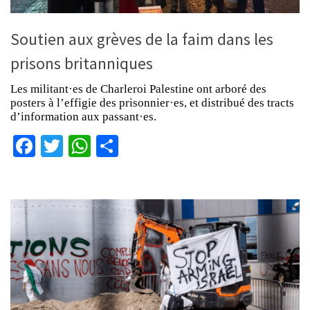
Soutien aux grèves de la faim dans les
prisons britanniques
Les militant·es de Charleroi Palestine ont arboré des
posters à l’effigie des prisonnier·es, et distribué des tracts
d’information aux passant·es.
Facebook
Twitter
WhatsApp
Partager