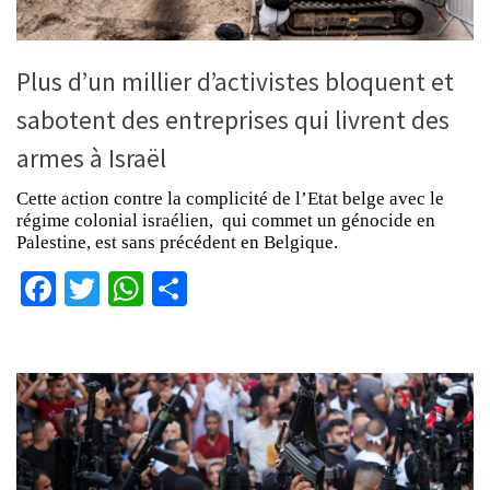
Plus d’un millier d’activistes bloquent et
sabotent des entreprises qui livrent des
armes à Israël
Cette action contre la complicité de l’Etat belge avec le
régime colonial israélien, qui commet un génocide en
Palestine, est sans précédent en Belgique.
Facebook
Twitter
WhatsApp
Partager