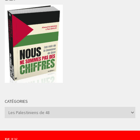
CATÉGORIES
Catégories
PLUS