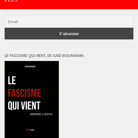
LE FASCISME QUI VIENT, DE SAÏD BOUAMAMA