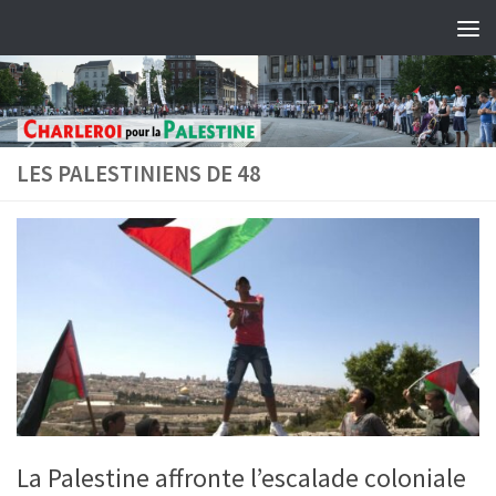
Skip to content
LES PALESTINIENS DE 48
La Palestine affronte l’escalade coloniale