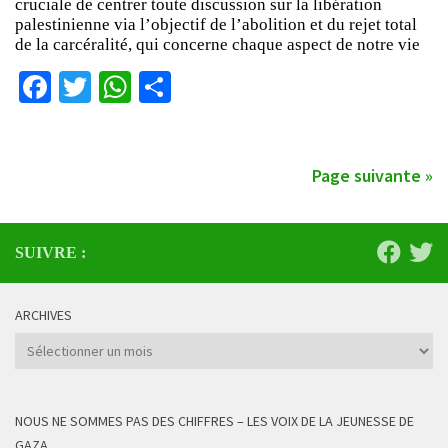
cruciale de centrer toute discussion sur la libération
palestinienne via l’objectif de l’abolition et du rejet total
de la carcéralité, qui concerne chaque aspect de notre vie
Facebook
Twitter
WhatsApp
Partager
Page suivante »
SUIVRE :
ARCHIVES
Archives
NOUS NE SOMMES PAS DES CHIFFRES – LES VOIX DE LA JEUNESSE DE
GAZA