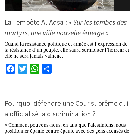
La Tempête Al-Aqsa :
« Sur les tombes des
martyrs, une ville nouvelle émerge »
Quand la résistance politique et armée est l’expression de
la résistance d’un peuple, elle saura surmonter l’horreur et
elle ne sera jamais vaincue.
Facebook
Twitter
WhatsApp
Partager
Pourquoi défendre une Cour suprême qui
a officialisé la discrimination ?
« Comment pouvons-nous, en tant que Palestiniens, nous
positionner épaule contre épaule avec des gens accusés de