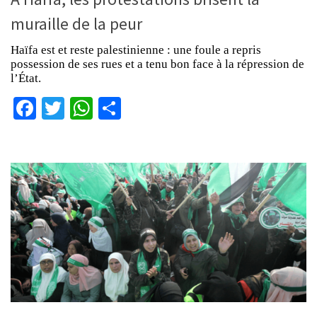
muraille de la peur
Haïfa est et reste palestinienne : une foule a repris
possession de ses rues et a tenu bon face à la répression de
l’État.
Facebook
Twitter
WhatsApp
Partager