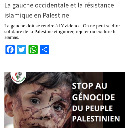
La gauche occidentale et la résistance
islamique en Palestine
La gauche doit se rendre à l’évidence. On ne peut se dire
solidaire de la Palestine et ignorer, rejeter ou exclure le
Hamas.
Facebook
Twitter
WhatsApp
Partager