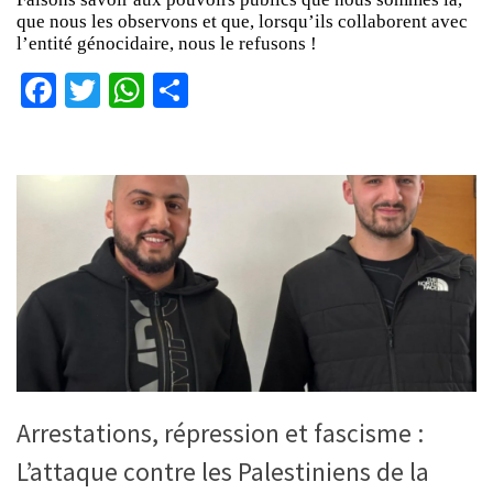
que nous les observons et que, lorsqu’ils collaborent avec
l’entité génocidaire, nous le refusons !
Facebook
Twitter
WhatsApp
Partager
Arrestations, répression et fascisme :
L’attaque contre les Palestiniens de la