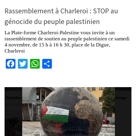
Rassemblement à Charleroi : STOP au
génocide du peuple palestinien
La Plate-forme Charleroi-Palestine vous invite à un
rassemblement de soutien au peuple palestinien ce samedi
4 novembre, de 15 h à 16 h 30, place de la Digue,
Charleroi
Facebook
Twitter
WhatsApp
Partager