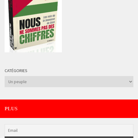
CATÉGORIES
Catégories
PLUS