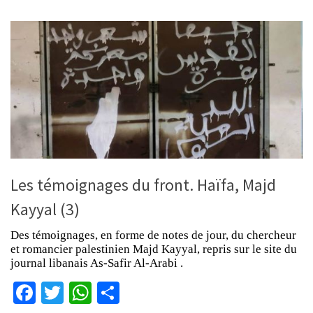
Les témoignages du front. Haïfa, Majd
Kayyal (3)
Des témoignages, en forme de notes de jour, du chercheur
et romancier palestinien Majd Kayyal, repris sur le site du
journal libanais As-Safir Al-Arabi .
Facebook
Twitter
WhatsApp
Partager