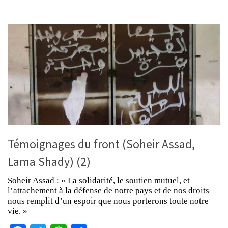
Témoignages du front (Soheir Assad,
Lama Shady) (2)
Soheir Assad : « La solidarité, le soutien mutuel, et
l’attachement à la défense de notre pays et de nos droits
nous remplit d’un espoir que nous porterons toute notre
vie. »