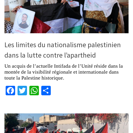
Les limites du nationalisme palestinien
dans la lutte contre l’apartheid
Un acquis de l’actuelle Intifada de l’Unité réside dans la
montée de la visibilité régionale et internationale dans
toute la Palestine historique.
Facebook
Twitter
WhatsApp
Partager