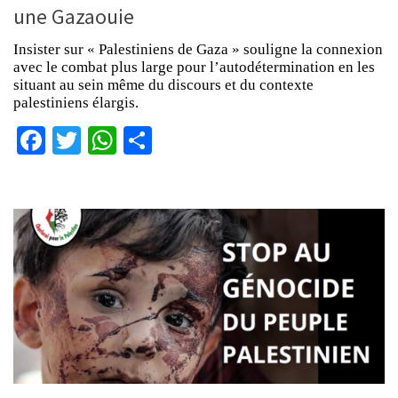
une Gazaouie
Insister sur « Palestiniens de Gaza » souligne la connexion
avec le combat plus large pour l’autodétermination en les
situant au sein même du discours et du contexte
palestiniens élargis.
Facebook
Twitter
WhatsApp
Partager