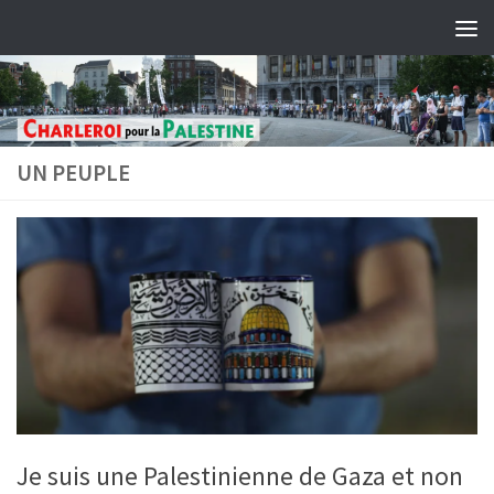
Skip to content
UN PEUPLE
Je suis une Palestinienne de Gaza et non