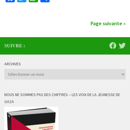
Page suivante »
SUIVRE :
ARCHIVES
Archives
NOUS NE SOMMES PAS DES CHIFFRES – LES VOIX DE LA JEUNESSE DE
GAZA