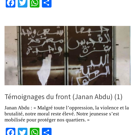
Facebook
Twitter
WhatsApp
Partager
Témoignages du front (Janan Abdu) (1)
Janan Abdu : « Malgré toute l’oppression, la violence et la
brutalité, notre moral reste élevé. Notre jeunesse s’est
mobilisée pour protéger nos quartiers. »
Facebook
Twitter
WhatsApp
Partager