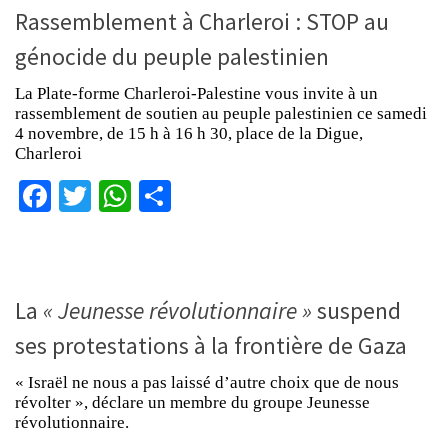
Rassemblement à Charleroi : STOP au
génocide du peuple palestinien
La Plate-forme Charleroi-Palestine vous invite à un
rassemblement de soutien au peuple palestinien ce samedi
4 novembre, de 15 h à 16 h 30, place de la Digue,
Charleroi
Facebook
Twitter
WhatsApp
Partager
La
« Jeunesse révolutionnaire »
suspend
ses protestations à la frontière de Gaza
« Israël ne nous a pas laissé d’autre choix que de nous
révolter », déclare un membre du groupe Jeunesse
révolutionnaire.