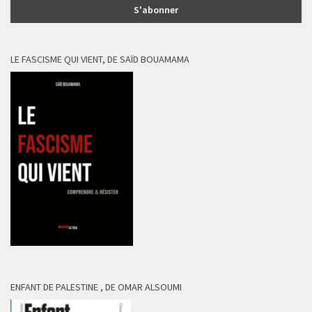
LE FASCISME QUI VIENT, DE SAÏD BOUAMAMA
ENFANT DE PALESTINE , DE OMAR ALSOUMI