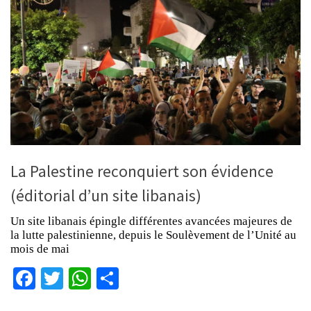
La Palestine reconquiert son évidence
(éditorial d’un site libanais)
Un site libanais épingle différentes avancées majeures de
la lutte palestinienne, depuis le Soulèvement de l’Unité au
mois de mai
Facebook
Twitter
WhatsApp
Partager