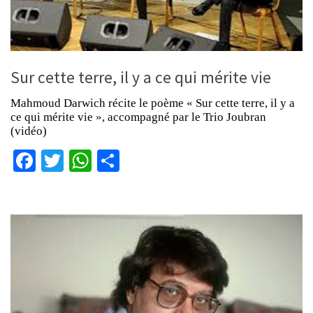
Sur cette terre, il y a ce qui mérite vie
Mahmoud Darwich récite le poème « Sur cette terre, il y a
ce qui mérite vie », accompagné par le Trio Joubran
(vidéo)
Facebook
Twitter
WhatsApp
Partager