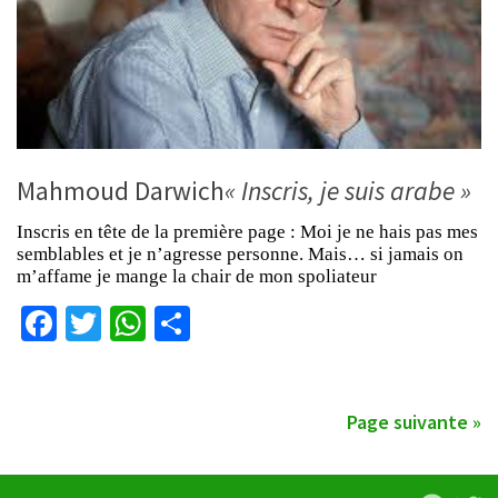
Mahmoud Darwich
« Inscris, je suis arabe »
Inscris en tête de la première page : Moi je ne hais pas mes
semblables et je n’agresse personne. Mais… si jamais on
m’affame je mange la chair de mon spoliateur
Facebook
Twitter
WhatsApp
Partager
Page suivante »