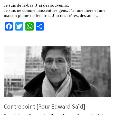
Je suis de là-bas, J’ai des souvenirs.
Je suis né comme naissent les gens. J’ai une mère et une
maison pleine de fenêtres. J’ai des frères, des amis…
Facebook
Twitter
WhatsApp
Partager
Contrepoint [Pour Edward Saïd]