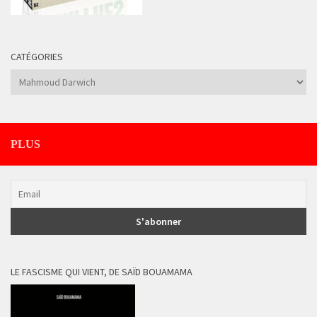
CATÉGORIES
Catégories
PLUS
LE FASCISME QUI VIENT, DE SAÏD BOUAMAMA