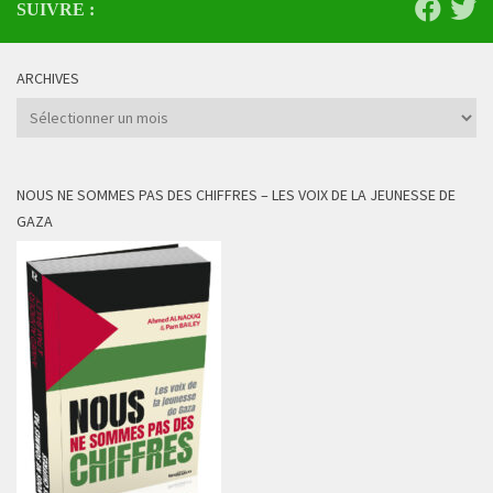
SUIVRE :
ARCHIVES
Archives
NOUS NE SOMMES PAS DES CHIFFRES – LES VOIX DE LA JEUNESSE DE
GAZA