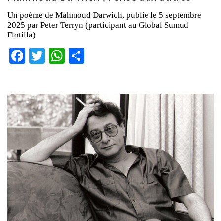
Un poème de Mahmoud Darwich, publié le 5 septembre
2025 par Peter Terryn (participant au Global Sumud
Flotilla)
Facebook
Twitter
WhatsApp
Partager