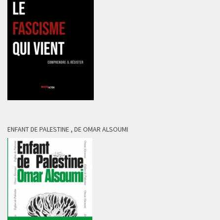
ENFANT DE PALESTINE , DE OMAR ALSOUMI