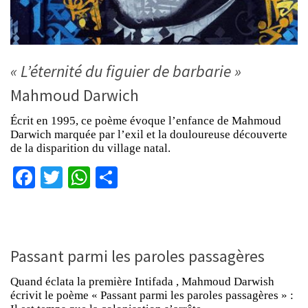
« L’éternité du figuier de barbarie »
Mahmoud Darwich
Écrit en 1995, ce poème évoque l’enfance de Mahmoud
Darwich marquée par l’exil et la douloureuse découverte
de la disparition du village natal.
Facebook
Twitter
WhatsApp
Partager
Passant parmi les paroles passagères
Quand éclata la première Intifada , Mahmoud Darwish
écrivit le poème « Passant parmi les paroles passagères » :