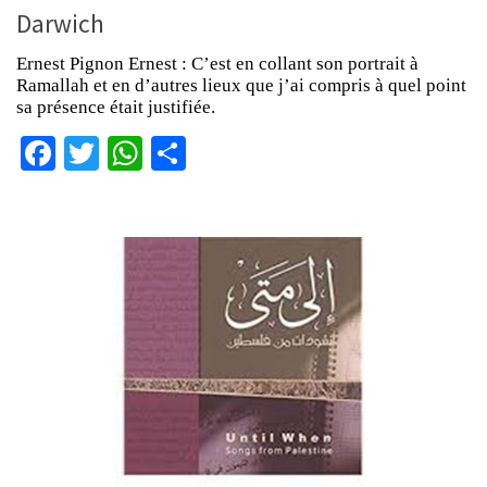
Darwich
Ernest Pignon Ernest : C’est en collant son portrait à
Ramallah et en d’autres lieux que j’ai compris à quel point
sa présence était justifiée.
Facebook
Twitter
WhatsApp
Partager