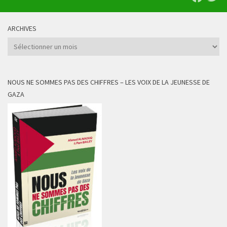
ARCHIVES
Archives
NOUS NE SOMMES PAS DES CHIFFRES – LES VOIX DE LA JEUNESSE DE
GAZA