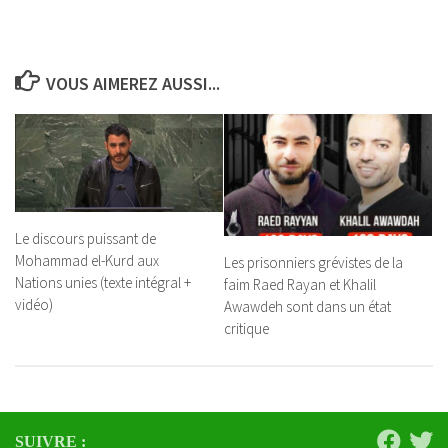
VOUS AIMEREZ AUSSI...
Le discours puissant de
Mohammad el-Kurd aux
Les prisonniers grévistes de la
Nations unies (texte intégral +
faim Raed Rayan et Khalil
vidéo)
Awawdeh sont dans un état
critique
SUIVRE :