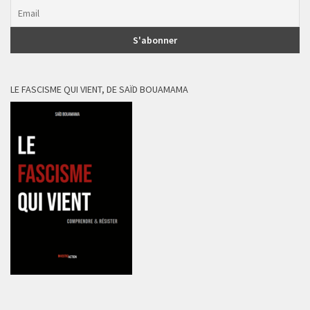
LE FASCISME QUI VIENT, DE SAÏD BOUAMAMA