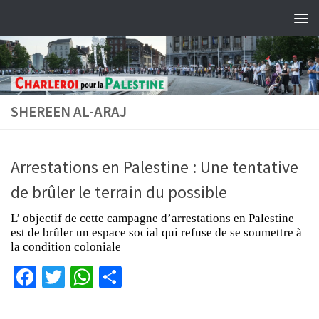
Skip to content
SHEREEN AL-ARAJ
Arrestations en Palestine : Une tentative
de brûler le terrain du possible
L’ objectif de cette campagne d’arrestations en Palestine
est de brûler un espace social qui refuse de se soumettre à
la condition coloniale
Facebook
Twitter
WhatsApp
Partager