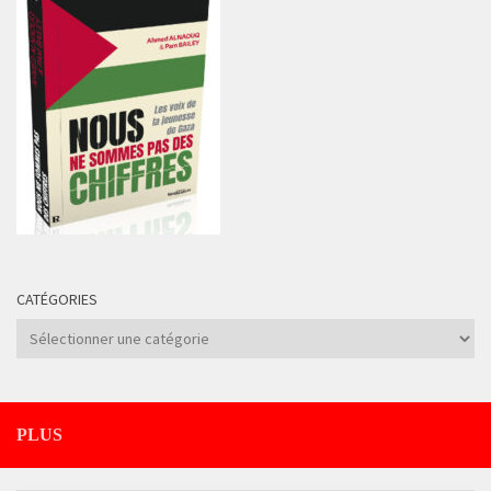
CATÉGORIES
Catégories
PLUS