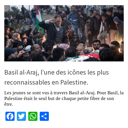
Basil al-Araj, l’une des icônes les plus
reconnaissables en Palestine.
Les jeunes se sont vus à travers Basil al-Araj. Pour Basil, la
Palestine était le seul but de chaque petite fibre de son
être.
Facebook
Twitter
WhatsApp
Partager