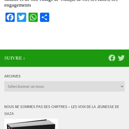
engagements
Facebook
Twitter
WhatsApp
Partager
SUIVRE :
ARCHIVES
Archives
NOUS NE SOMMES PAS DES CHIFFRES – LES VOIX DE LA JEUNESSE DE
GAZA