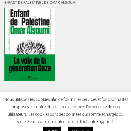
ENFANT DE PALESTINE , DE OMAR ALSOUMI
"Nous utilisons les cookies afin de fournir les services et fonctionnalités
proposés sur notre site et afin d’améliorer l’expérience de nos
Charleroi Pour la Palestine © 2026. Tous droits réservés.
utilisateurs. Les cookies sont des données qui sont téléchargés ou
stockés sur votre ordinateur ou sur tout autre appareil.