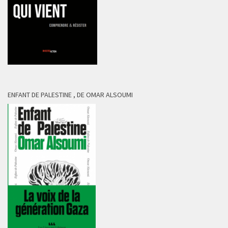
ENFANT DE PALESTINE , DE OMAR ALSOUMI