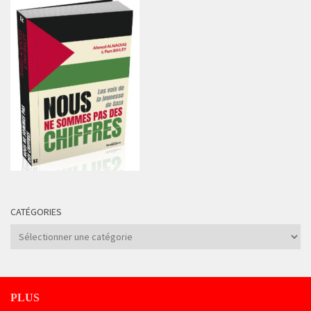
CATÉGORIES
Catégories
PLUS