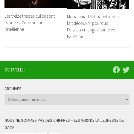
Les treize tresses qui se sont
Mohammad Sabaaneh nous
évadées d’une prison
fait découvrir pourquoi
israélienne
l’oiseau en cage chante en
Palestine
SUIVRE :
ARCHIVES
Archives
NOUS NE SOMMES PAS DES CHIFFRES – LES VOIX DE LA JEUNESSE DE
GAZA