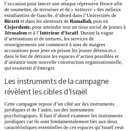
l’occasion pour lancer une attaque répressive féroce afin
de soumettre, de terroriser et de
« nettoyer »
des milieux
estudiantins de Gauche, d’abord dans l’Universités de
Birzeit
et dans les alentours de
Ramallah,
puis en
Cisjordanie,
pour atteindre tout un tissu social de jeunes à
Jérusalem
et à l’
Intérieur d’Israël
. Durant la vague
d’arrestations et de tortures, les services de
renseignements ont commencé à user de maigres
accusations pour jeter en prison les jeunes détenu.es.s
dans le but de détruire les espaces d’action possibles et
d’anéantir toute nouvelle construction organisationnelle,
qui essaierait d’émerger.
Les instruments de la campagne
révèlent les cibles d’Israël
Cette campagne repose d’un côté sur des instruments
juridiques et de l’autre, sur des instruments
psychologiques. Il faut d’abord examiner les instruments
juridiques car ils sont fondamentalement liés aux deux
caractéristiques essentielles de ces espaces qu’Israël veut