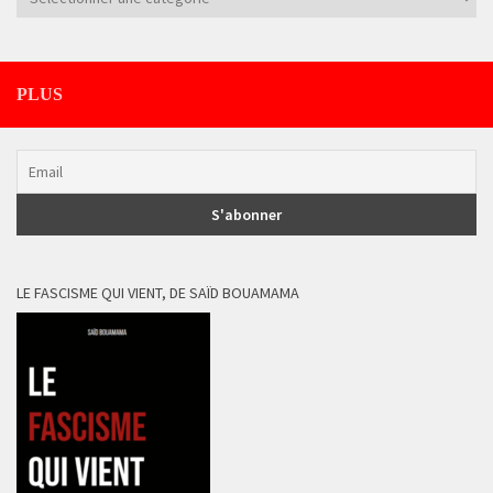
PLUS
LE FASCISME QUI VIENT, DE SAÏD BOUAMAMA