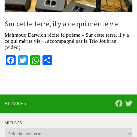
Sur cette terre, il y a ce qui mérite vie
Mahmoud Darwich récite le poème « Sur cette terre, il y a
ce qui mérite vie », accompagné par le Trio Joubran
(vidéo)
Facebook
Twitter
WhatsApp
Partager
SUIVRE :
ARCHIVES
Archives