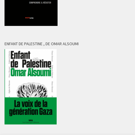
ENFANT DE PALESTINE , DE OMAR ALSOUMI