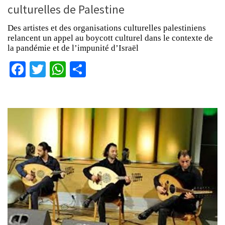
culturelles de Palestine
Des artistes et des organisations culturelles palestiniens
relancent un appel au boycott culturel dans le contexte de
la pandémie et de l’impunité d’Israël
Facebook
Twitter
WhatsApp
Partager