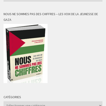
NOUS NE SOMMES PAS DES CHIFFRES – LES VOIX DE LA JEUNESSE DE
GAZA
CATÉGORIES
Catégories