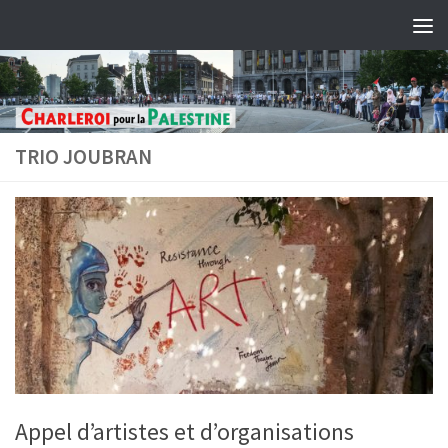
Skip to content
TRIO JOUBRAN
Appel d’artistes et d’organisations