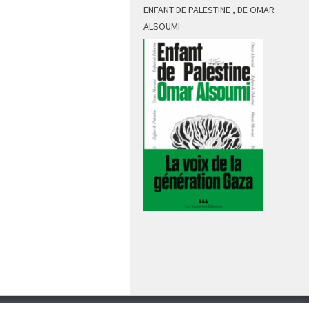
ENFANT DE PALESTINE , DE OMAR
ALSOUMI