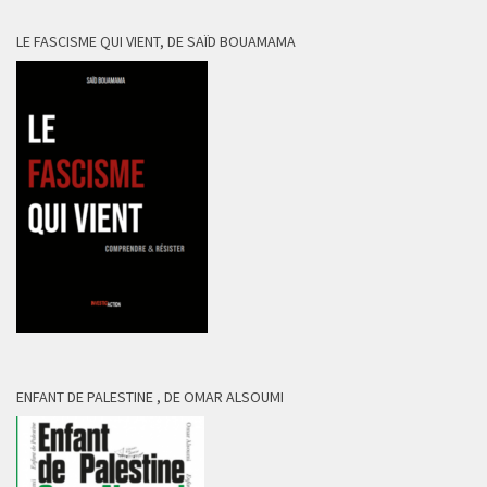
LE FASCISME QUI VIENT, DE SAÏD BOUAMAMA
ENFANT DE PALESTINE , DE OMAR ALSOUMI