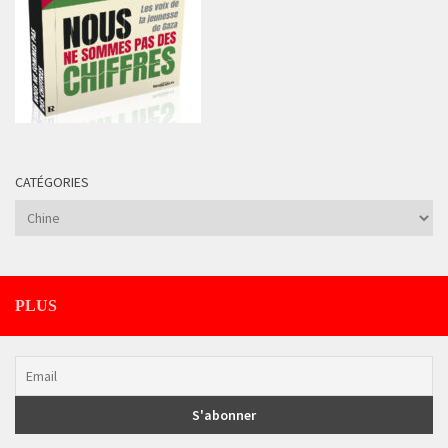
CATÉGORIES
Catégories
PLUS