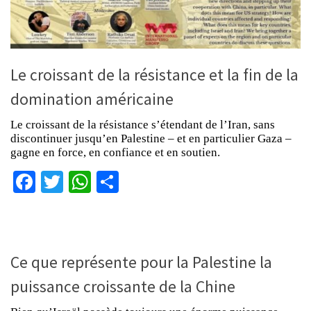
Le croissant de la résistance et la fin de la
domination américaine
Le croissant de la résistance s’étendant de l’Iran, sans
discontinuer jusqu’en Palestine – et en particulier Gaza –
gagne en force, en confiance et en soutien.
Facebook
Twitter
WhatsApp
Partager
Ce que représente pour la Palestine la
puissance croissante de la Chine