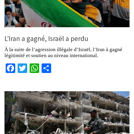
L’Iran a gagné, Israël a perdu
À la suite de l’agression illégale d’Israël, l’Iran à gagné
légitimité et soutien au niveau international.
Facebook
Twitter
WhatsApp
Partager