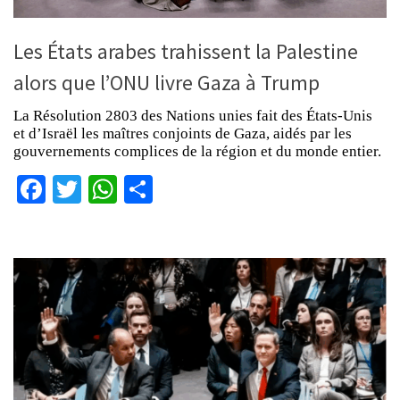
Les États arabes trahissent la Palestine
alors que l’ONU livre Gaza à Trump
La Résolution 2803 des Nations unies fait des États-Unis
et d’Israël les maîtres conjoints de Gaza, aidés par les
gouvernements complices de la région et du monde entier.
Facebook
Twitter
WhatsApp
Partager