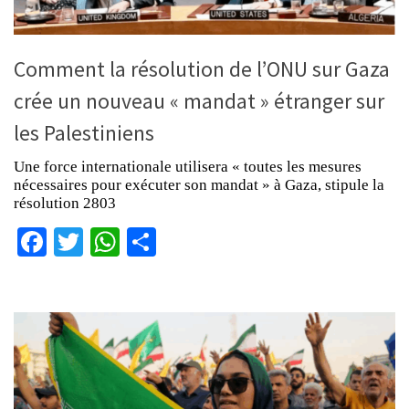
Comment la résolution de l’ONU sur Gaza
crée un nouveau « mandat » étranger sur
les Palestiniens
Une force internationale utilisera « toutes les mesures
nécessaires pour exécuter son mandat » à Gaza, stipule la
résolution 2803
Facebook
Twitter
WhatsApp
Partager