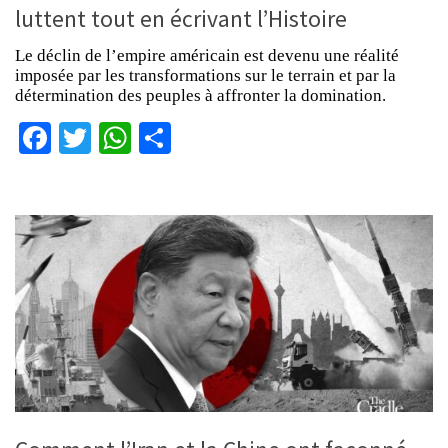
luttent tout en écrivant l’Histoire
Le déclin de l’empire américain est devenu une réalité
imposée par les transformations sur le terrain et par la
détermination des peuples à affronter la domination.
Facebook
Twitter
WhatsApp
Partager