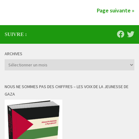
Page suivante »
SUIVRE :
ARCHIVES
Archives
NOUS NE SOMMES PAS DES CHIFFRES – LES VOIX DE LA JEUNESSE DE
GAZA