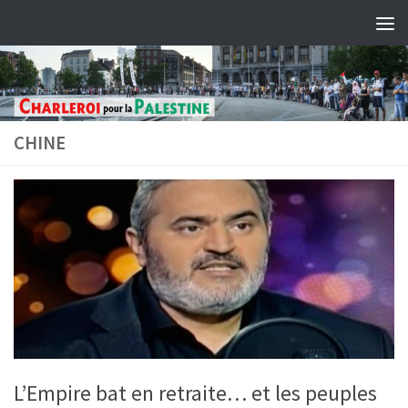
Skip to content
CHINE
L’Empire bat en retraite… et les peuples