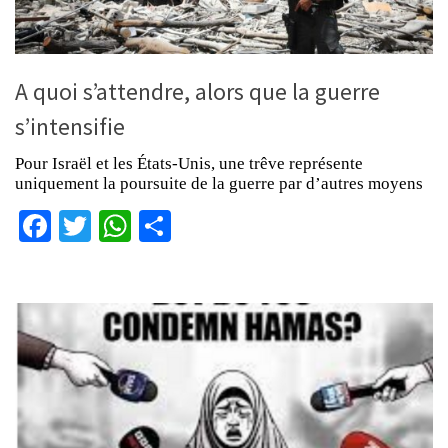
A quoi s’attendre, alors que la guerre
s’intensifie
Pour Israël et les États-Unis, une trêve représente
uniquement la poursuite de la guerre par d’autres moyens
Facebook
Twitter
WhatsApp
Partager