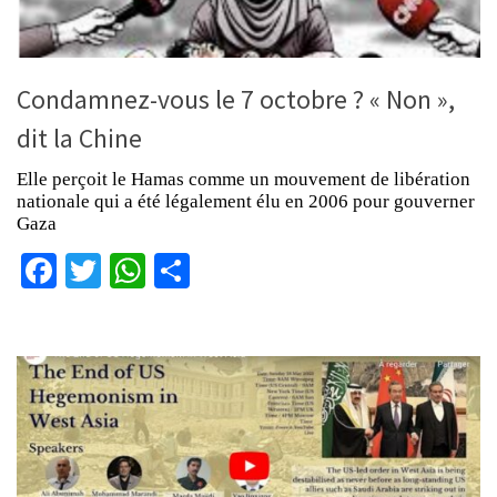
Condamnez-vous le 7 octobre ? « Non »,
dit la Chine
Elle perçoit le Hamas comme un mouvement de libération
nationale qui a été légalement élu en 2006 pour gouverner
Gaza
Facebook
Twitter
WhatsApp
Partager