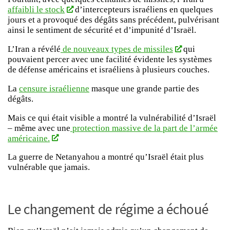
affaibli le stock
d’intercepteurs israéliens en quelques
jours et a provoqué des dégâts sans précédent, pulvérisant
ainsi le sentiment de sécurité et d’impunité d’Israël.
L’Iran a révélé
de nouveaux types de missiles
qui
pouvaient percer avec une facilité évidente les systèmes
de défense américains et israéliens à plusieurs couches.
La
censure israélienne
masque une grande partie des
dégâts.
Mais ce qui était visible a montré la vulnérabilité d’Israël
– même avec une
protection massive de la part de l’armée
américaine.
La guerre de Netanyahou a montré qu’Israël était plus
vulnérable que jamais.
Le changement de régime a échoué