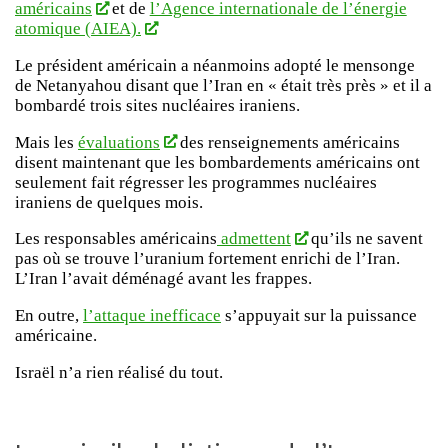
américains
et de
l’Agence internationale de l’énergie
atomique (AIEA).
Le président américain a néanmoins adopté le mensonge
de Netanyahou disant que l’Iran en « était très près » et il a
bombardé trois sites nucléaires iraniens.
Mais les
évaluations
des renseignements américains
disent maintenant que les bombardements américains ont
seulement fait régresser les programmes nucléaires
iraniens de quelques mois.
Les responsables américains
admettent
qu’ils ne savent
pas où se trouve l’uranium fortement enrichi de l’Iran.
L’Iran l’avait déménagé avant les frappes.
En outre,
l’attaque inefficace
s’appuyait sur la puissance
américaine.
Israël n’a rien réalisé du tout.