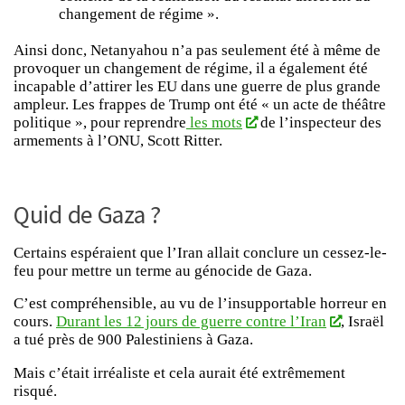
changement de régime ».
Ainsi donc, Netanyahou n’a pas seulement été à même de
provoquer un changement de régime, il a également été
incapable d’attirer les EU dans une guerre de plus grande
ampleur. Les frappes de Trump ont été « un acte de théâtre
politique », pour reprendre
les mots
de l’inspecteur des
armements à l’ONU, Scott Ritter.
Quid de Gaza ?
Certains espéraient que l’Iran allait conclure un cessez-le-
feu pour mettre un terme au génocide de Gaza.
C’est compréhensible, au vu de l’insupportable horreur en
cours.
Durant les 12 jours de guerre contre l’Iran
, Israël
a tué près de 900 Palestiniens à Gaza.
Mais c’était irréaliste et cela aurait été extrêmement
risqué.