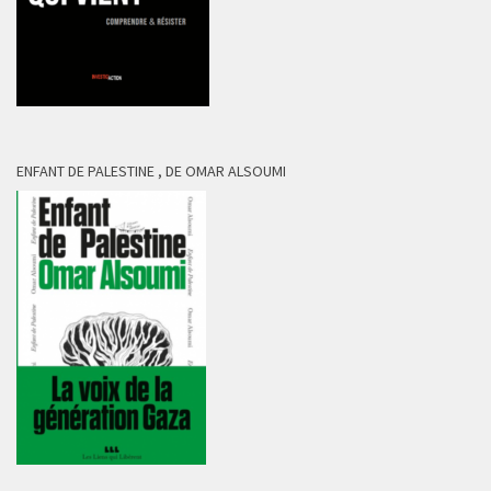
ENFANT DE PALESTINE , DE OMAR ALSOUMI