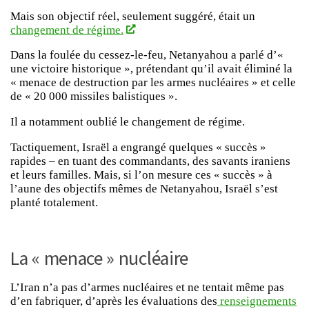
Mais son objectif réel, seulement suggéré, était un
changement de régime.
Dans la foulée du cessez-le-feu, Netanyahou a parlé d’«
une victoire historique », prétendant qu’il avait éliminé la
« menace de destruction par les armes nucléaires » et celle
de « 20 000 missiles balistiques ».
Il a notamment oublié le changement de régime.
Tactiquement, Israël a engrangé quelques « succès »
rapides – en tuant des commandants, des savants iraniens
et leurs familles. Mais, si l’on mesure ces « succès » à
l’aune des objectifs mêmes de Netanyahou, Israël s’est
planté totalement.
La « menace » nucléaire
L’Iran n’a pas d’armes nucléaires et ne tentait même pas
d’en fabriquer, d’après les évaluations des
renseignements