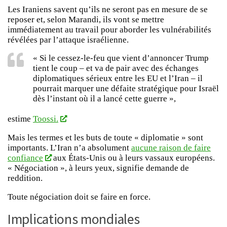
Les Iraniens savent qu’ils ne seront pas en mesure de se
reposer et, selon Marandi, ils vont se mettre
immédiatement au travail pour aborder les vulnérabilités
révélées par l’attaque israélienne.
« Si le cessez-le-feu que vient d’annoncer Trump
tient le coup – et va de pair avec des échanges
diplomatiques sérieux entre les EU et l’Iran – il
pourrait marquer une défaite stratégique pour Israël
dès l’instant où il a lancé cette guerre »,
estime
Toossi.
Mais les termes et les buts de toute « diplomatie » sont
importants. L’Iran n’a absolument
aucune raison de faire
confiance
aux États-Unis ou à leurs vassaux européens.
« Négociation », à leurs yeux, signifie demande de
reddition.
Toute négociation doit se faire en force.
Implications mondiales