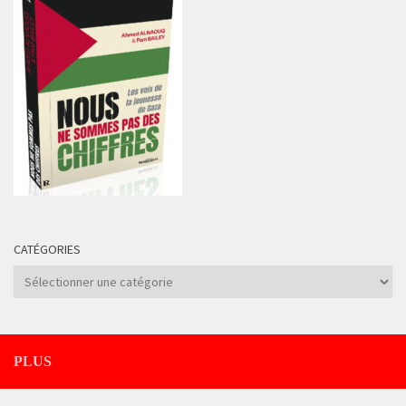
CATÉGORIES
Catégories
PLUS