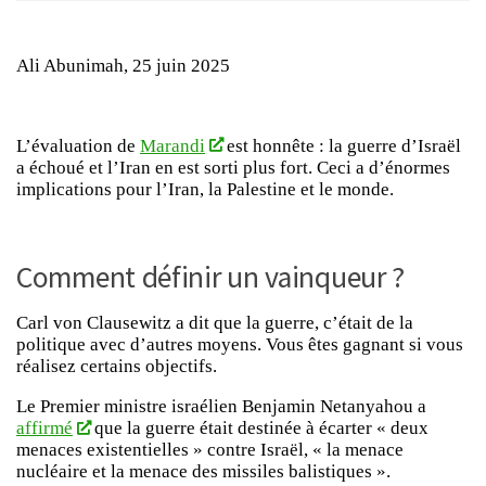
Ali Abunimah, 25 juin 2025
L’évaluation de
Marandi
est honnête : la guerre d’Israël
a échoué et l’Iran en est sorti plus fort. Ceci a d’énormes
implications pour l’Iran, la Palestine et le monde.
Comment définir un vainqueur ?
Carl von Clausewitz a dit que la guerre, c’était de la
politique avec d’autres moyens. Vous êtes gagnant si vous
réalisez certains objectifs.
Le Premier ministre israélien Benjamin Netanyahou a
affirmé
que la guerre était destinée à écarter « deux
menaces existentielles » contre Israël, « la menace
nucléaire et la menace des missiles balistiques ».