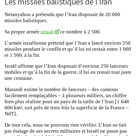
Les missiles balistiques de l’Iran
Netanyahou a prétendu que l’Iran disposait de 20 000
missiles balistiques.
Sa propre armée
situait
ce nombre à 2 500.
L’armée israélienne prétend que l’Iran a lancé environ 550
missiles pendant le conflit et qu’il lui en restait entre 1 000
et 1 500, à la fin.
Israël affirme que l’Iran disposait d’environ 250 lanceurs
mobiles et qu’à la fin de la guerre, il lui en restait tout juste
une centaine.
Marandi estime le nombre de lanceurs – des camions
facilement remplaçables – à plusieurs milliers, un chiffre
bien plus réaliste pour un pays de la taille de l’Iran [1 648
000 km², soit près de trois fois la superficie de la France –
NdT].
De tout cela, nous ne pouvons rien vérifier. L’Iran ne fait
pas étalage de ses secrets militaires et Israël ne passe pas