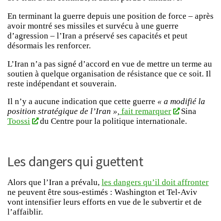
En terminant la guerre depuis une position de force – après
avoir montré ses missiles et survécu à une guerre
d’agression – l’Iran a préservé ses capacités et peut
désormais les renforcer.
L’Iran n’a pas signé d’accord en vue de mettre un terme au
soutien à quelque organisation de résistance que ce soit. Il
reste indépendant et souverain.
Il n’y a aucune indication que cette guerre
« a modifié la
position stratégique de l’Iran »,
fait remarquer
Sina
Toossi
du Centre pour la politique internationale.
Les dangers qui guettent
Alors que l’Iran a prévalu,
les dangers qu’il doit affronter
ne peuvent être sous-estimés : Washington et Tel-Aviv
vont intensifier leurs efforts en vue de le subvertir et de
l’affaiblir.