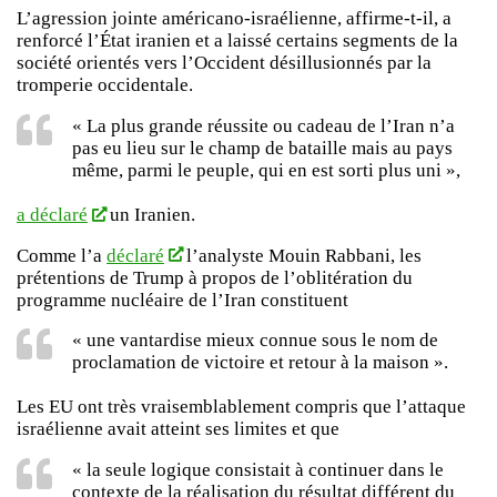
L’agression jointe américano-israélienne, affirme-t-il, a
renforcé l’État iranien et a laissé certains segments de la
société orientés vers l’Occident désillusionnés par la
tromperie occidentale.
« La plus grande réussite ou cadeau de l’Iran n’a
pas eu lieu sur le champ de bataille mais au pays
même, parmi le peuple, qui en est sorti plus uni »,
a déclaré
un Iranien.
Comme l’a
déclaré
l’analyste Mouin Rabbani, les
prétentions de Trump à propos de l’oblitération du
programme nucléaire de l’Iran constituent
« une vantardise mieux connue sous le nom de
proclamation de victoire et retour à la maison ».
Les EU ont très vraisemblablement compris que l’attaque
israélienne avait atteint ses limites et que
« la seule logique consistait à continuer dans le
contexte de la réalisation du résultat différent du