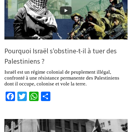
Pourquoi Israël s’obstine-t-il à tuer des
Palestiniens ?
Israël est un régime colonial de peuplement illégal,
confronté à une résistance permanente des Palestiniens
dont il occupe, colonise et vole la terre.
Facebook
Twitter
WhatsApp
Partager