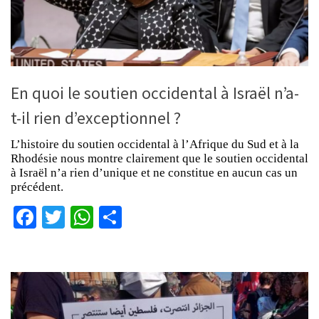
En quoi le soutien occidental à Israël n’a-
t-il rien d’exceptionnel ?
L’histoire du soutien occidental à l’Afrique du Sud et à la
Rhodésie nous montre clairement que le soutien occidental
à Israël n’a rien d’unique et ne constitue en aucun cas un
précédent.
Facebook
Twitter
WhatsApp
Partager