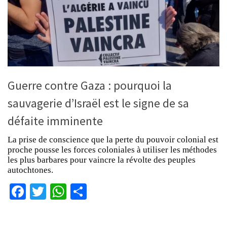
Guerre contre Gaza : pourquoi la
sauvagerie d’Israël est le signe de sa
défaite imminente
La prise de conscience que la perte du pouvoir colonial est
proche pousse les forces coloniales à utiliser les méthodes
les plus barbares pour vaincre la révolte des peuples
autochtones.
Facebook
Twitter
WhatsApp
Partager