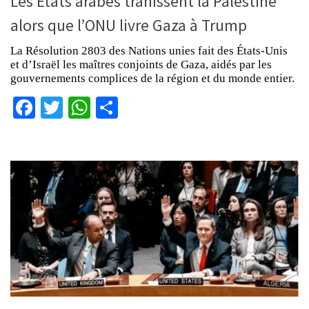
Les États arabes trahissent la Palestine
alors que l’ONU livre Gaza à Trump
La Résolution 2803 des Nations unies fait des États-Unis
et d’Israël les maîtres conjoints de Gaza, aidés par les
gouvernements complices de la région et du monde entier.
Facebook
Twitter
WhatsApp
Partager