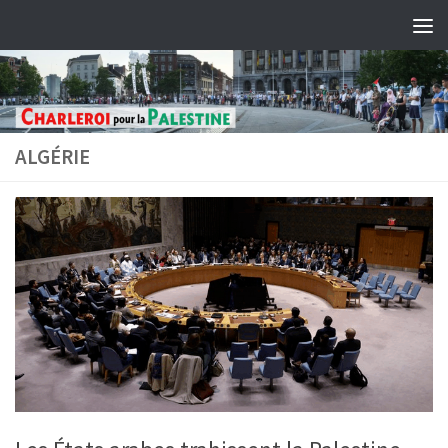
Skip to content
ALGÉRIE