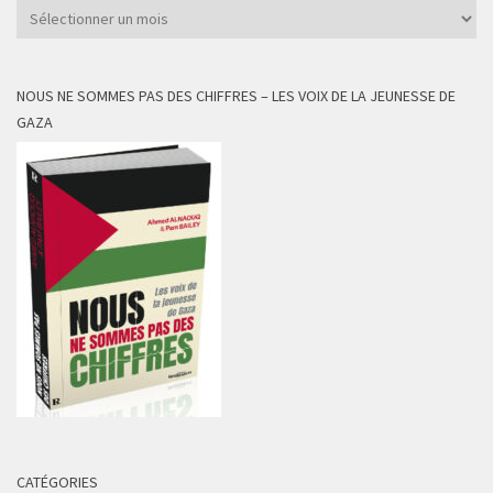
Archives
NOUS NE SOMMES PAS DES CHIFFRES – LES VOIX DE LA JEUNESSE DE
GAZA
CATÉGORIES