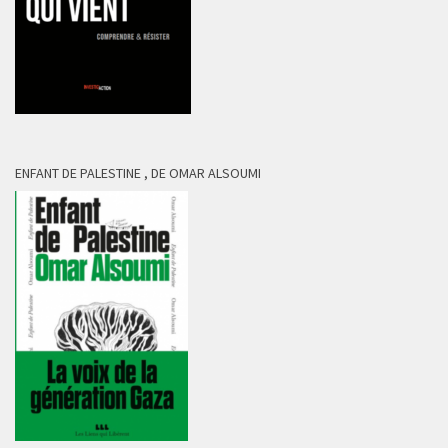
ENFANT DE PALESTINE , DE OMAR ALSOUMI