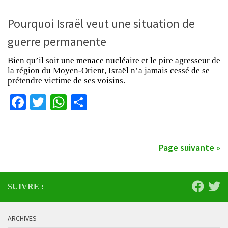
Pourquoi Israël veut une situation de
guerre permanente
Bien qu’il soit une menace nucléaire et le pire agresseur de
la région du Moyen-Orient, Israël n’a jamais cessé de se
prétendre victime de ses voisins.
Facebook
Twitter
WhatsApp
Partager
Page suivante »
SUIVRE :
ARCHIVES