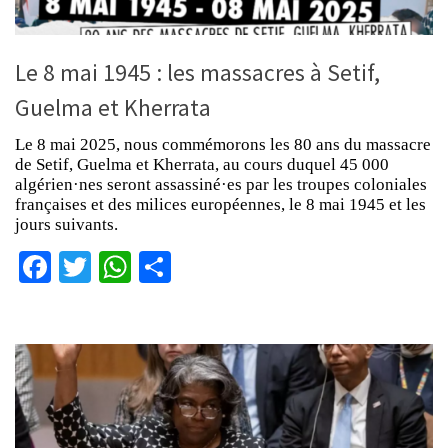
Le 8 mai 1945 : les massacres à Setif,
Guelma et Kherrata
Le 8 mai 2025, nous commémorons les 80 ans du massacre
de Setif, Guelma et Kherrata, au cours duquel 45 000
algérien·nes seront assassiné·es par les troupes coloniales
françaises et des milices européennes, le 8 mai 1945 et les
jours suivants.
Facebook
Twitter
WhatsApp
Partager