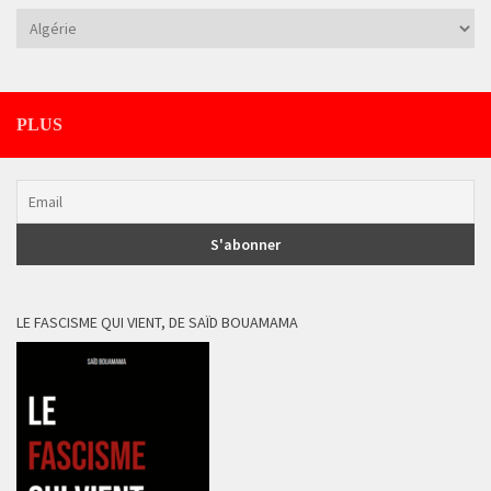
Catégories
PLUS
LE FASCISME QUI VIENT, DE SAÏD BOUAMAMA