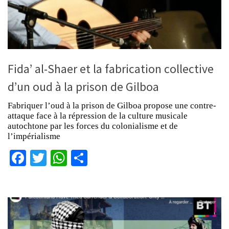
Fida’ al-Shaer et la fabrication collective
d’un oud à la prison de Gilboa
Fabriquer l’oud à la prison de Gilboa propose une contre-
attaque face à la répression de la culture musicale
autochtone par les forces du colonialisme et de
l’impérialisme
Facebook
Twitter
WhatsApp
Partager