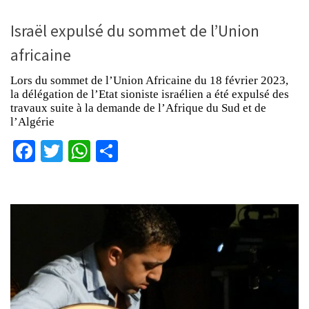
Israël expulsé du sommet de l’Union
africaine
Lors du sommet de l’Union Africaine du 18 février 2023,
la délégation de l’Etat sioniste israélien a été expulsé des
travaux suite à la demande de l’Afrique du Sud et de
l’Algérie
Facebook
Twitter
WhatsApp
Partager