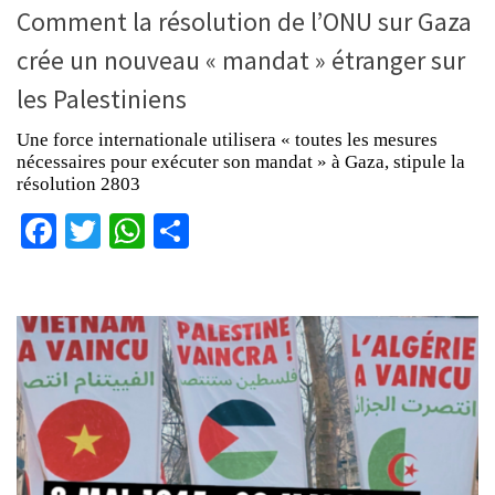
Comment la résolution de l’ONU sur Gaza
crée un nouveau « mandat » étranger sur
les Palestiniens
Une force internationale utilisera « toutes les mesures
nécessaires pour exécuter son mandat » à Gaza, stipule la
résolution 2803
Facebook
Twitter
WhatsApp
Partager