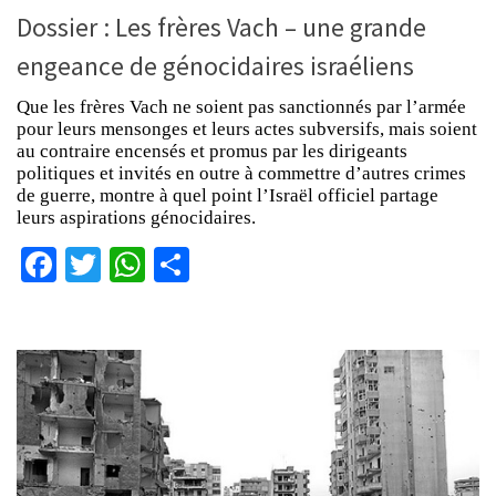
Dossier : Les frères Vach – une grande
engeance de génocidaires israéliens
Que les frères Vach ne soient pas sanctionnés par l’armée
pour leurs mensonges et leurs actes subversifs, mais soient
au contraire encensés et promus par les dirigeants
politiques et invités en outre à commettre d’autres crimes
de guerre, montre à quel point l’Israël officiel partage
leurs aspirations génocidaires.
Facebook
Twitter
WhatsApp
Partager