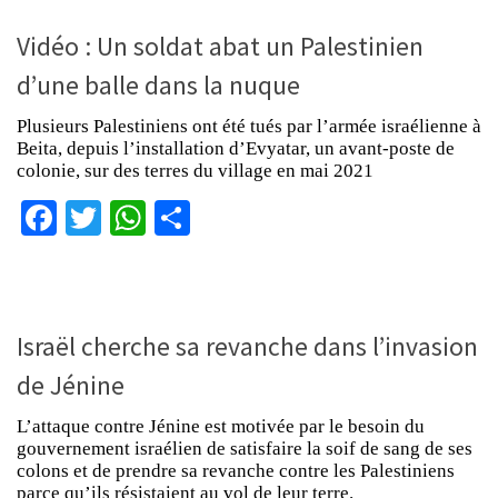
Vidéo : Un soldat abat un Palestinien
d’une balle dans la nuque
Plusieurs Palestiniens ont été tués par l’armée israélienne à
Beita, depuis l’installation d’Evyatar, un avant-poste de
colonie, sur des terres du village en mai 2021
Facebook
Twitter
WhatsApp
Partager
Israël cherche sa revanche dans l’invasion
de Jénine
L’attaque contre Jénine est motivée par le besoin du
gouvernement israélien de satisfaire la soif de sang de ses
colons et de prendre sa revanche contre les Palestiniens
parce qu’ils résistaient au vol de leur terre.