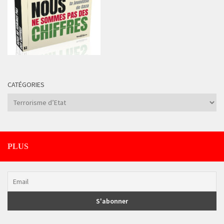
CATÉGORIES
Catégories
PLUS