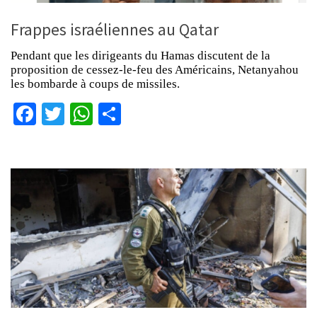
Frappes israéliennes au Qatar
Pendant que les dirigeants du Hamas discutent de la
proposition de cessez-le-feu des Américains, Netanyahou
les bombarde à coups de missiles.
Facebook
Twitter
WhatsApp
Partager