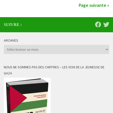
Page suivante »
SUIVRE :
ARCHIVES
Archives
NOUS NE SOMMES PAS DES CHIFFRES – LES VOIX DE LA JEUNESSE DE
GAZA