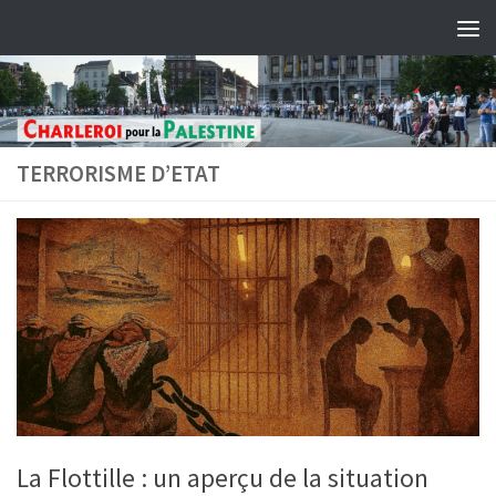
Skip to content
TERRORISME D’ETAT
La Flottille : un aperçu de la situation