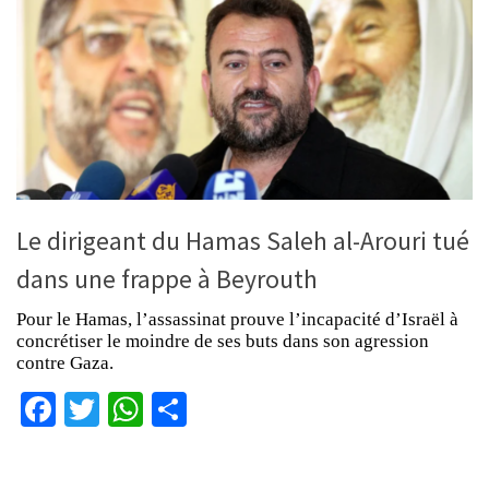
Le dirigeant du Hamas Saleh al-Arouri tué
dans une frappe à Beyrouth
Pour le Hamas, l’assassinat prouve l’incapacité d’Israël à
concrétiser le moindre de ses buts dans son agression
contre Gaza.
Facebook
Twitter
WhatsApp
Partager