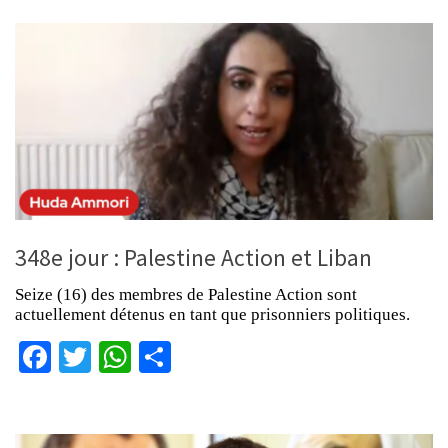
348e jour : Palestine Action et Liban
Seize (16) des membres de Palestine Action sont
actuellement détenus en tant que prisonniers politiques.
Facebook
Twitter
WhatsApp
Partager