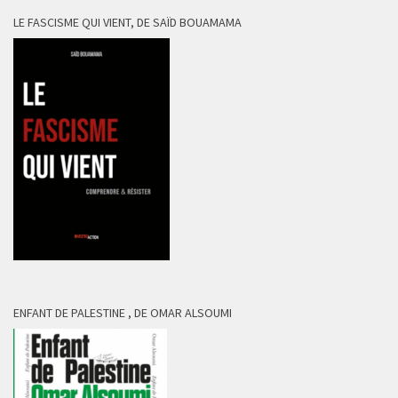
LE FASCISME QUI VIENT, DE SAÏD BOUAMAMA
ENFANT DE PALESTINE , DE OMAR ALSOUMI