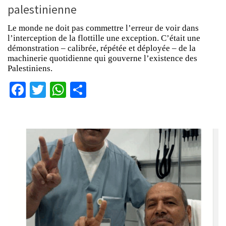
palestinienne
Le monde ne doit pas commettre l’erreur de voir dans
l’interception de la flottille une exception. C’était une
démonstration – calibrée, répétée et déployée – de la
machinerie quotidienne qui gouverne l’existence des
Palestiniens.
Facebook
Twitter
WhatsApp
Partager