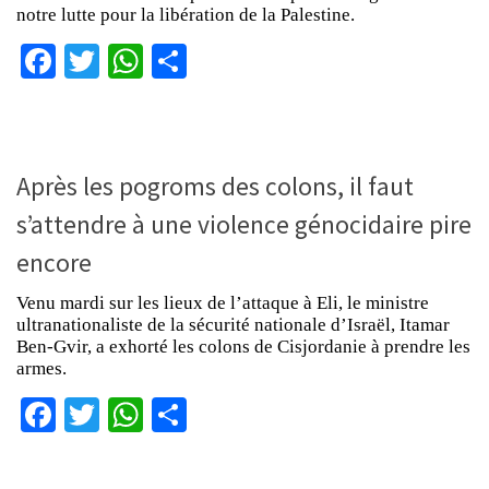
notre lutte pour la libération de la Palestine.
Facebook
Twitter
WhatsApp
Partager
Après les pogroms des colons, il faut
s’attendre à une violence génocidaire pire
encore
Venu mardi sur les lieux de l’attaque à Eli, le ministre
ultranationaliste de la sécurité nationale d’Israël, Itamar
Ben-Gvir, a exhorté les colons de Cisjordanie à prendre les
armes.
Facebook
Twitter
WhatsApp
Partager