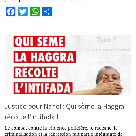
Facebook
Twitter
WhatsApp
Partager
Justice pour Nahel : Qui sème la Haggra
récolte l’Intifada !
Le combat contre la violence policière, le racisme, la
criminalisation et la répression fait partie intégrante de