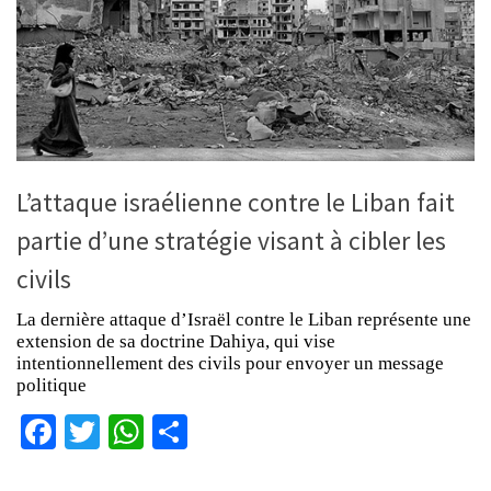
L’attaque israélienne contre le Liban fait
partie d’une stratégie visant à cibler les
civils
La dernière attaque d’Israël contre le Liban représente une
extension de sa doctrine Dahiya, qui vise
intentionnellement des civils pour envoyer un message
politique
Facebook
Twitter
WhatsApp
Partager