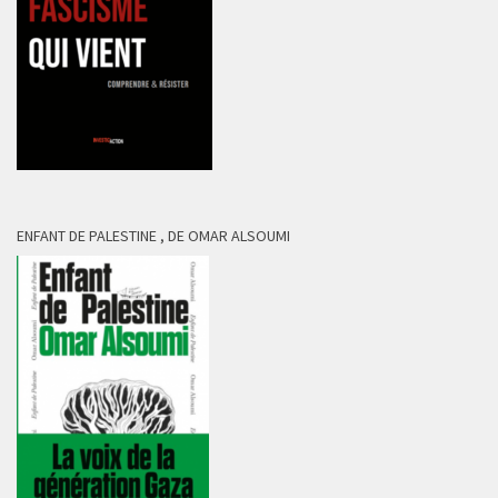
ENFANT DE PALESTINE , DE OMAR ALSOUMI