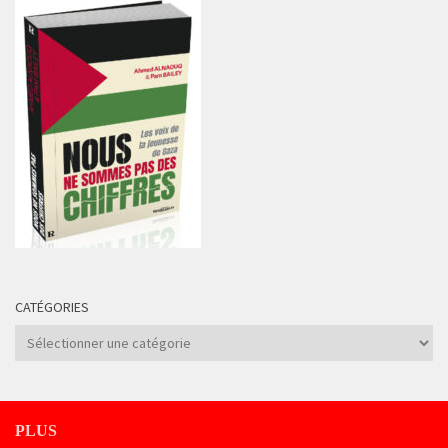
CATÉGORIES
Catégories
PLUS