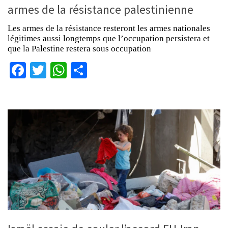
armes de la résistance palestinienne
Les armes de la résistance resteront les armes nationales
légitimes aussi longtemps que l’occupation persistera et
que la Palestine restera sous occupation
Facebook
Twitter
WhatsApp
Partager