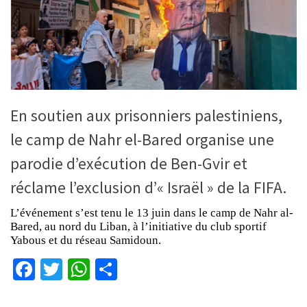
En soutien aux prisonniers palestiniens,
le camp de Nahr el-Bared organise une
parodie d’exécution de Ben-Gvir et
réclame l’exclusion d’« Israël » de la FIFA.
L’événement s’est tenu le 13 juin dans le camp de Nahr al-
Bared, au nord du Liban, à l’initiative du club sportif
Yabous et du réseau Samidoun.
Facebook
Twitter
WhatsApp
Partager