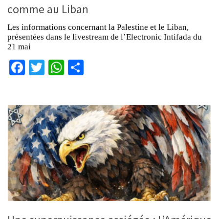
comme au Liban
Les informations concernant la Palestine et le Liban,
présentées dans le livestream de l’Electronic Intifada du
21 mai
Facebook
Twitter
WhatsApp
Partager