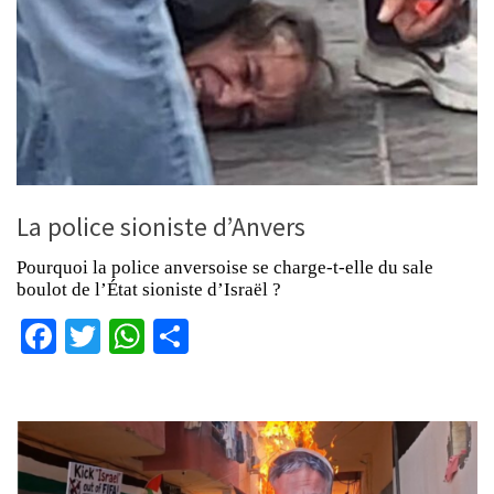
La police sioniste d’Anvers
Pourquoi la police anversoise se charge-t-elle du sale
boulot de l’État sioniste d’Israël ?
Facebook
Twitter
WhatsApp
Partager