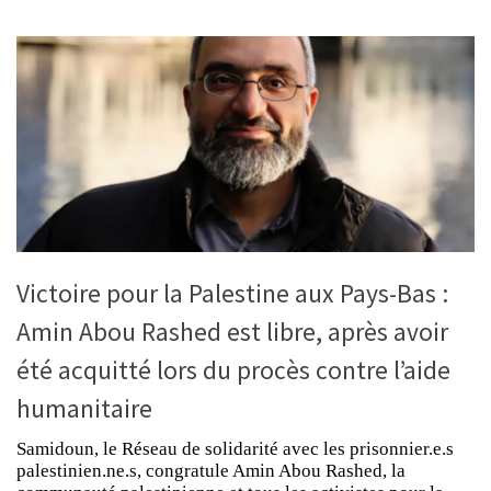
Victoire pour la Palestine aux Pays-Bas :
Amin Abou Rashed est libre, après avoir
été acquitté lors du procès contre l’aide
humanitaire
Samidoun, le Réseau de solidarité avec les prisonnier.e.s
palestinien.ne.s, congratule Amin Abou Rashed, la