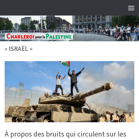
Skip to content
« ISRAËL »
À propos des bruits qui circulent sur les