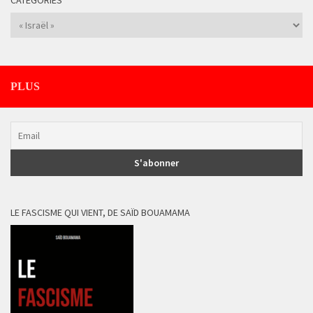
Catégories
PLUS
LE FASCISME QUI VIENT, DE SAÏD BOUAMAMA