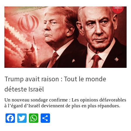
Trump avait raison : Tout le monde
déteste Israël
Un nouveau sondage confirme : Les opinions défavorables
à l’égard d’Israël deviennent de plus en plus répandues.
Facebook
Twitter
WhatsApp
Partager