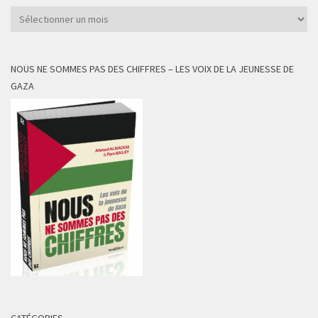
Archives
NOUS NE SOMMES PAS DES CHIFFRES – LES VOIX DE LA JEUNESSE DE
GAZA
CATÉGORIES