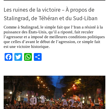
Les ruines de la victoire – À propos de
Stalingrad, de Téhéran et du Sud-Liban
Comme à Stalingrad, le simple fait que l’Iran a résisté à la
puissance des États-Unis, qu’il a riposté, fait reculer
l’agresseur et a imposé de meilleures conditions politiques
que celles d’avant le début de l’agression, ce simple fait
est une victoire historique.
Facebook
Twitter
WhatsApp
Partager