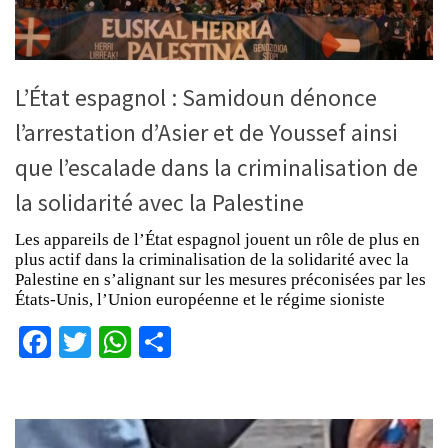
L’État espagnol : Samidoun dénonce
l’arrestation d’Asier et de Youssef ainsi
que l’escalade dans la criminalisation de
la solidarité avec la Palestine
Les appareils de l’État espagnol jouent un rôle de plus en
plus actif dans la criminalisation de la solidarité avec la
Palestine en s’alignant sur les mesures préconisées par les
États-Unis, l’Union européenne et le régime sioniste
Facebook
Twitter
WhatsApp
Partager