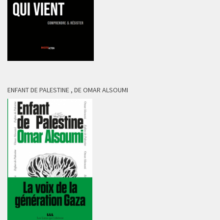
ENFANT DE PALESTINE , DE OMAR ALSOUMI