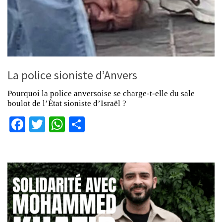
La police sioniste d’Anvers
Pourquoi la police anversoise se charge-t-elle du sale
boulot de l’État sioniste d’Israël ?
Facebook
Twitter
WhatsApp
Partager