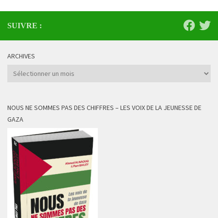
SUIVRE :
ARCHIVES
Archives
NOUS NE SOMMES PAS DES CHIFFRES – LES VOIX DE LA JEUNESSE DE
GAZA