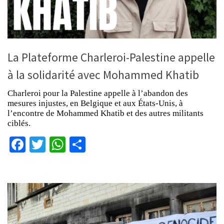
La Plateforme Charleroi-Palestine appelle
à la solidarité avec Mohammed Khatib
Charleroi pour la Palestine appelle à l’abandon des
mesures injustes, en Belgique et aux États-Unis, à
l’encontre de Mohammed Khatib et des autres militants
ciblés.
Facebook
Twitter
WhatsApp
Partager