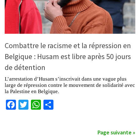
Combattre le racisme et la répression en
Belgique : Husam est libre après 50 jours
de détention
L’arrestation d’Husam s’inscrivait dans une vague plus
large de répression contre le mouvement de solidarité avec
la Palestine en Belgique.
Facebook
Twitter
WhatsApp
Partager
Page suivante »