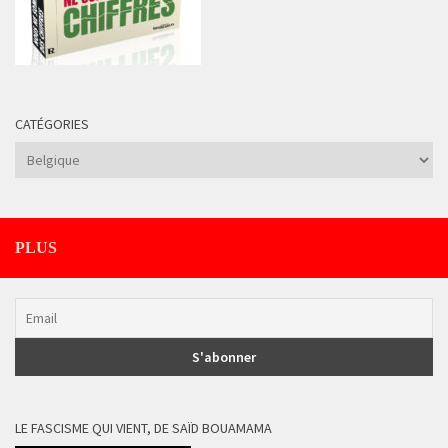
CATÉGORIES
Catégories
PLUS
LE FASCISME QUI VIENT, DE SAÏD BOUAMAMA