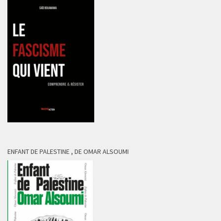
ENFANT DE PALESTINE , DE OMAR ALSOUMI