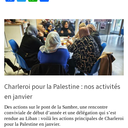
Charleroi pour la Palestine : nos activités
en janvier
Des actions sur le pont de la Sambre, une rencontre
conviviale de début d’année et une délégation qui s’est
rendue au Liban : voilà les actions principales de Charleroi
pour la Palestine en janvier.