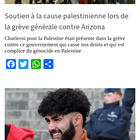
Soutien à la cause palestinienne lors de
la grève générale contre Arizona
Charleroi pour la Palestine était présente dans la grève
contre ce gouvernement qui casse nos droits et qui est
complice du génocide en Palestine
Facebook
Twitter
WhatsApp
Partager