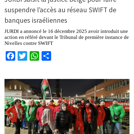
suspendre l’accès au réseau SWIFT de
banques israéliennes
JURDI a annoncé le 16 décembre 2025 avoir introduit une
action en référé devant le Tribunal de première instance de
Nivelles contre SWIFT
Facebook
Twitter
WhatsApp
Partager