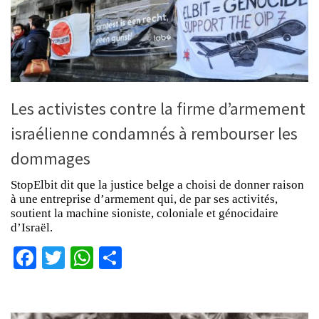
Les activistes contre la firme d’armement
israélienne condamnés à rembourser les
dommages
StopElbit dit que la justice belge a choisi de donner raison
à une entreprise d’armement qui, de par ses activités,
soutient la machine sioniste, coloniale et génocidaire
d’Israël.
Facebook
Twitter
WhatsApp
Partager