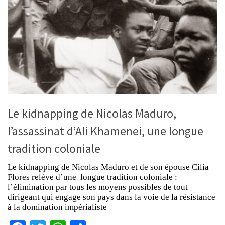
Le kidnapping de Nicolas Maduro,
l’assassinat d’Ali Khamenei, une longue
tradition coloniale
Le kidnapping de Nicolas Maduro et de son épouse Cilia
Flores relève d’une longue tradition coloniale :
l’élimination par tous les moyens possibles de tout
dirigeant qui engage son pays dans la voie de la résistance
à la domination impérialiste