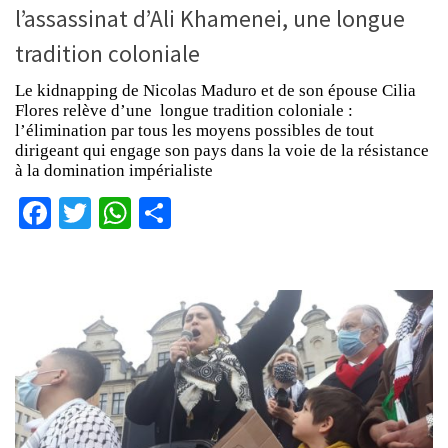
l’assassinat d’Ali Khamenei, une longue
tradition coloniale
Le kidnapping de Nicolas Maduro et de son épouse Cilia
Flores relève d’une longue tradition coloniale :
l’élimination par tous les moyens possibles de tout
dirigeant qui engage son pays dans la voie de la résistance
à la domination impérialiste
Facebook
Twitter
WhatsApp
Partager