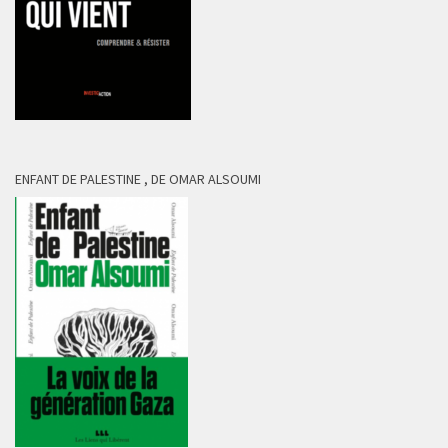
ENFANT DE PALESTINE , DE OMAR ALSOUMI