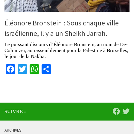
Éléonore Bronstein : Sous chaque ville
israélienne, il y a un Sheikh Jarrah.
Le puissant discours d’Éléonore Bronstein, au nom de De-
Colonizer, au rassemblement pour la Palestine à Bruxelles,
le jour de la Nakba.
Facebook
Twitter
WhatsApp
Partager
SUIVRE :
ARCHIVES