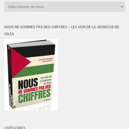
Archives
NOUS NE SOMMES PAS DES CHIFFRES – LES VOIX DE LA JEUNESSE DE
GAZA
CATÉGORIES