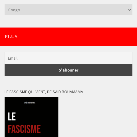
Catégories
PLUS
LE FASCISME QUI VIENT, DE SAÏD BOUAMAMA