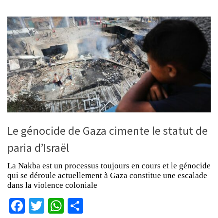
Le génocide de Gaza cimente le statut de
paria d’Israël
La Nakba est un processus toujours en cours et le génocide
qui se déroule actuellement à Gaza constitue une escalade
dans la violence coloniale
Facebook
Twitter
WhatsApp
Partager