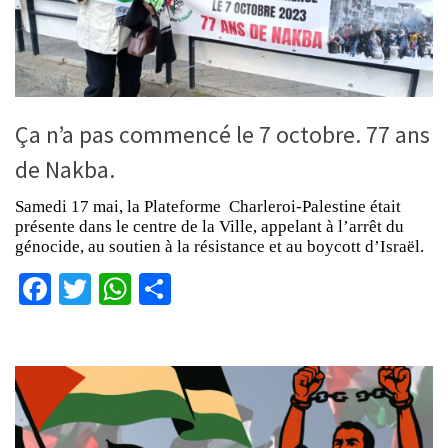
Ça n’a pas commencé le 7 octobre. 77 ans
de Nakba.
Samedi 17 mai, la Plateforme Charleroi-Palestine était
présente dans le centre de la Ville, appelant à l’arrêt du
génocide, au soutien à la résistance et au boycott d’Israël.
Facebook
Twitter
WhatsApp
Partager