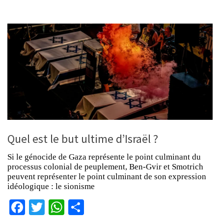
Quel est le but ultime d’Israël ?
Si le génocide de Gaza représente le point culminant du
processus colonial de peuplement, Ben-Gvir et Smotrich
peuvent représenter le point culminant de son expression
idéologique : le sionisme
Facebook
Twitter
WhatsApp
Partager