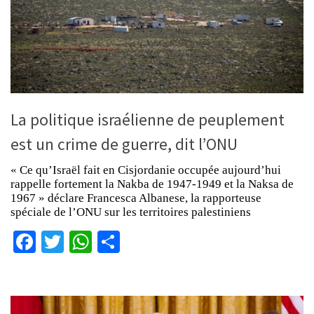
La politique israélienne de peuplement
est un crime de guerre, dit l’ONU
« Ce qu’Israël fait en Cisjordanie occupée aujourd’hui
rappelle fortement la Nakba de 1947-1949 et la Naksa de
1967 » déclare Francesca Albanese, la rapporteuse
spéciale de l’ONU sur les territoires palestiniens
Facebook
Twitter
WhatsApp
Partager