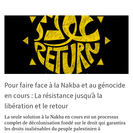
Pour faire face à la Nakba et au génocide
en cours : La résistance jusqu’à la
libération et le retour
La seule solution à la Nakba en cours est un processus
complet de décolonisation fondé sur le droit qui garantira
les droits inaliénables du peuple palestinien à