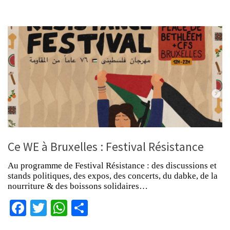
Ce WE à Bruxelles : Festival Résistance
Au programme de Festival Résistance : des discussions et
stands politiques, des expos, des concerts, du dabke, de la
nourriture & des boissons solidaires…
Facebook
Twitter
WhatsApp
Partager