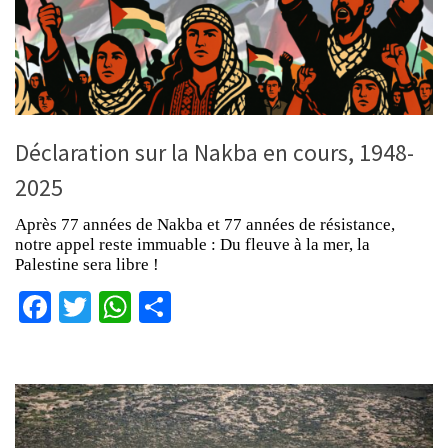
Déclaration sur la Nakba en cours, 1948-
2025
Après 77 années de Nakba et 77 années de résistance,
notre appel reste immuable : Du fleuve à la mer, la
Palestine sera libre !
Facebook
Twitter
WhatsApp
Partager