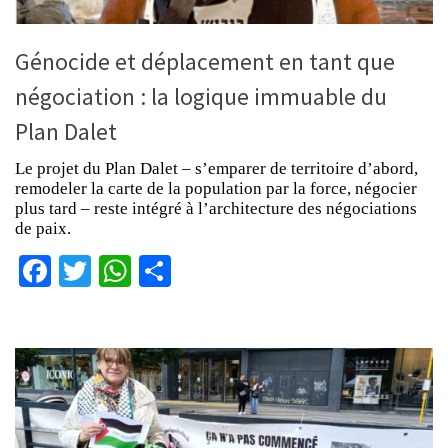
Génocide et déplacement en tant que
négociation : la logique immuable du
Plan Dalet
Le projet du Plan Dalet – s’emparer de territoire d’abord,
remodeler la carte de la population par la force, négocier
plus tard – reste intégré à l’architecture des négociations
de paix.
Facebook
Twitter
WhatsApp
Partager