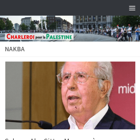
Skip to content
NAKBA