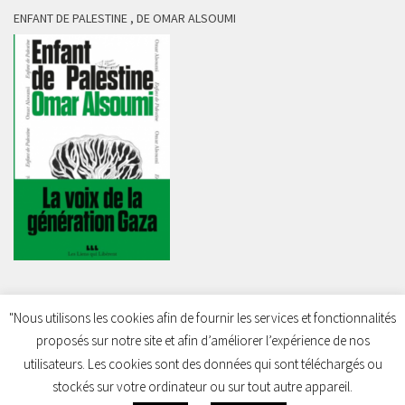
ENFANT DE PALESTINE , DE OMAR ALSOUMI
"Nous utilisons les cookies afin de fournir les services et fonctionnalités
proposés sur notre site et afin d’améliorer l’expérience de nos
Charleroi Pour la Palestine © 2026. Tous droits réservés.
utilisateurs. Les cookies sont des données qui sont téléchargés ou
stockés sur votre ordinateur ou sur tout autre appareil.