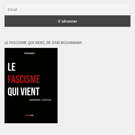
LE FASCISME QUI VIENT, DE SAÏD BOUAMAMA