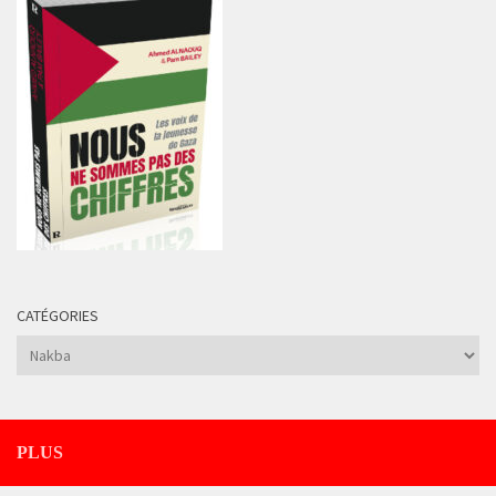
CATÉGORIES
Catégories
PLUS