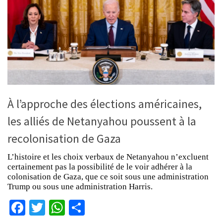
À l’approche des élections américaines,
les alliés de Netanyahou poussent à la
recolonisation de Gaza
L’histoire et les choix verbaux de Netanyahou n’excluent
certainement pas la possibilité de le voir adhérer à la
colonisation de Gaza, que ce soit sous une administration
Trump ou sous une administration Harris.
Facebook
Twitter
WhatsApp
Partager