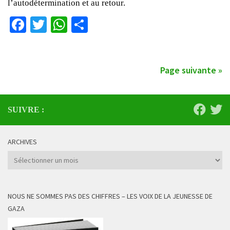
l’autodétermination et au retour.
Facebook
Twitter
WhatsApp
Partager
Page suivante »
SUIVRE :
ARCHIVES
Archives
NOUS NE SOMMES PAS DES CHIFFRES – LES VOIX DE LA JEUNESSE DE
GAZA