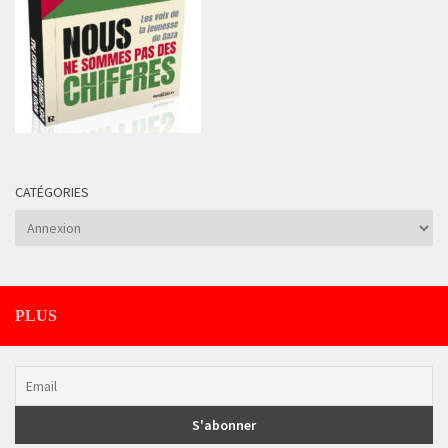
CATÉGORIES
Catégories
PLUS