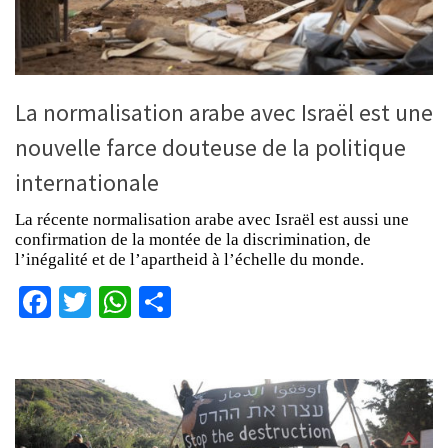
La normalisation arabe avec Israël est une
nouvelle farce douteuse de la politique
internationale
La récente normalisation arabe avec Israël est aussi une
confirmation de la montée de la discrimination, de
l’inégalité et de l’apartheid à l’échelle du monde.
Facebook
Twitter
WhatsApp
Partager