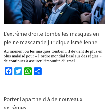
L’extrême droite tombe les masques en
pleine mascarade juridique israélienne
Au moment où les masques tombent, il devient de plus en
plus malaisé pour « l’ordre mondial basé sur des règles »
de continuer à assurer l’impunité d’Israël.
Facebook
Twitter
WhatsApp
Partager
Porter l’apartheid à de nouveaux
extrêmes