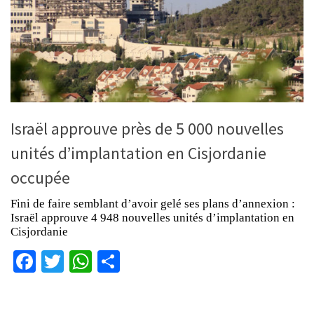
Israël approuve près de 5 000 nouvelles
unités d’implantation en Cisjordanie
occupée
Fini de faire semblant d’avoir gelé ses plans d’annexion :
Israël approuve 4 948 nouvelles unités d’implantation en
Cisjordanie
Facebook
Twitter
WhatsApp
Partager