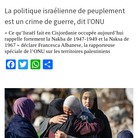
La politique israélienne de peuplement
est un crime de guerre, dit l’ONU
« Ce qu’Israël fait en Cisjordanie occupée aujourd’hui
rappelle fortement la Nakba de 1947-1949 et la Naksa de
1967 » déclare Francesca Albanese, la rapporteuse
spéciale de l’ONU sur les territoires palestiniens
Facebook
Twitter
WhatsApp
Partager