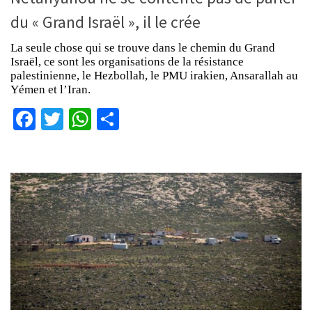
du « Grand Israël », il le crée
La seule chose qui se trouve dans le chemin du Grand
Israël, ce sont les organisations de la résistance
palestinienne, le Hezbollah, le PMU irakien, Ansarallah au
Yémen et l’Iran.
Facebook
Twitter
WhatsApp
Partager