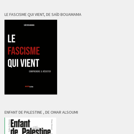
LE FASCISME QUI VIENT, DE SAÏD BOUAMAMA
ENFANT DE PALESTINE , DE OMAR ALSOUMI