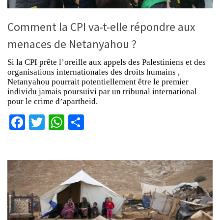
Comment la CPI va-t-elle répondre aux
menaces de Netanyahou ?
Si la CPI prête l’oreille aux appels des Palestiniens et des
organisations internationales des droits humains ,
Netanyahou pourrait potentiellement être le premier
individu jamais poursuivi par un tribunal international
pour le crime d’apartheid.
Facebook
Twitter
WhatsApp
Partager