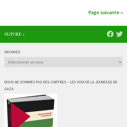
Page suivante »
SUIVRE :
ARCHIVES
Archives
NOUS NE SOMMES PAS DES CHIFFRES – LES VOIX DE LA JEUNESSE DE
GAZA