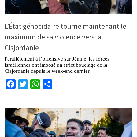
L’État génocidaire tourne maintenant le
maximum de sa violence vers la
Cisjordanie
Parallèlement à l’offensive sur Jénine, les forces
israéliennes ont imposé un strict bouclage de la
Cisjordanie depuis le week-end dernier.
Facebook
Twitter
WhatsApp
Partager