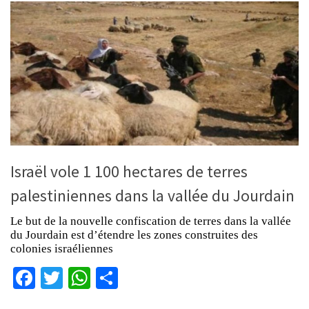
Israël vole 1 100 hectares de terres
palestiniennes dans la vallée du Jourdain
Le but de la nouvelle confiscation de terres dans la vallée
du Jourdain est d’étendre les zones construites des
colonies israéliennes
Facebook
Twitter
WhatsApp
Partager