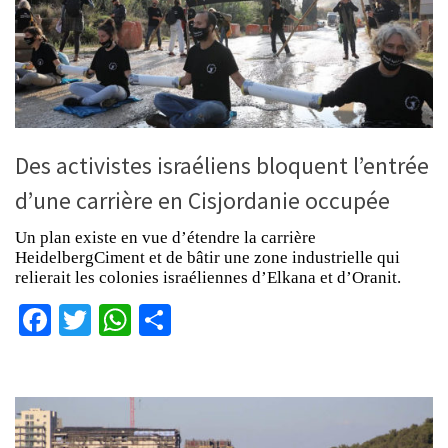
Des activistes israéliens bloquent l’entrée
d’une carrière en Cisjordanie occupée
Un plan existe en vue d’étendre la carrière
HeidelbergCiment et de bâtir une zone industrielle qui
relierait les colonies israéliennes d’Elkana et d’Oranit.
Facebook
Twitter
WhatsApp
Partager