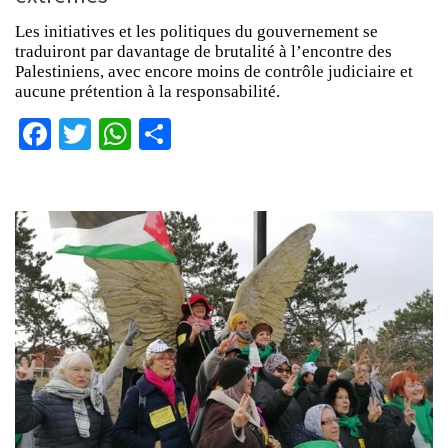
Les initiatives et les politiques du gouvernement se
traduiront par davantage de brutalité à l’encontre des
Palestiniens, avec encore moins de contrôle judiciaire et
aucune prétention à la responsabilité.
Facebook
Twitter
WhatsApp
Partager