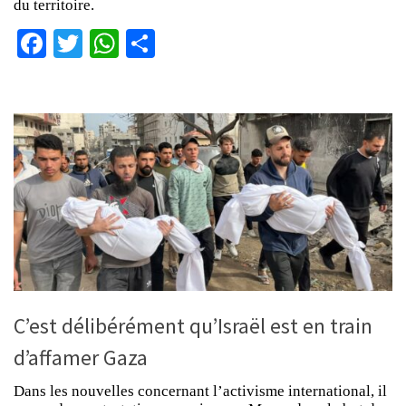
du territoire.
Facebook
Twitter
WhatsApp
Partager
C’est délibérément qu’Israël est en train
d’affamer Gaza
Dans les nouvelles concernant l’activisme international, il