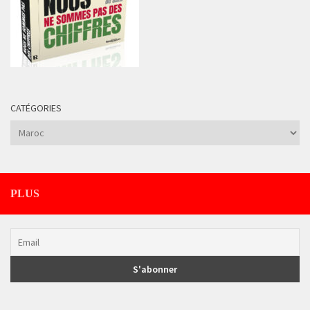
CATÉGORIES
Catégories
PLUS