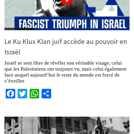
Le Ku Klux Klan juif accède au pouvoir en
Israël
Israël se sent libre de révéler son véritable visage, celui
que les Palestiniens ont toujours vu, mais celui également
face auquel aujourd’hui le reste du monde est forcé de
s’éveiller
Facebook
Twitter
WhatsApp
Partager