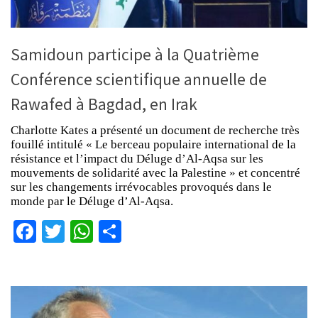
Samidoun participe à la Quatrième
Conférence scientifique annuelle de
Rawafed à Bagdad, en Irak
Charlotte Kates a présenté un document de recherche très
fouillé intitulé « Le berceau populaire international de la
résistance et l’impact du Déluge d’Al-Aqsa sur les
mouvements de solidarité avec la Palestine » et concentré
sur les changements irrévocables provoqués dans le
monde par le Déluge d’Al-Aqsa.
Facebook
Twitter
WhatsApp
Partager