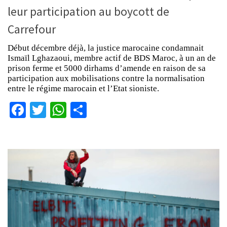
leur participation au boycott de
Carrefour
Début décembre déjà, la justice marocaine condamnait
Ismaïl Lghazaoui, membre actif de BDS Maroc, à un an de
prison ferme et 5000 dirhams d’amende en raison de sa
participation aux mobilisations contre la normalisation
entre le régime marocain et l’Etat sioniste.
Facebook
Twitter
WhatsApp
Partager