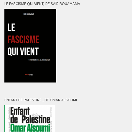
LE FASCISME QUI VIENT, DE SAÏD BOUAMAMA
ENFANT DE PALESTINE , DE OMAR ALSOUMI