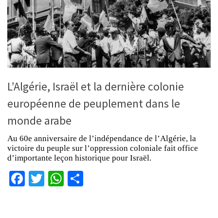
L’Algérie, Israël et la dernière colonie
européenne de peuplement dans le
monde arabe
Au 60e anniversaire de l’indépendance de l’Algérie, la
victoire du peuple sur l’oppression coloniale fait office
d’importante leçon historique pour Israël.
Facebook
Twitter
WhatsApp
Partager