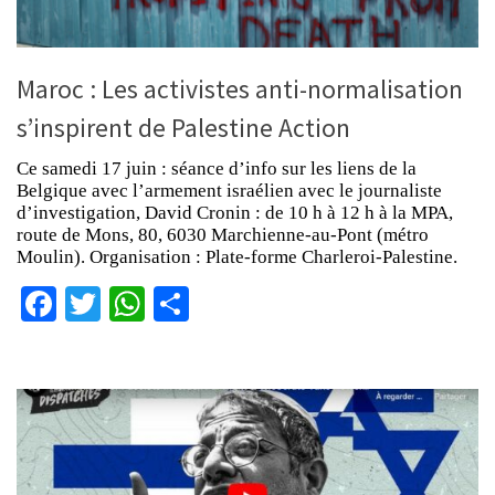
Maroc : Les activistes anti-normalisation
s’inspirent de Palestine Action
Ce samedi 17 juin : séance d’info sur les liens de la
Belgique avec l’armement israélien avec le journaliste
d’investigation, David Cronin : de 10 h à 12 h à la MPA,
route de Mons, 80, 6030 Marchienne-au-Pont (métro
Moulin). Organisation : Plate-forme Charleroi-Palestine.
Facebook
Twitter
WhatsApp
Partager