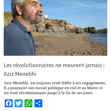
Les révolutionnaires ne meurent jamais :
Aziz Menebhi
Aziz Menebhi est toujours resté fidèle à ses engagements.
Il a poursuivi son travail politique en exil et au Maroc et
est resté révolutionnaire jusqu’à la fin de ses jours.
Facebook
Twitter
WhatsApp
Partager