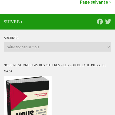
Page suivante »
SUIVRE :
ARCHIVES
Archives
NOUS NE SOMMES PAS DES CHIFFRES – LES VOIX DE LA JEUNESSE DE
GAZA