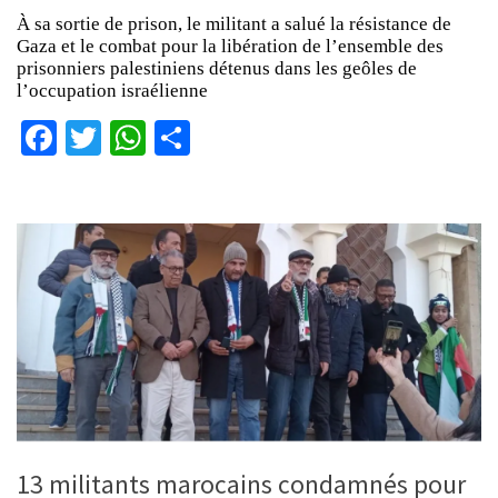
À sa sortie de prison, le militant a salué la résistance de
Gaza et le combat pour la libération de l’ensemble des
prisonniers palestiniens détenus dans les geôles de
l’occupation israélienne
Facebook
Twitter
WhatsApp
Partager
13 militants marocains condamnés pour