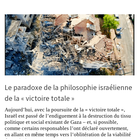
Le paradoxe de la philosophie israélienne
de la « victoire totale »
Aujourd’hui, avec la poursuite de la « victoire totale »,
Israël est passé de l’endiguement à la destruction du tissu
politique et social existant de Gaza – et, si possible,
comme certains responsables l’ont déclaré ouvertement,
en allant en même temps vers l’oblitération de la viabilité