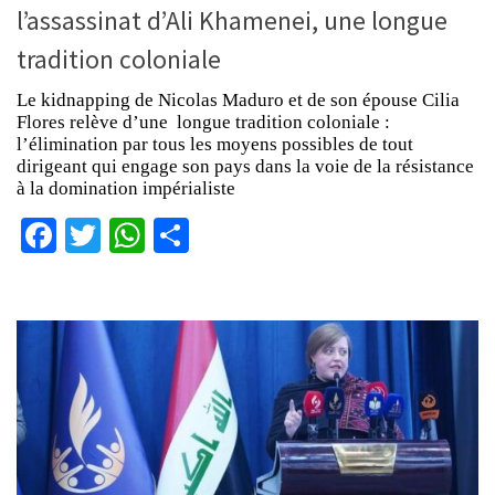
l’assassinat d’Ali Khamenei, une longue
tradition coloniale
Le kidnapping de Nicolas Maduro et de son épouse Cilia
Flores relève d’une longue tradition coloniale :
l’élimination par tous les moyens possibles de tout
dirigeant qui engage son pays dans la voie de la résistance
à la domination impérialiste
Facebook
Twitter
WhatsApp
Partager