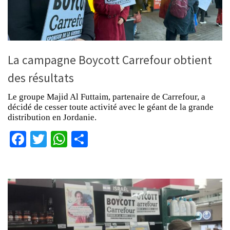
La campagne Boycott Carrefour obtient
des résultats
Le groupe Majid Al Futtaim, partenaire de Carrefour, a
décidé de cesser toute activité avec le géant de la grande
distribution en Jordanie.
Facebook
Twitter
WhatsApp
Partager