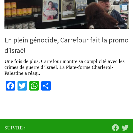
En plein génocide, Carrefour fait la promo
d’Israël
Une fois de plus, Carrefour montre sa complicité avec les
crimes de guerre d’Israël. La Plate-forme Charleroi-
Palestine a réagi.
Facebook
Twitter
WhatsApp
Partager
SUIVRE :