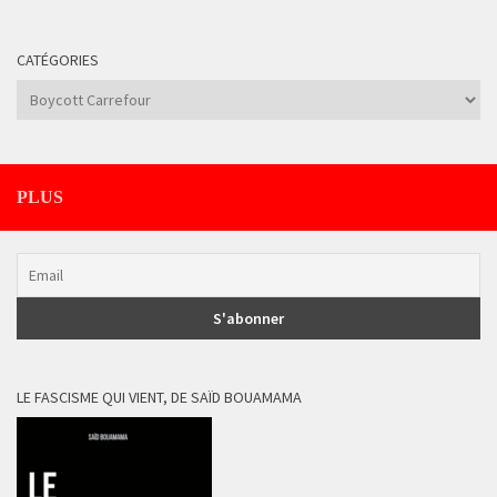
CATÉGORIES
Catégories
PLUS
LE FASCISME QUI VIENT, DE SAÏD BOUAMAMA