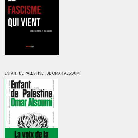
ENFANT DE PALESTINE , DE OMAR ALSOUMI