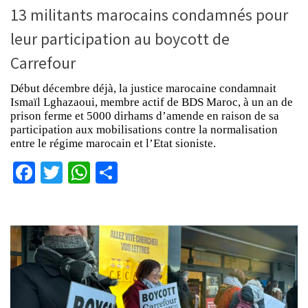
13 militants marocains condamnés pour
leur participation au boycott de
Carrefour
Début décembre déjà, la justice marocaine condamnait
Ismaïl Lghazaoui, membre actif de BDS Maroc, à un an de
prison ferme et 5000 dirhams d’amende en raison de sa
participation aux mobilisations contre la normalisation
entre le régime marocain et l’Etat sioniste.
Facebook
Twitter
WhatsApp
Partager