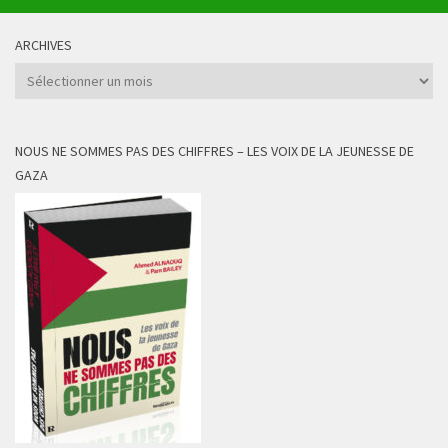
ARCHIVES
Archives
NOUS NE SOMMES PAS DES CHIFFRES – LES VOIX DE LA JEUNESSE DE
GAZA