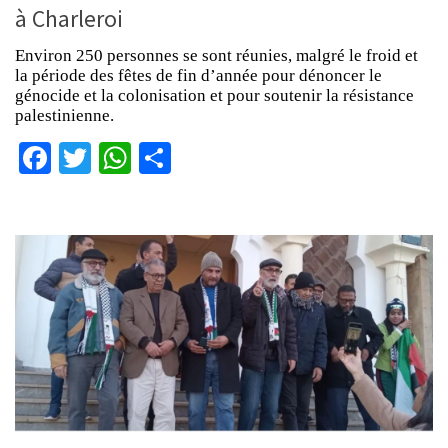
à Charleroi
Environ 250 personnes se sont réunies, malgré le froid et
la période des fêtes de fin d’année pour dénoncer le
génocide et la colonisation et pour soutenir la résistance
palestinienne.
Facebook
Twitter
WhatsApp
Partager