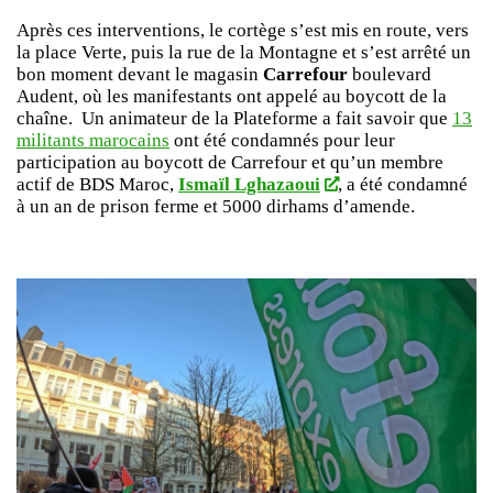
Après ces interventions, le cortège s’est mis en route, vers
la place Verte, puis la rue de la Montagne et s’est arrêté un
bon moment devant le magasin
Carrefour
boulevard
Audent, où les manifestants ont appelé au boycott de la
chaîne. Un animateur de la Plateforme a fait savoir que
13
militants marocains
ont été condamnés pour leur
participation au boycott de Carrefour et qu’un membre
actif de BDS Maroc,
Ismaïl Lghazaoui
, a été condamné
à un an de prison ferme et 5000 dirhams d’amende.