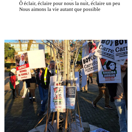
Ô éclair, éclaire pour nous la nuit, éclaire un peu
Nous aimons la vie autant que possible