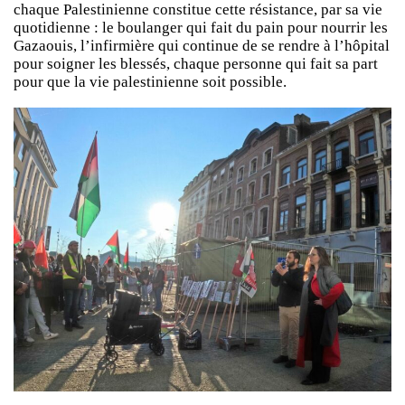
chaque Palestinienne constitue cette résistance, par sa vie
quotidienne : le boulanger qui fait du pain pour nourrir les
Gazaouis, l’infirmière qui continue de se rendre à l’hôpital
pour soigner les blessés, chaque personne qui fait sa part
pour que la vie palestinienne soit possible.