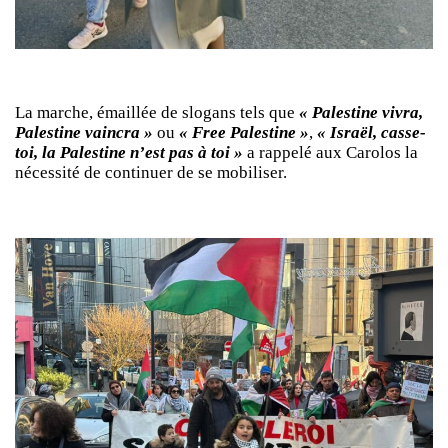
La marche, émaillée de slogans tels que
« Palestine vivra,
Palestine vaincra »
ou
« Free Palestine »
,
« Israël, casse-
toi, la Palestine n’est pas à toi »
a rappelé aux Carolos la
nécessité de continuer de se mobiliser.