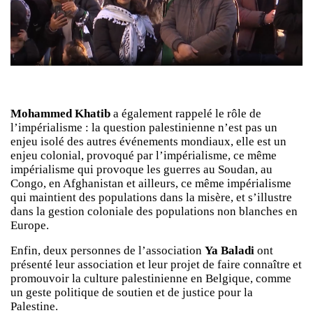
Mohammed Khatib
a également rappelé le rôle de
l’impérialisme : la question palestinienne n’est pas un
enjeu isolé des autres événements mondiaux, elle est un
enjeu colonial, provoqué par l’impérialisme, ce même
impérialisme qui provoque les guerres au Soudan, au
Congo, en Afghanistan et ailleurs, ce même impérialisme
qui maintient des populations dans la misère, et s’illustre
dans la gestion coloniale des populations non blanches en
Europe.
Enfin, deux personnes de l’association
Ya Baladi
ont
présenté leur association et leur projet de faire connaître et
promouvoir la culture palestinienne en Belgique, comme
un geste politique de soutien et de justice pour la
Palestine.