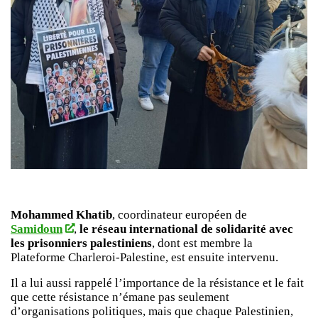
Mohammed Khatib
, coordinateur européen de
Samidoun
,
le réseau international de solidarité avec
les prisonniers palestiniens
, dont est membre la
Plateforme Charleroi-Palestine, est ensuite intervenu.
Il a lui aussi rappelé l’importance de la résistance et le fait
que cette résistance n’émane pas seulement
d’organisations politiques, mais que chaque Palestinien,