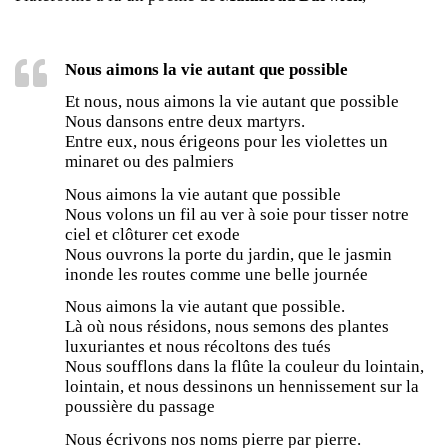
Nous aimons la vie autant que possible
Et nous, nous aimons la vie autant que possible
Nous dansons entre deux martyrs.
Entre eux, nous érigeons pour les violettes un
minaret ou des palmiers
Nous aimons la vie autant que possible
Nous volons un fil au ver à soie pour tisser notre
ciel et clôturer cet exode
Nous ouvrons la porte du jardin, que le jasmin
inonde les routes comme une belle journée
Nous aimons la vie autant que possible.
Là où nous résidons, nous semons des plantes
luxuriantes et nous récoltons des tués
Nous soufflons dans la flûte la couleur du lointain,
lointain, et nous dessinons un hennissement sur la
poussière du passage
Nous écrivons nos noms pierre par pierre.