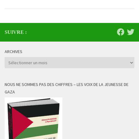
SUIVRE :
ARCHIVES
Archives
NOUS NE SOMMES PAS DES CHIFFRES – LES VOIX DE LA JEUNESSE DE
GAZA