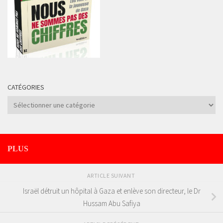
CATÉGORIES
Catégories
PLUS
ARTICLE SUIVANT
Israël détruit un hôpital à Gaza et enlève son directeur, le Dr
Hussam Abu Safiya