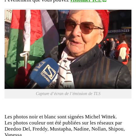
Capture d’écran de l’émission de TLS
Les photos noir et blanc sont signées Michel Wittek.
Les photos couleur ont été publiées sur les réseaux par
Deedoo Del, Freddy, Mustapha, Nadine, Nollan, Shipou,
Vanessa.