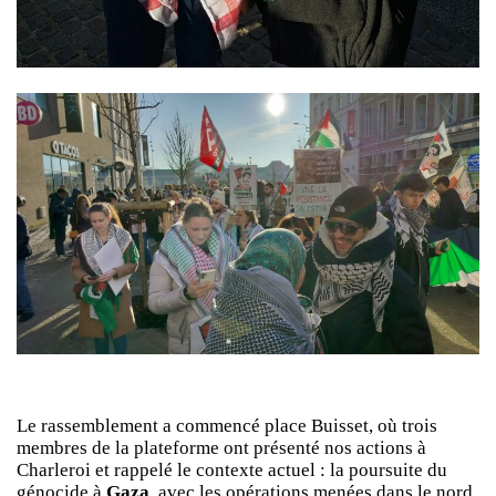
Le rassemblement a commencé place Buisset, où trois
membres de la plateforme ont présenté nos actions à
Charleroi et rappelé le contexte actuel : la poursuite du
génocide à
Gaza
, avec les opérations menées dans le nord