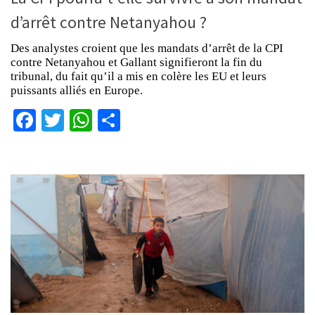
d’arrêt contre Netanyahou ?
Des analystes croient que les mandats d’arrêt de la CPI
contre Netanyahou et Gallant signifieront la fin du
tribunal, du fait qu’il a mis en colère les EU et leurs
puissants alliés en Europe.
Facebook
Twitter
WhatsApp
Partager