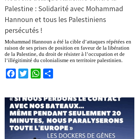
Palestine : Solidarité avec Mohammad
Hannoun et tous les Palestiniens
persécutés !
Mohammad Hannoun a été la cible d’attaques répétées en
raison de ses prises de position en faveur de la libération
de la Palestine, du droit de résister à l’occupation et de
l’illégitimité du colonialisme en territoire palestinien.
Facebook
Twitter
WhatsApp
Partager