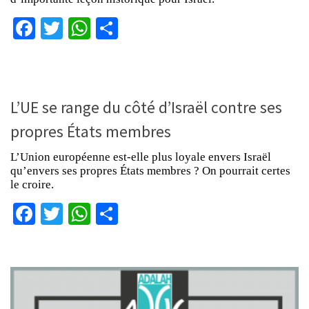
Facebook
Twitter
WhatsApp
Partager
L’UE se range du côté d’Israël contre ses
propres États membres
L’Union européenne est-elle plus loyale envers Israël
qu’envers ses propres États membres ? On pourrait certes
le croire.
Facebook
Twitter
WhatsApp
Partager