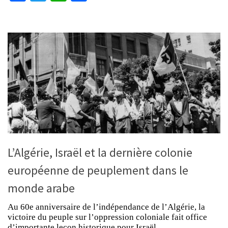
L’Algérie, Israël et la dernière colonie
européenne de peuplement dans le
monde arabe
Au 60e anniversaire de l’indépendance de l’Algérie, la
victoire du peuple sur l’oppression coloniale fait office
d’importante leçon historique pour Israël.