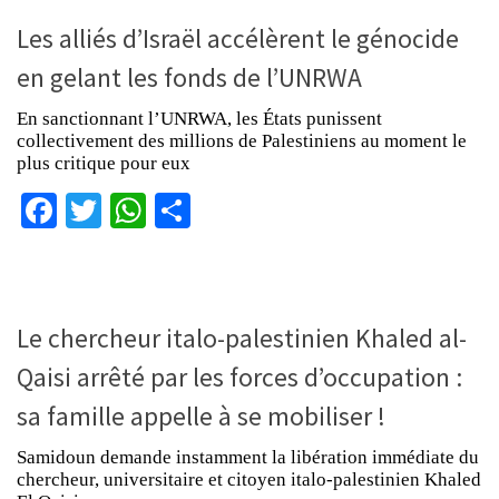
Les alliés d’Israël accélèrent le génocide
en gelant les fonds de l’UNRWA
En sanctionnant l’UNRWA, les États punissent
collectivement des millions de Palestiniens au moment le
plus critique pour eux
Facebook
Twitter
WhatsApp
Partager
Le chercheur italo-palestinien Khaled al-
Qaisi arrêté par les forces d’occupation :
sa famille appelle à se mobiliser !
Samidoun demande instamment la libération immédiate du
chercheur, universitaire et citoyen italo-palestinien Khaled