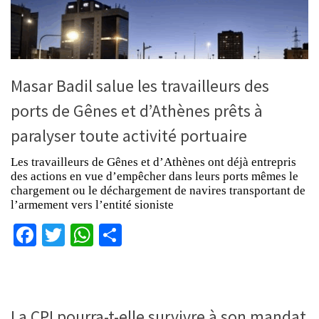
Masar Badil salue les travailleurs des
ports de Gênes et d’Athènes prêts à
paralyser toute activité portuaire
Les travailleurs de Gênes et d’Athènes ont déjà entrepris
des actions en vue d’empêcher dans leurs ports mêmes le
chargement ou le déchargement de navires transportant de
l’armement vers l’entité sioniste
Facebook
Twitter
WhatsApp
Partager
La CPI pourra-t-elle survivre à son mandat