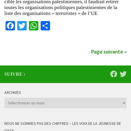
cible les organisations palestiniennes, il faudrait retirer
toutes les organisations politiques palestiniennes de la
liste des organisations « terroristes » de l’UE
Facebook
Twitter
WhatsApp
Partager
Page suivante »
SUIVRE :
ARCHIVES
Archives
NOUS NE SOMMES PAS DES CHIFFRES – LES VOIX DE LA JEUNESSE DE
GAZA