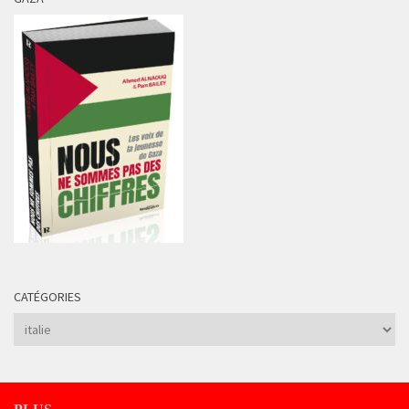
CATÉGORIES
Catégories