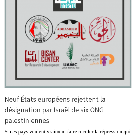
Neuf États européens rejettent la
désignation par Israël de six ONG
palestiniennes
Si ces pays veulent vraiment faire reculer la répression qui