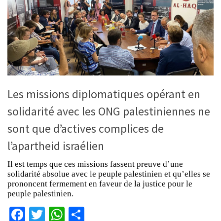
Les missions diplomatiques opérant en
solidarité avec les ONG palestiniennes ne
sont que d’actives complices de
l’apartheid israélien
Il est temps que ces missions fassent preuve d’une
solidarité absolue avec le peuple palestinien et qu’elles se
prononcent fermement en faveur de la justice pour le
peuple palestinien.
Facebook
Twitter
WhatsApp
Partager