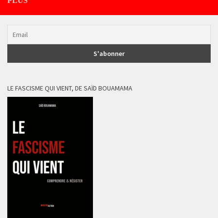
PLUS
LE FASCISME QUI VIENT, DE SAÏD BOUAMAMA