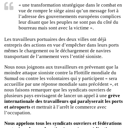
« une transformation stratégique dans le combat en
vue de rompre le siège ainsi qu’un message fort à
l’adresse des gouvernements européens complices
leur disant que les peuples ne sont pas du côté du
bourreau mais sont avec la victime ».
Les travailleurs portuaires des deux villes ont déjà
entrepris des actions en vue d’empêcher dans leurs ports
mêmes le chargement ou le déchargement de navires
transportant de l’armement vers l’entité sioniste.
Nous nous joignons aux travailleurs en prévenant que la
moindre attaque sioniste contre la Flottille mondiale du
Sumud ou contre les volontaires qui y participent « sera
accueillie par une réponse mondiale sans précédent », et
nous faisons remarquer que les syndicats ouvriers de
plusieurs pays envisagent de lancer un appel à une
grève
internationale des travailleurs qui paralyserait les ports
et aéroports
et mettrait à l’arrêt le commerce avec
l’occupation.
Nous appelons tous les syndicats ouvriers et fédérations