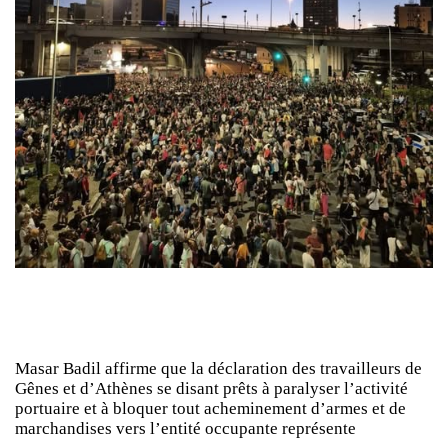
Masar Badil affirme que la déclaration des travailleurs de
Gênes et d’Athènes se disant prêts à paralyser l’activité
portuaire et à bloquer tout acheminement d’armes et de
marchandises vers l’entité occupante représente