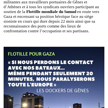
militantes aux travailleurs portuaires de Gênes et
d’Athènes et à tous les syndicats ouvriers participant au
soutien de la
Flottille mondiale du Sumud
en route vers
Gaza et encensant sa position héroïque face au siège
sioniste en cours qui dure depuis 22 mois ainsi que sa
reconnaissance des ports comme des lieux de
confrontation contre l’occupation et ses partisans.