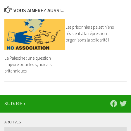
VOUS AIMEREZ AUSSI...
Les prisonniers palestiniens
résistent à la répression :
organisons la solidarité !
La Palestine : une question
majeure pour les syndicats
britanniques
SUIVRE :
ARCHIVES
Archives