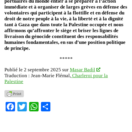
portuaires du monde entier à se préparer à l’action
immédiate et à organiser de larges grèves en défense des
volontaires qui participent à la flottille et en défense du
droit de notre peuple à la vie, à la liberté et à la dignité
tant à Gaza que dans toute la Palestine occupée et nous
affirmons qu’affronter le siège et briser les lignes de
livraison du génocide constituent des responsabilités
humaines fondamentales, en sus d’une position politique
de principe.
*****
Publié le 2 septembre 2025 sur
Masar Badil
Traduction : Jean-Marie Flémal,
Charleroi pour la
Palestine
Facebook
Twitter
WhatsApp
Partager