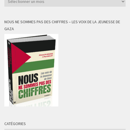
NOUS NE SOMMES PAS DES CHIFFRES – LES VOIX DE LA JEUNESSE DE
GAZA
CATÉGORIES