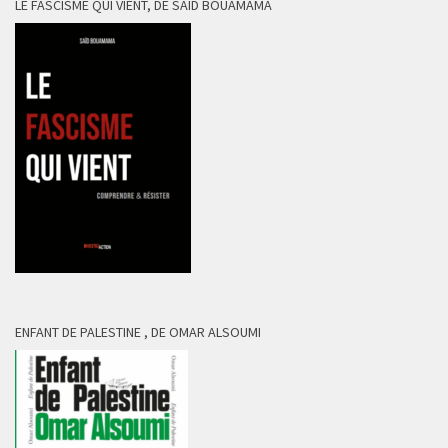
LE FASCISME QUI VIENT, DE SAÏD BOUAMAMA
ENFANT DE PALESTINE , DE OMAR ALSOUMI