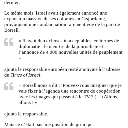
dernier.
Le même mois, Israël avait également annoncé une
expansion massive de ses colonies en Cisjordanie,
provoquant une condamnation rarement vue de la part de
Borrell.
« Il avait deux choses inacceptables, en termes de
diplomatie : le meurtre de la journaliste et
l’annonce de 4 000 nouvelles unités de peuplement
»,
ajouta le responsable européen resté anonyme à l’adresse
du
Times of Israel
.
« Borrell nous a dit : ‘Pouvez-vous imaginer que je
vais fixer à l’agenda une rencontre de coopération
avec les images qui passent à la TV ? (…) Allons,
allons ! »,
ajouta le responsable.
Mais ce n’était pas une position de principe.