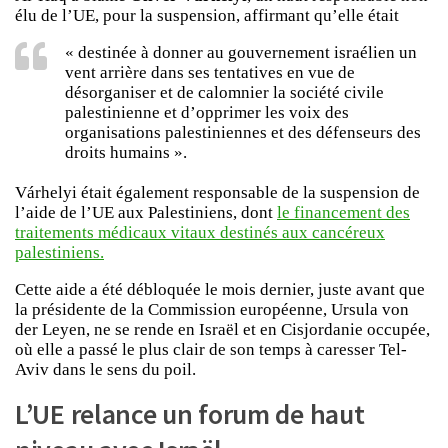
élu de l’UE, pour la suspension, affirmant qu’elle était
« destinée à donner au gouvernement israélien un
vent arrière dans ses tentatives en vue de
désorganiser et de calomnier la société civile
palestinienne et d’opprimer les voix des
organisations palestiniennes et des défenseurs des
droits humains ».
Várhelyi était également responsable de la suspension de
l’aide de l’UE aux Palestiniens, dont
le financement des
traitements médicaux vitaux destinés aux cancéreux
palestiniens.
Cette aide a été débloquée le mois dernier, juste avant que
la présidente de la Commission européenne, Ursula von
der Leyen, ne se rende en Israël et en Cisjordanie occupée,
où elle a passé le plus clair de son temps à caresser Tel-
Aviv dans le sens du poil.
L’UE relance un forum de haut