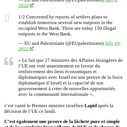
2022
1/2 Concerned by reports of settlers plans to
establish tomorrow several new outposts in the
occupied West Bank. There are today 150 illegal
outposts in the West Bank.
— EU and Palestinians (@EUpalestinians)
July 19,
2022
« Le fait que 27 ministres des Affaires étrangères de
l’UE ont voté unanimement en faveur du
renforcement des liens économiques et
diplomatiques avec Israël est une preuve de la force
diplomatique d’Israël et la capacité de son
gouvernement à créer de nouvelles opportunités
avec la communauté internationale »,
s’est vanté le Premier ministre israélien
Lapid
après la
décision de l’UE ce lundi.
C’est également une preuve de la lâcheté pure et simple