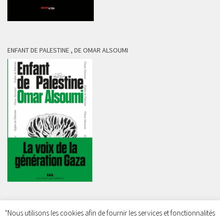
ENFANT DE PALESTINE , DE OMAR ALSOUMI
"Nous utilisons les cookies afin de fournir les services et fonctionnalités