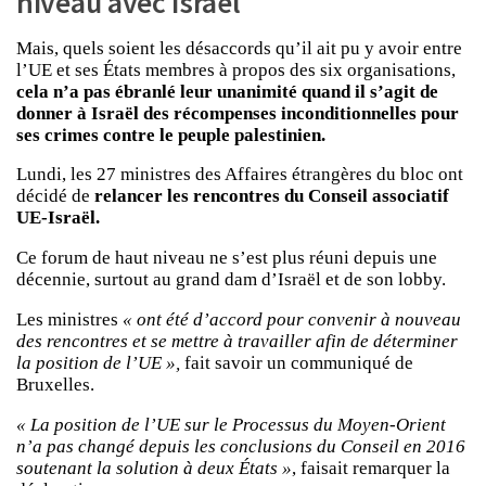
niveau avec Israël
Mais, quels soient les désaccords qu’il ait pu y avoir entre
l’UE et ses États membres à propos des six organisations,
cela n’a pas ébranlé leur unanimité quand il s’agit de
donner à Israël des récompenses inconditionnelles pour
ses crimes contre le peuple palestinien.
Lundi, les 27 ministres des Affaires étrangères du bloc ont
décidé de
relancer les rencontres du Conseil associatif
UE-Israël.
Ce forum de haut niveau ne s’est plus réuni depuis une
décennie, surtout au grand dam d’Israël et de son lobby.
Les ministres
« ont été d’accord pour convenir à nouveau
des rencontres et se mettre à travailler afin de déterminer
la position de l’UE »,
fait savoir un communiqué de
Bruxelles.
« La position de l’UE sur le Processus du Moyen-Orient
n’a pas changé depuis les conclusions du Conseil en 2016
soutenant la solution à deux États »
, faisait remarquer la