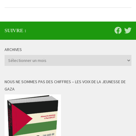
SUIVRE :
ARCHIVES
Archives
NOUS NE SOMMES PAS DES CHIFFRES – LES VOIX DE LA JEUNESSE DE
GAZA