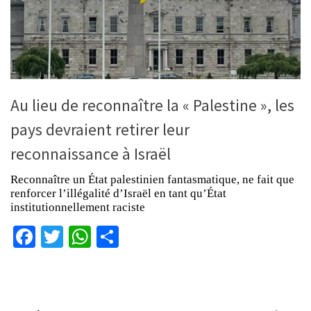
Au lieu de reconnaître la « Palestine », les
pays devraient retirer leur
reconnaissance à Israël
Reconnaître un État palestinien fantasmatique, ne fait que
renforcer l’illégalité d’Israël en tant qu’État
institutionnellement raciste
Facebook
Twitter
WhatsApp
Partager