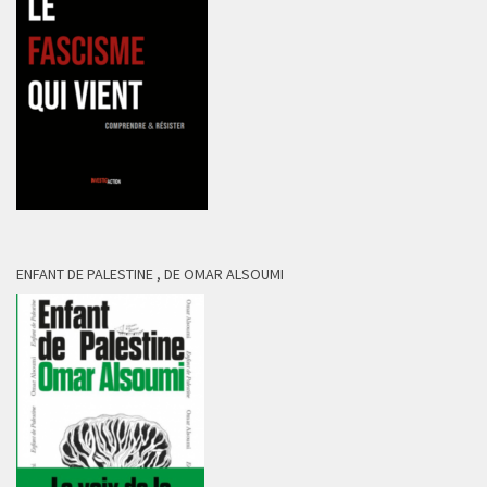
ENFANT DE PALESTINE , DE OMAR ALSOUMI