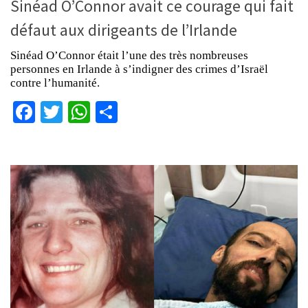
Sinéad O’Connor avait ce courage qui fait
défaut aux dirigeants de l’Irlande
Sinéad O’Connor était l’une des très nombreuses
personnes en Irlande à s’indigner des crimes d’Israël
contre l’humanité.
Facebook
Twitter
WhatsApp
Partager