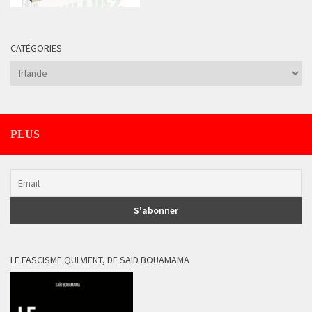
CATÉGORIES
Catégories
PLUS
LE FASCISME QUI VIENT, DE SAÏD BOUAMAMA