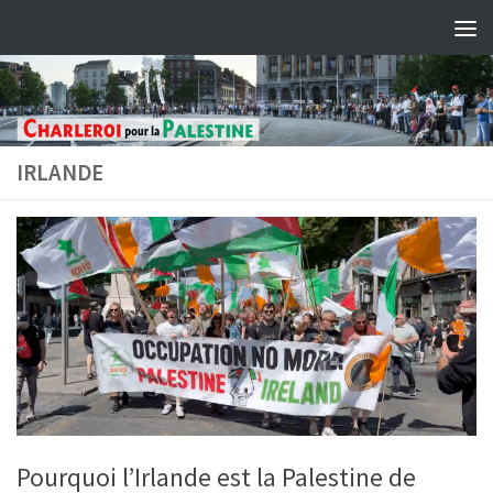
Skip to content
IRLANDE
Pourquoi l’Irlande est la Palestine de