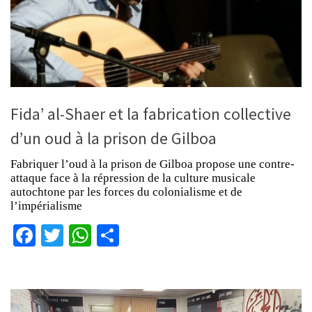
Fida’ al-Shaer et la fabrication collective
d’un oud à la prison de Gilboa
Fabriquer l’oud à la prison de Gilboa propose une contre-
attaque face à la répression de la culture musicale
autochtone par les forces du colonialisme et de
l’impérialisme
Facebook
Twitter
WhatsApp
Partager