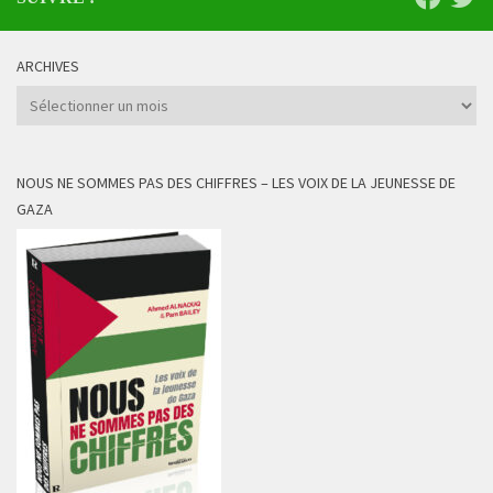
ARCHIVES
Archives
NOUS NE SOMMES PAS DES CHIFFRES – LES VOIX DE LA JEUNESSE DE
GAZA