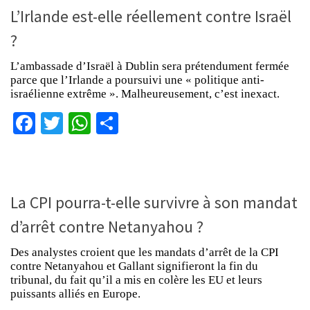
L’Irlande est-elle réellement contre Israël
?
L’ambassade d’Israël à Dublin sera prétendument fermée
parce que l’Irlande a poursuivi une « politique anti-
israélienne extrême ». Malheureusement, c’est inexact.
Facebook
Twitter
WhatsApp
Partager
La CPI pourra-t-elle survivre à son mandat
d’arrêt contre Netanyahou ?
Des analystes croient que les mandats d’arrêt de la CPI
contre Netanyahou et Gallant signifieront la fin du
tribunal, du fait qu’il a mis en colère les EU et leurs
puissants alliés en Europe.