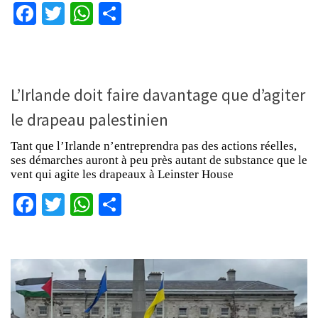
Facebook
Twitter
WhatsApp
Partager
L’Irlande doit faire davantage que d’agiter
le drapeau palestinien
Tant que l’Irlande n’entreprendra pas des actions réelles,
ses démarches auront à peu près autant de substance que le
vent qui agite les drapeaux à Leinster House
Facebook
Twitter
WhatsApp
Partager