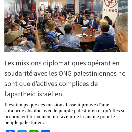
Les missions diplomatiques opérant en
solidarité avec les ONG palestiniennes ne
sont que d’actives complices de
l’apartheid israélien
Il est temps que ces missions fassent preuve d’une
solidarité absolue avec le peuple palestinien et qu’elles se
prononcent fermement en faveur de la justice pour le
peuple palestinien.