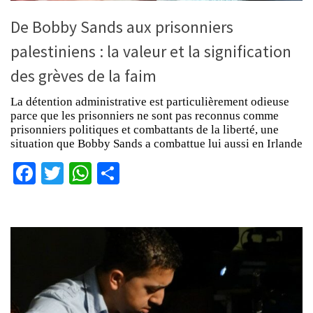
De Bobby Sands aux prisonniers
palestiniens : la valeur et la signification
des grèves de la faim
La détention administrative est particulièrement odieuse
parce que les prisonniers ne sont pas reconnus comme
prisonniers politiques et combattants de la liberté, une
situation que Bobby Sands a combattue lui aussi en Irlande
Facebook
Twitter
WhatsApp
Partager