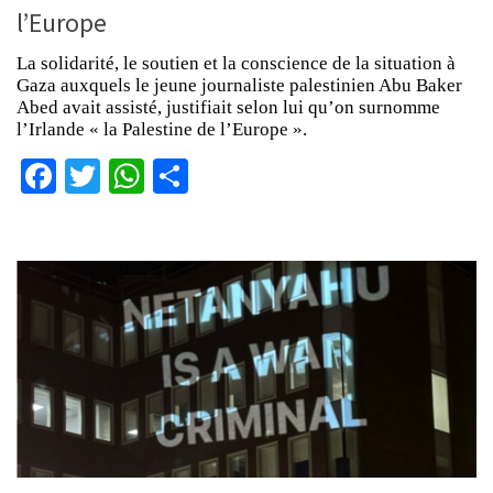
l’Europe
La solidarité, le soutien et la conscience de la situation à
Gaza auxquels le jeune journaliste palestinien Abu Baker
Abed avait assisté, justifiait selon lui qu’on surnomme
l’Irlande « la Palestine de l’Europe ».
Facebook
Twitter
WhatsApp
Partager