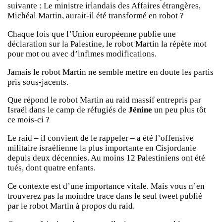
suivante : Le ministre irlandais des Affaires étrangères,
Michéal Martin, aurait-il été transformé en robot ?
Chaque fois que l’Union européenne publie une
déclaration sur la Palestine, le robot Martin la répète mot
pour mot ou avec d’infimes modifications.
Jamais le robot Martin ne semble mettre en doute les partis
pris sous-jacents.
Que répond le robot Martin au raid massif entrepris par
Israël dans le camp de réfugiés de
Jénine
un peu plus tôt
ce mois-ci ?
Le raid – il convient de le rappeler – a été l’offensive
militaire israélienne la plus importante en Cisjordanie
depuis deux décennies. Au moins 12 Palestiniens ont été
tués, dont quatre enfants.
Ce contexte est d’une importance vitale. Mais vous n’en
trouverez pas la moindre trace dans le seul tweet publié
par le robot Martin à propos du raid.