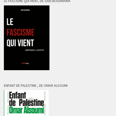
LE FASCISME QUI VIENT, DE SAÏD BOUAMAMA
ENFANT DE PALESTINE , DE OMAR ALSOUMI