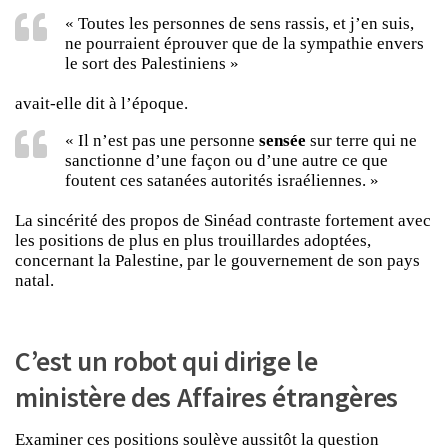
« Toutes les personnes de sens rassis, et j’en suis,
ne pourraient éprouver que de la sympathie envers
le sort des Palestiniens »
avait-elle dit à l’époque.
« Il n’est pas une personne
sensée
sur terre qui ne
sanctionne d’une façon ou d’une autre ce que
foutent ces satanées autorités israéliennes. »
La sincérité des propos de Sinéad contraste fortement avec
les positions de plus en plus trouillardes adoptées,
concernant la Palestine, par le gouvernement de son pays
natal.
C’est un robot qui dirige le
ministère des Affaires étrangères
Examiner ces positions soulève aussitôt la question