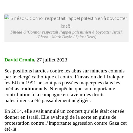
Sinéad O’Connor respectait l’appel palestinien à boycotter Israël.
(Photo : Mark Doyle / SplashNews)
David Cronin
,
27 juillet 2023
Ses positions hardies contre les abus sur mineurs commis
par le clergé catholique et contre l’invasion de l’Irak par
les EU en 1991 ne sont pas passées inaperçues dans les
médias traditionnels. N’empêche que son importante
contribution à la campagne en faveur des droits
palestiniens a été passablement négligée.
En 2014, elle avait annulé un concert qu’elle était censée
donner en Israël. Elle avait agi de la sorte en guise de
protestation contre l’importante agression contre Gaza cet
été-là.