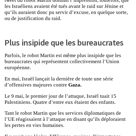
tweet du robot Martin donnait l’impression, toutefois, que
les Israéliens avaient été tués avant le raid sur Jénine et
qu’ils auraient donc pu servir d’excuse, en quelque sorte,
ou de justification du raid.
Plus insipide que les bureaucrates
Parfois, le robot Martin est même plus insipide que les
bureaucrates qui représentent collectivement l’Union
européenne.
En mai, Israël lançait la dernière de toute une série
d’offensives majeures contre
Gaza.
Le 9 mai, le premier jour de l’attaque, Israël tuait 15
Palestiniens. Quatre d’entre eux étaient des enfants.
Tant le robot Martin que les services diplomatiques de
l’UE réagissaient à l’attaque en disant qu’ils déploraient
les pertes en vies humaines.