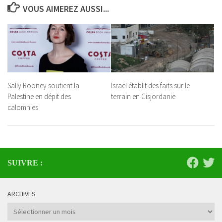
VOUS AIMEREZ AUSSI...
Sally Rooney soutient la
Israël établit des faits sur le
Palestine en dépit des
terrain en Cisjordanie
calomnies
SUIVRE :
ARCHIVES
Archives