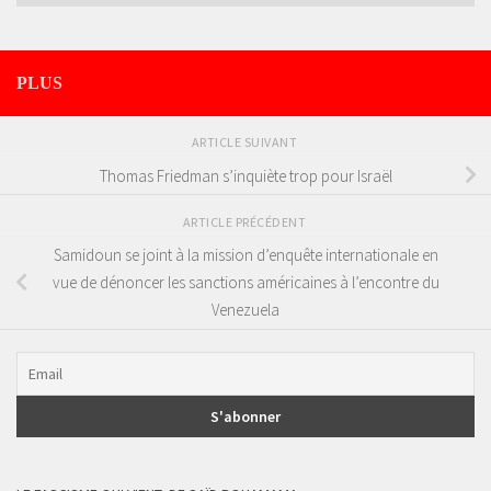
PLUS
ARTICLE SUIVANT
Thomas Friedman s’inquiète trop pour Israël
ARTICLE PRÉCÉDENT
Samidoun se joint à la mission d’enquête internationale en
vue de dénoncer les sanctions américaines à l’encontre du
Venezuela