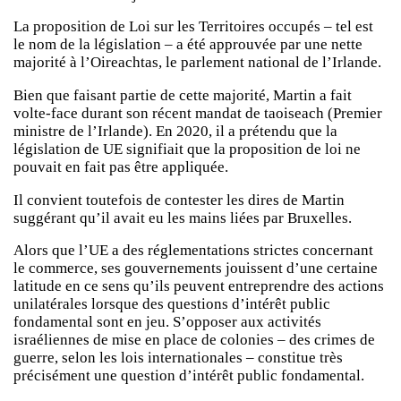
La proposition de Loi sur les Territoires occupés – tel est
le nom de la législation – a été approuvée par une nette
majorité à l’Oireachtas, le parlement national de l’Irlande.
Bien que faisant partie de cette majorité, Martin a fait
volte-face durant son récent mandat de taoiseach (Premier
ministre de l’Irlande). En 2020, il a prétendu que la
législation de UE signifiait que la proposition de loi ne
pouvait en fait pas être appliquée.
Il convient toutefois de contester les dires de Martin
suggérant qu’il avait eu les mains liées par Bruxelles.
Alors que l’UE a des réglementations strictes concernant
le commerce, ses gouvernements jouissent d’une certaine
latitude en ce sens qu’ils peuvent entreprendre des actions
unilatérales lorsque des questions d’intérêt public
fondamental sont en jeu. S’opposer aux activités
israéliennes de mise en place de colonies – des crimes de
guerre, selon les lois internationales – constitue très
précisément une question d’intérêt public fondamental.