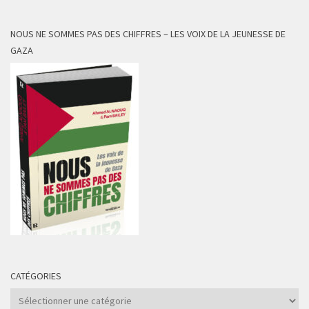
NOUS NE SOMMES PAS DES CHIFFRES – LES VOIX DE LA JEUNESSE DE
GAZA
CATÉGORIES
Catégories