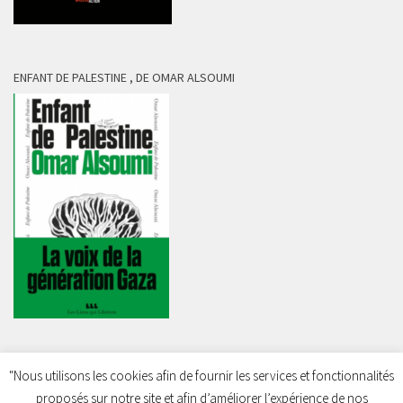
ENFANT DE PALESTINE , DE OMAR ALSOUMI
"Nous utilisons les cookies afin de fournir les services et fonctionnalités
proposés sur notre site et afin d’améliorer l’expérience de nos