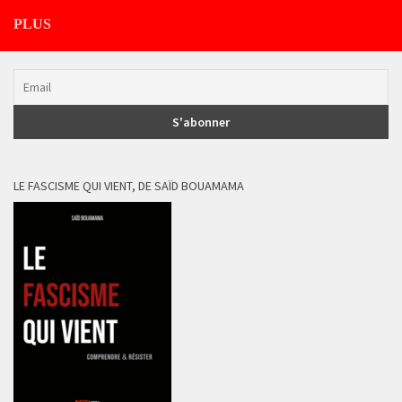
PLUS
LE FASCISME QUI VIENT, DE SAÏD BOUAMAMA