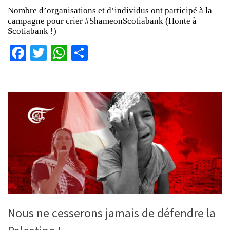
Nombre d’organisations et d’individus ont participé à la
campagne pour crier #ShameonScotiabank (Honte à
Scotiabank !)
Facebook
Twitter
WhatsApp
Partager
Nous ne cesserons jamais de défendre la