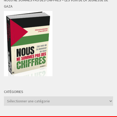
GAZA
CATÉGORIES
Catégories