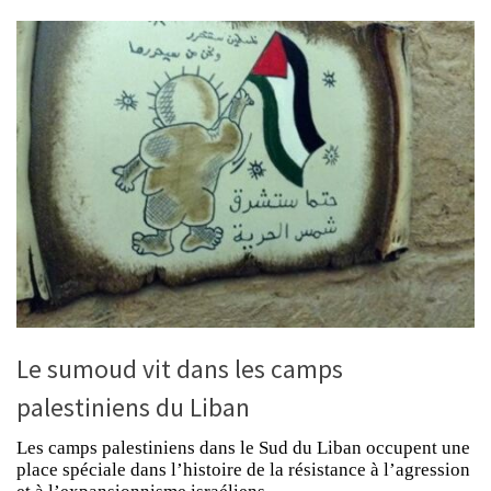
Le sumoud vit dans les camps
palestiniens du Liban
Les camps palestiniens dans le Sud du Liban occupent une
place spéciale dans l’histoire de la résistance à l’agression