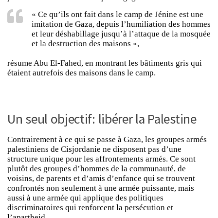
« Ce qu’ils ont fait dans le camp de Jénine est une
imitation de Gaza, depuis l’humiliation des hommes
et leur déshabillage jusqu’à l’attaque de la mosquée
et la destruction des maisons »,
résume Abu El-Fahed, en montrant les bâtiments gris qui
étaient autrefois des maisons dans le camp.
Un seul objectif: libérer la Palestine
Contrairement à ce qui se passe à Gaza, les groupes armés
palestiniens de Cisjordanie ne disposent pas d’une
structure unique pour les affrontements armés. Ce sont
plutôt des groupes d’hommes de la communauté, de
voisins, de parents et d’amis d’enfance qui se trouvent
confrontés non seulement à une armée puissante, mais
aussi à une armée qui applique des politiques
discriminatoires qui renforcent la persécution et
l’apartheid.