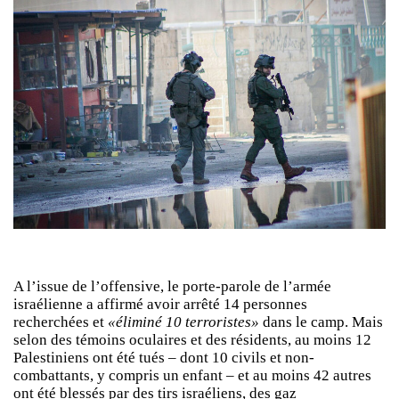
A l’issue de l’offensive, le porte-parole de l’armée
israélienne a affirmé avoir arrêté 14 personnes
recherchées et
«éliminé 10 terroristes»
dans le camp. Mais
selon des témoins oculaires et des résidents, au moins 12
Palestiniens ont été tués – dont 10 civils et non-
combattants, y compris un enfant – et au moins 42 autres
ont été blessés par des tirs israéliens, des gaz