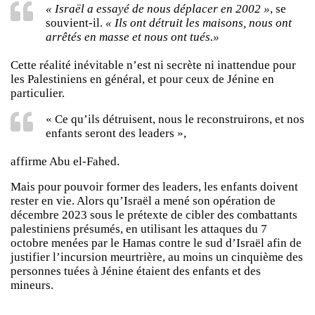
« Israël a essayé de nous déplacer en 2002 »
, se
souvient-il.
« Ils ont détruit les maisons, nous ont
arrêtés en masse et nous ont tués.»
Cette réalité inévitable n’est ni secrète ni inattendue pour
les Palestiniens en général, et pour ceux de Jénine en
particulier.
« Ce qu’ils détruisent, nous le reconstruirons, et nos
enfants seront des leaders »,
affirme Abu el-Fahed.
Mais pour pouvoir former des leaders, les enfants doivent
rester en vie. Alors qu’Israël a mené son opération de
décembre 2023 sous le prétexte de cibler des combattants
palestiniens présumés, en utilisant les attaques du 7
octobre menées par le Hamas contre le sud d’Israël afin de
justifier l’incursion meurtrière, au moins un cinquième des
personnes tuées à Jénine étaient des enfants et des
mineurs.