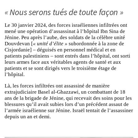
« Nous serons tués de toute façon »
Le 30 janvier 2024, des forces israéliennes infiltrées ont
mené une opération d’assassinat à l’hôpital Ibn Sina de
Jénine. Peu après l’aube, des soldats de la célèbre unité
Douvdevan [
« unité d’élite »
subordonnée à la zone de
Cisjordanie] – déguisés en personnel médical et en
patients palestiniens – sont entrés dans l’hôpital, ont sorti
leurs armes face aux véritables agents de santé et aux
patients et se sont dirigés vers le troisième étage de
l’hôpital.
Là, les forces infiltrées ont assassiné de manière
extrajudiciaire Basel al-Ghazzawi, un combattant de 18
ans de la brigade de Jénine, qui recevait des soins pour les
blessures qu’il avait subies lors d’un précédent assaut de
l’armée israélienne sur Jénine. Israël tentait de l’assassiner
depuis un an et demi.