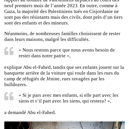
neuf premiers mois de l’année 2023. En outre, comme à
Gaza, la majorité des Palestiniens tués en Cisjordanie ne
sont pas des résistants mais des civils, dont près d’un tiers
sont des enfants et des mineurs.
Néanmoins, de nombreuses familles choisissent de rester
dans leurs maisons, malgré les difficultés.
« Nous restons parce que nous avons besoin de
rester dans notre patrie »,
explique Abu el-Fahed, tandis que ses enfants jouent sur la
banquette arrière de la voiture qui roule dans les rues du
camp de réfugiés de Jénine, rues ravagées par les
bulldozers.
« Si je pars avec mes enfants, si elle part avec les
siens et s’il part avec les siens, qui restera? »,
a demandé Abu el-Fahed.