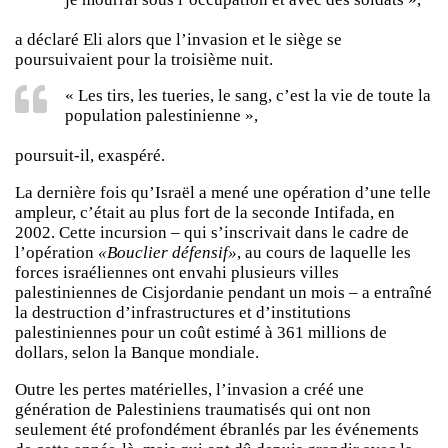
a déclaré Eli alors que l’invasion et le siège se
poursuivaient pour la troisième nuit.
« Les tirs, les tueries, le sang, c’est la vie de toute la
population palestinienne »,
poursuit-il, exaspéré.
La dernière fois qu’Israël a mené une opération d’une telle
ampleur, c’était au plus fort de la seconde Intifada, en
2002. Cette incursion – qui s’inscrivait dans le cadre de
l’opération
«Bouclier défensif»
, au cours de laquelle les
forces israéliennes ont envahi plusieurs villes
palestiniennes de Cisjordanie pendant un mois – a entraîné
la destruction d’infrastructures et d’institutions
palestiniennes pour un coût estimé à 361 millions de
dollars, selon la Banque mondiale.
Outre les pertes matérielles, l’invasion a créé une
génération de Palestiniens traumatisés qui ont non
seulement été profondément ébranlés par les événements