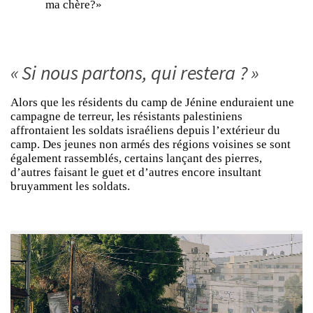
ma chère?»
« Si nous partons, qui restera ? »
Alors que les résidents du camp de Jénine enduraient une
campagne de terreur, les résistants palestiniens
affrontaient les soldats israéliens depuis l’extérieur du
camp. Des jeunes non armés des régions voisines se sont
également rassemblés, certains lançant des pierres,
d’autres faisant le guet et d’autres encore insultant
bruyamment les soldats.