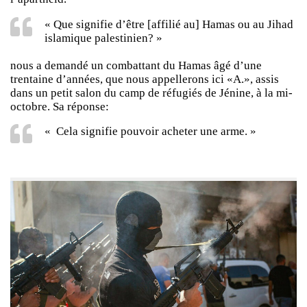
« Que signifie d’être [affilié au] Hamas ou au Jihad
islamique palestinien? »
nous a demandé un combattant du Hamas âgé d’une
trentaine d’années, que nous appellerons ici «A.», assis
dans un petit salon du camp de réfugiés de Jénine, à la mi-
octobre. Sa réponse:
« Cela signifie pouvoir acheter une arme. »