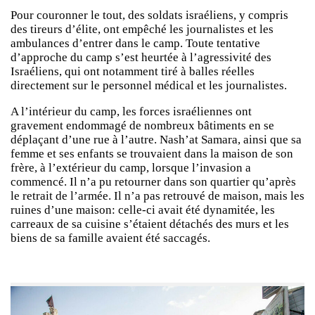
Pour couronner le tout, des soldats israéliens, y compris
des tireurs d’élite, ont empêché les journalistes et les
ambulances d’entrer dans le camp. Toute tentative
d’approche du camp s’est heurtée à l’agressivité des
Israéliens, qui ont notamment tiré à balles réelles
directement sur le personnel médical et les journalistes.
A l’intérieur du camp, les forces israéliennes ont
gravement endommagé de nombreux bâtiments en se
déplaçant d’une rue à l’autre. Nash’at Samara, ainsi que sa
femme et ses enfants se trouvaient dans la maison de son
frère, à l’extérieur du camp, lorsque l’invasion a
commencé. Il n’a pu retourner dans son quartier qu’après
le retrait de l’armée. Il n’a pas retrouvé de maison, mais les
ruines d’une maison: celle-ci avait été dynamitée, les
carreaux de sa cuisine s’étaient détachés des murs et les
biens de sa famille avaient été saccagés.