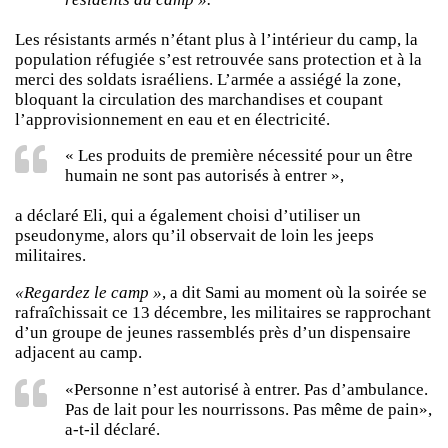
Les résistants armés n’étant plus à l’intérieur du camp, la
population réfugiée s’est retrouvée sans protection et à la
merci des soldats israéliens. L’armée a assiégé la zone,
bloquant la circulation des marchandises et coupant
l’approvisionnement en eau et en électricité.
« Les produits de première nécessité pour un être
humain ne sont pas autorisés à entrer »,
a déclaré Eli, qui a également choisi d’utiliser un
pseudonyme, alors qu’il observait de loin les jeeps
militaires.
«Regardez le camp »
, a dit Sami au moment où la soirée se
rafraîchissait ce 13 décembre, les militaires se rapprochant
d’un groupe de jeunes rassemblés près d’un dispensaire
adjacent au camp.
«Personne n’est autorisé à entrer. Pas d’ambulance.
Pas de lait pour les nourrissons. Pas même de pain»,
a-t-il déclaré.