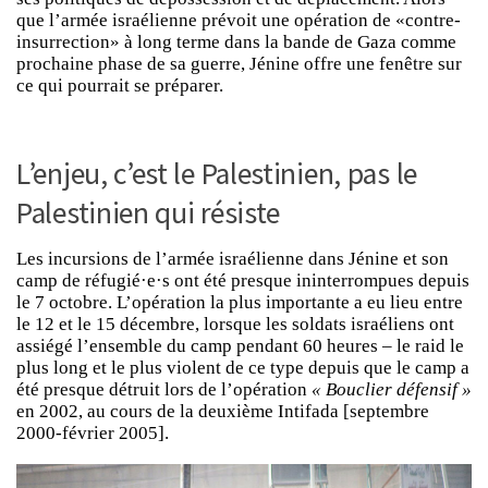
que l’armée israélienne prévoit une opération de «contre-
insurrection» à long terme dans la bande de Gaza comme
prochaine phase de sa guerre, Jénine offre une fenêtre sur
ce qui pourrait se préparer.
L’enjeu, c’est le Palestinien, pas le
Palestinien qui résiste
Les incursions de l’armée israélienne dans Jénine et son
camp de réfugié·e·s ont été presque ininterrompues depuis
le 7 octobre. L’opération la plus importante a eu lieu entre
le 12 et le 15 décembre, lorsque les soldats israéliens ont
assiégé l’ensemble du camp pendant 60 heures – le raid le
plus long et le plus violent de ce type depuis que le camp a
été presque détruit lors de l’opération
« Bouclier défensif »
en 2002, au cours de la deuxième Intifada [septembre
2000-février 2005].