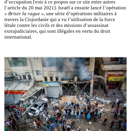
d’occupation [voir à ce propos sur ce site entre autres
l’article du 20 mai 2021]. Israël a ensuite lancé l’opération
« Briser la vague »
, une série d’opérations militaires à
travers la Cisjordanie qui a vu l’utilisation de la force
létale contre les civils et des missions d’assassinat
extrajudiciaires, qui sont illégales en vertu du droit
international.