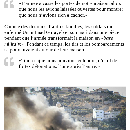
«L’armée a cassé les portes de notre maison, alors
que nous les avions laissées ouvertes pour montrer
que nous n’avions rien à cacher.»
Comme des dizaines d’autres familles, les soldats ont
enfermé Umm Imad Ghrayeb et son mari dans une pièce
pendant que l’armée transformait la maison en
«base
militaire»
. Pendant ce temps, les tirs et les bombardements
se poursuivaient autour de leur maison.
«Tout ce que nous pouvions entendre, c’était de
fortes détonations, l’une après l’autre.»