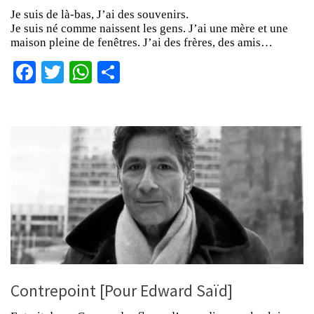
Je suis de là-bas, J’ai des souvenirs.
Je suis né comme naissent les gens. J’ai une mère et une
maison pleine de fenêtres. J’ai des frères, des amis…
Facebook
Twitter
WhatsApp
Partager
Contrepoint [Pour Edward Saïd]