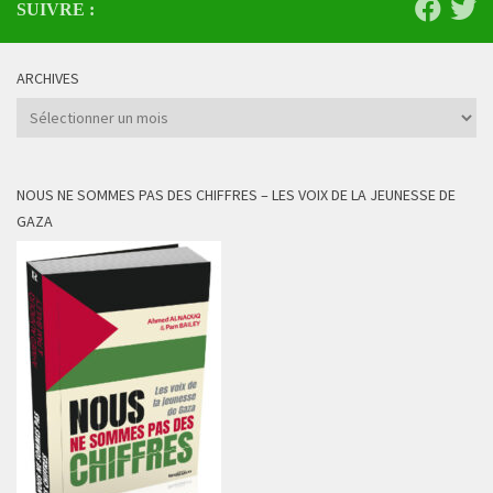
SUIVRE :
ARCHIVES
Archives
NOUS NE SOMMES PAS DES CHIFFRES – LES VOIX DE LA JEUNESSE DE
GAZA