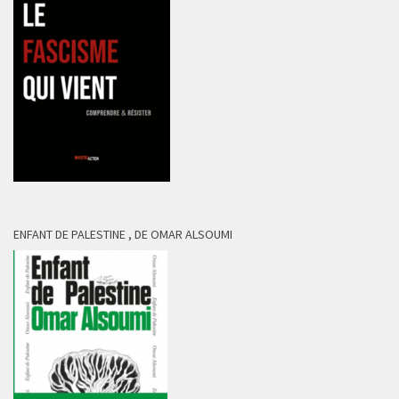
ENFANT DE PALESTINE , DE OMAR ALSOUMI