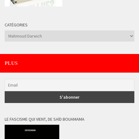
CATÉGORIES
Catégories
PLUS
LE FASCISME QUI VIENT, DE SAÏD BOUAMAMA