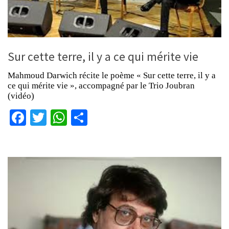
Sur cette terre, il y a ce qui mérite vie
Mahmoud Darwich récite le poème « Sur cette terre, il y a
ce qui mérite vie », accompagné par le Trio Joubran
(vidéo)
Facebook
Twitter
WhatsApp
Partager