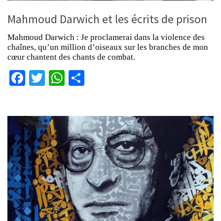
Mahmoud Darwich et les écrits de prison
Mahmoud Darwich : Je proclamerai dans la violence des
chaînes, qu’un million d’oiseaux sur les branches de mon
cœur chantent des chants de combat.
Facebook
Twitter
WhatsApp
Partager