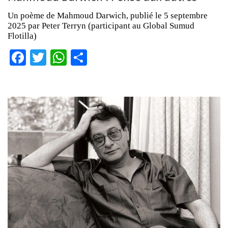
Un poème de Mahmoud Darwich, publié le 5 septembre
2025 par Peter Terryn (participant au Global Sumud
Flotilla)
Facebook
Twitter
WhatsApp
Partager