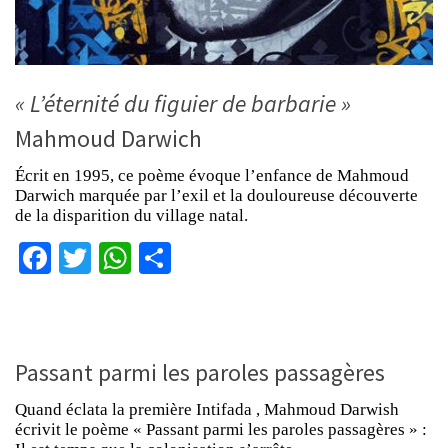
« L’éternité du figuier de barbarie »
Mahmoud Darwich
Écrit en 1995, ce poème évoque l’enfance de Mahmoud
Darwich marquée par l’exil et la douloureuse découverte
de la disparition du village natal.
Facebook
Twitter
WhatsApp
Partager
Passant parmi les paroles passagères
Quand éclata la première Intifada , Mahmoud Darwish
écrivit le poème « Passant parmi les paroles passagères » :