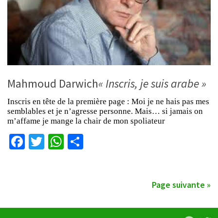
Mahmoud Darwich
« Inscris, je suis arabe »
Inscris en tête de la première page : Moi je ne hais pas mes
semblables et je n’agresse personne. Mais… si jamais on
m’affame je mange la chair de mon spoliateur
Facebook
Twitter
WhatsApp
Partager
Page suivante »