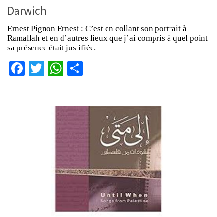
Darwich
Ernest Pignon Ernest : C’est en collant son portrait à
Ramallah et en d’autres lieux que j’ai compris à quel point
sa présence était justifiée.
Facebook
Twitter
WhatsApp
Partager