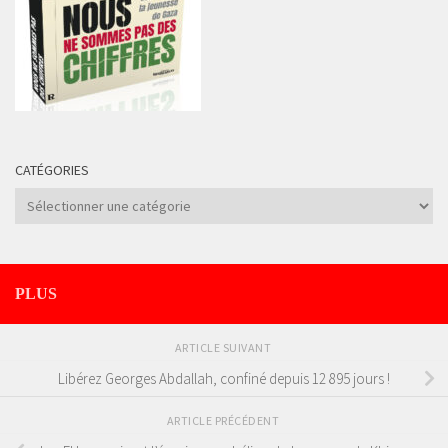
CATÉGORIES
Catégories
PLUS
ARTICLE SUIVANT
Libérez Georges Abdallah, confiné depuis 12 895 jours !
ARTICLE PRÉCÉDENT