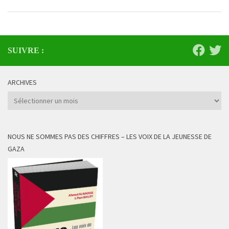
SUIVRE :
ARCHIVES
Archives
NOUS NE SOMMES PAS DES CHIFFRES – LES VOIX DE LA JEUNESSE DE
GAZA