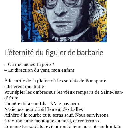
L’éternité du figuier de barbarie
– Où me mènes-tu père ?
– En direction du vent, mon enfant
À la sortie de la plaine où les soldats de Bonaparte
édifièrent une butte
Pour épier les ombres sur les vieux remparts de Saint-Jean-
d’Acre
Un père dit à son fils : N’aie pas peur
N’aie pas peur du sifflement des balles
Adhère à la tourbe et tu seras sauf. Nous survivrons
Gravirons une montagne au nord, et rentrerons
Lorsque les soldats reviendront à leurs parents au lointain