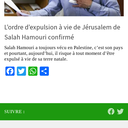
L’ordre d’expulsion à vie de Jérusalem de
Salah Hamouri confirmé
Salah Hamouri a toujours vécu en Palestine, c’est son pays
et pourtant, aujourd’hui, il risque à tout moment d’être
expulsé à vie de sa terre natale.
Facebook
Twitter
WhatsApp
Partager
SUIVRE :