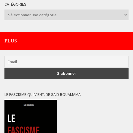
CATÉGORIES
Catégories
PLUS
LE FASCISME QUI VIENT, DE SAÏD BOUAMAMA