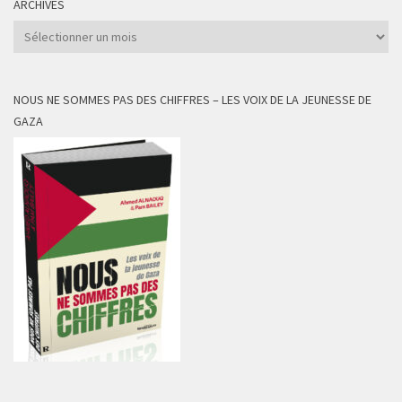
ARCHIVES
Archives
NOUS NE SOMMES PAS DES CHIFFRES – LES VOIX DE LA JEUNESSE DE
GAZA