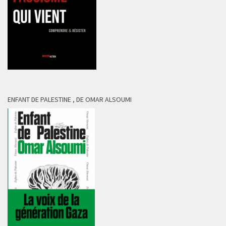
ENFANT DE PALESTINE , DE OMAR ALSOUMI