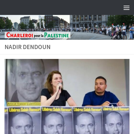
Skip to content
NADIR DENDOUN