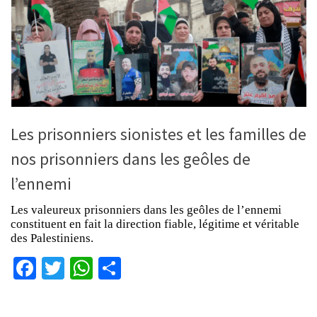
Les prisonniers sionistes et les familles de
nos prisonniers dans les geôles de
l’ennemi
Les valeureux prisonniers dans les geôles de l’ennemi
constituent en fait la direction fiable, légitime et véritable
des Palestiniens.
Facebook
Twitter
WhatsApp
Partager