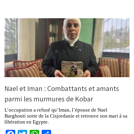
Nael et Iman : Combattants et amants
parmi les murmures de Kobar
L’occupation a refusé qu’Iman, l’épouse de Nael
Barghouti sorte de la Cisjordanie et retrouve son mari à sa
libération en Egypte.