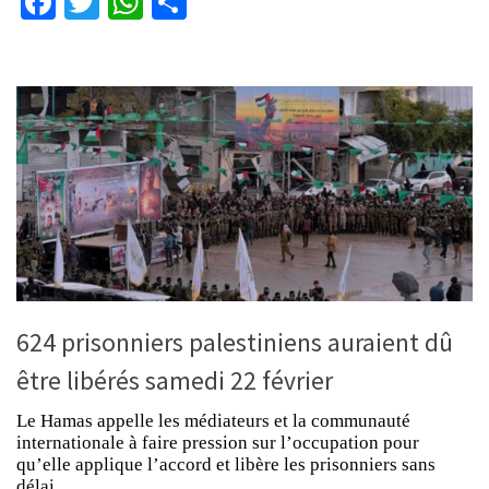
Facebook
Twitter
WhatsApp
Partager
624 prisonniers palestiniens auraient dû
être libérés samedi 22 février
Le Hamas appelle les médiateurs et la communauté
internationale à faire pression sur l’occupation pour
qu’elle applique l’accord et libère les prisonniers sans
délai.