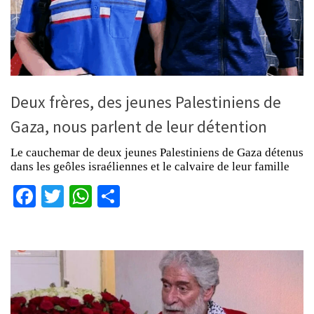
Deux frères, des jeunes Palestiniens de
Gaza, nous parlent de leur détention
Le cauchemar de deux jeunes Palestiniens de Gaza détenus
dans les geôles israéliennes et le calvaire de leur famille
Facebook
Twitter
WhatsApp
Partager