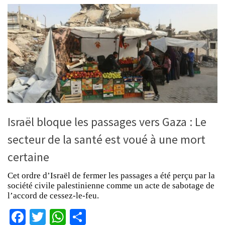
Israël bloque les passages vers Gaza : Le
secteur de la santé est voué à une mort
certaine
Cet ordre d’Israël de fermer les passages a été perçu par la
société civile palestinienne comme un acte de sabotage de
l’accord de cessez-le-feu.
Facebook
Twitter
WhatsApp
Partager