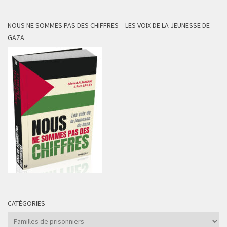
NOUS NE SOMMES PAS DES CHIFFRES – LES VOIX DE LA JEUNESSE DE
GAZA
CATÉGORIES
Catégories