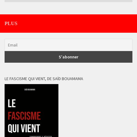
PLUS
LE FASCISME QUI VIENT, DE SAÏD BOUAMAMA