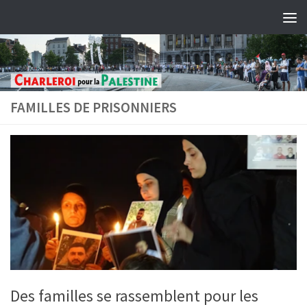
Skip to content
FAMILLES DE PRISONNIERS
Des familles se rassemblent pour les