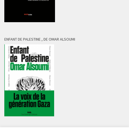
ENFANT DE PALESTINE , DE OMAR ALSOUMI