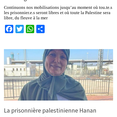
Continuons nos mobilisations jusqu’au moment où tou.te.s
les prisonnier.e.s seront libres et où toute la Palestine sera
libre, du fleuve à la mer
Facebook
Twitter
WhatsApp
Partager
La prisonnière palestinienne Hanan