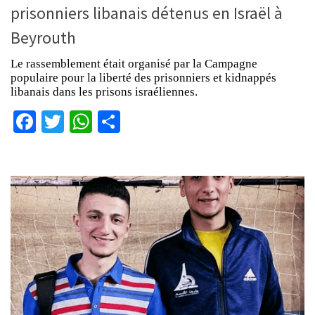
prisonniers libanais détenus en Israël à
Beyrouth
Le rassemblement était organisé par la Campagne
populaire pour la liberté des prisonniers et kidnappés
libanais dans les prisons israéliennes.
Facebook
Twitter
WhatsApp
Partager