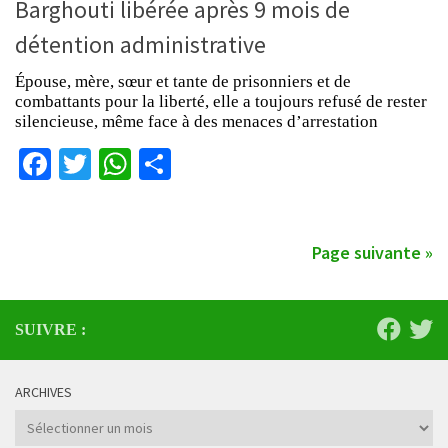
Barghouti libérée après 9 mois de
détention administrative
Épouse, mère, sœur et tante de prisonniers et de
combattants pour la liberté, elle a toujours refusé de rester
silencieuse, même face à des menaces d’arrestation
Facebook
Twitter
WhatsApp
Partager
Page suivante »
SUIVRE :
ARCHIVES
Archives