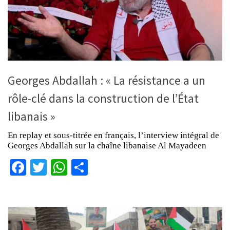
Georges Abdallah : « La résistance a un
rôle-clé dans la construction de l’État
libanais »
En replay et sous-titrée en français, l’interview intégral de
Georges Abdallah sur la chaîne libanaise Al Mayadeen
Facebook
Twitter
WhatsApp
Partager