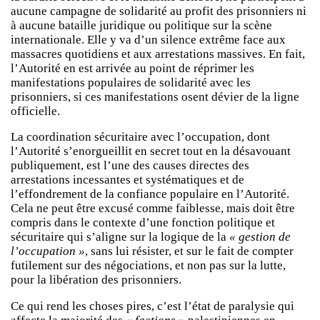
aucune campagne de solidarité au profit des prisonniers ni
à aucune bataille juridique ou politique sur la scène
internationale. Elle y va d’un silence extrême face aux
massacres quotidiens et aux arrestations massives. En fait,
l’Autorité en est arrivée au point de réprimer les
manifestations populaires de solidarité avec les
prisonniers, si ces manifestations osent dévier de la ligne
officielle.
La coordination sécuritaire avec l’occupation, dont
l’Autorité s’enorgueillit en secret tout en la désavouant
publiquement, est l’une des causes directes des
arrestations incessantes et systématiques et de
l’effondrement de la confiance populaire en l’Autorité.
Cela ne peut être excusé comme faiblesse, mais doit être
compris dans le contexte d’une fonction politique et
sécuritaire qui s’aligne sur la logique de la
« gestion de
l’occupation »
, sans lui résister, et sur le fait de compter
futilement sur des négociations, et non pas sur la lutte,
pour la libération des prisonniers.
Ce qui rend les choses pires, c’est l’état de paralysie qui