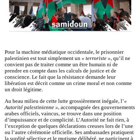
Pour la machine médiatique occidentale, le prisonnier
palestinien est tout simplement un
« terroriste »
, qu’il ne
convient pas de traiter comme un être humain ni de
prendre en compte dans les calculs de justice et de
conscience. Le fait que la résistance demande leur
libération est décrit comme un crime moral et non comme
un droit légitime.
Au beau milieu de cette lutte grossièrement inégale, l’
«
Autorité palestinienne »
, accompagnée des gouvernements
arabes officiels, vaincus, se trouve dans une position
d’impuissance et de complicité. L’Autorité ne fait rien, à
l’exception de quelques déclarations creuses lors de l’une
ou l’autre cérémonie officielle. Ses ambassades pratiquent
la surdité sélective et le mutisme délibéré, ne participent à