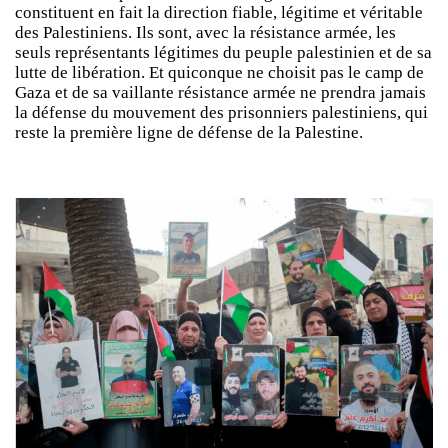
constituent en fait la direction fiable, légitime et véritable
des Palestiniens. Ils sont, avec la résistance armée, les
seuls représentants légitimes du peuple palestinien et de sa
lutte de libération. Et quiconque ne choisit pas le camp de
Gaza et de sa vaillante résistance armée ne prendra jamais
la défense du mouvement des prisonniers palestiniens, qui
reste la première ligne de défense de la Palestine.