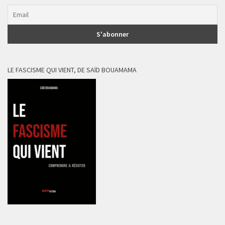
LE FASCISME QUI VIENT, DE SAÏD BOUAMAMA