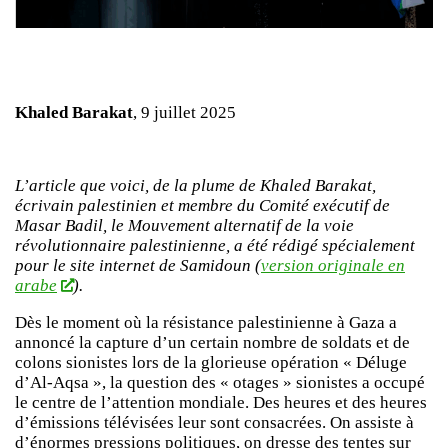
Khaled Barakat
, 9 juillet 2025
L’article que voici, de la plume de Khaled Barakat,
écrivain palestinien et membre du Comité exécutif de
Masar Badil, le Mouvement alternatif de la voie
révolutionnaire palestinienne, a été rédigé spécialement
pour le site internet de Samidoun (
version originale en
arabe
).
Dès le moment où la résistance palestinienne à Gaza a
annoncé la capture d’un certain nombre de soldats et de
colons sionistes lors de la glorieuse opération « Déluge
d’Al-Aqsa », la question des « otages » sionistes a occupé
le centre de l’attention mondiale. Des heures et des heures
d’émissions télévisées leur sont consacrées. On assiste à
d’énormes pressions politiques, on dresse des tentes sur