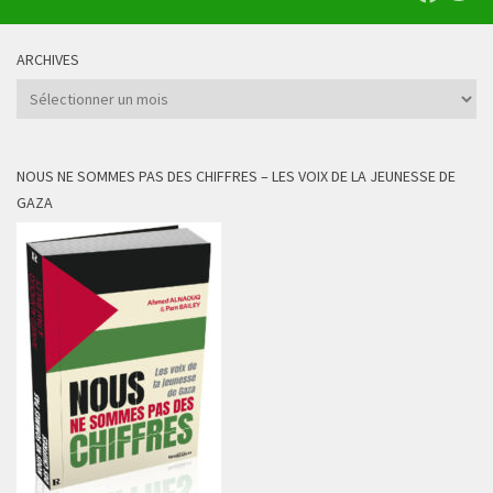
ARCHIVES
Archives
NOUS NE SOMMES PAS DES CHIFFRES – LES VOIX DE LA JEUNESSE DE
GAZA