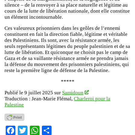
silence – de la renvoyer à sa place naturelle et légitime au
cours de la lutte de libération nationale, dont elle constitue
un élément incontournable.
Ces valeureux prisonniers dans les geôles de l’ennemi
constituent en fait la direction fiable, légitime et véritable
des Palestiniens. Ils sont, avec la résistance armée, les
seuls représentants légitimes du peuple palestinien et de sa
lutte de libération. Et quiconque ne choisit pas le camp de
Gaza et de sa vaillante résistance armée ne prendra jamais
la défense du mouvement des prisonniers palestiniens, qui
reste la première ligne de défense de la Palestine.
*****
Publié le 9 juillet 2025 sur
Samidoun
Traduction : Jean-Marie Flémal,
Charleroi pour la
Palestine
Facebook
Twitter
WhatsApp
Partager