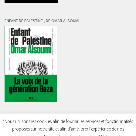
ENFANT DE PALESTINE , DE OMAR ALSOUMI
"Nous utilisons les cookies afin de fournir les services et fonctionnalités
proposés sur notre site et afin d’améliorer l’expérience de nos
Charleroi Pour la Palestine © 2026. Tous droits réservés.