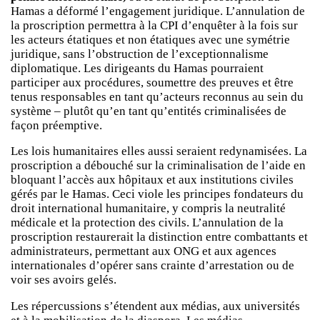
Hamas a déformé l’engagement juridique. L’annulation de
la proscription permettra à la CPI d’enquêter à la fois sur
les acteurs étatiques et non étatiques avec une symétrie
juridique, sans l’obstruction de l’exceptionnalisme
diplomatique. Les dirigeants du Hamas pourraient
participer aux procédures, soumettre des preuves et être
tenus responsables en tant qu’acteurs reconnus au sein du
système – plutôt qu’en tant qu’entités criminalisées de
façon préemptive.
Les lois humanitaires elles aussi seraient redynamisées. La
proscription a débouché sur la criminalisation de l’aide en
bloquant l’accès aux hôpitaux et aux institutions civiles
gérés par le Hamas. Ceci viole les principes fondateurs du
droit international humanitaire, y compris la neutralité
médicale et la protection des civils. L’annulation de la
proscription restaurerait la distinction entre combattants et
administrateurs, permettant aux ONG et aux agences
internationales d’opérer sans crainte d’arrestation ou de
voir ses avoirs gelés.
Les répercussions s’étendent aux médias, aux universités