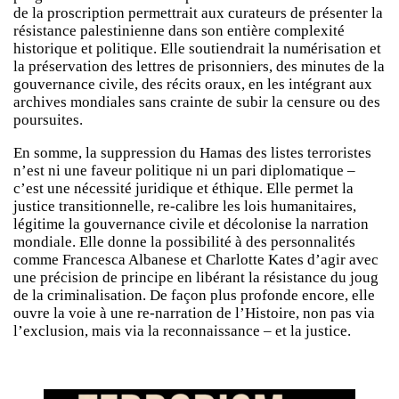
de la proscription permettrait aux curateurs de présenter la
résistance palestinienne dans son entière complexité
historique et politique. Elle soutiendrait la numérisation et
la préservation des lettres de prisonniers, des minutes de la
gouvernance civile, des récits oraux, en les intégrant aux
archives mondiales sans crainte de subir la censure ou des
poursuites.
En somme, la suppression du Hamas des listes terroristes
n’est ni une faveur politique ni un pari diplomatique –
c’est une nécessité juridique et éthique. Elle permet la
justice transitionnelle, re-calibre les lois humanitaires,
légitime la gouvernance civile et décolonise la narration
mondiale. Elle donne la possibilité à des personnalités
comme Francesca Albanese et Charlotte Kates d’agir avec
une précision de principe en libérant la résistance du joug
de la criminalisation. De façon plus profonde encore, elle
ouvre la voie à une re-narration de l’Histoire, non pas via
l’exclusion, mais via la reconnaissance – et la justice.