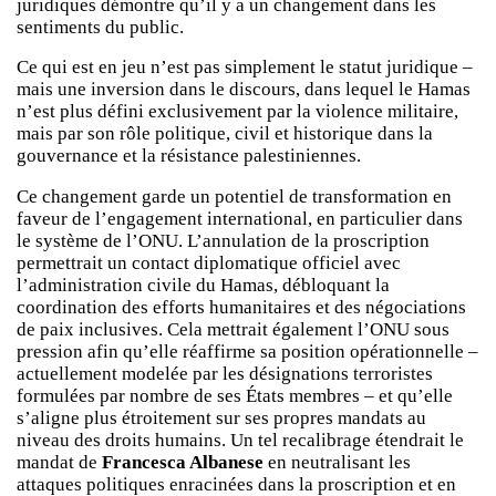
juridiques démontre qu’il y a un changement dans les
sentiments du public.
Ce qui est en jeu n’est pas simplement le statut juridique –
mais une inversion dans le discours, dans lequel le Hamas
n’est plus défini exclusivement par la violence militaire,
mais par son rôle politique, civil et historique dans la
gouvernance et la résistance palestiniennes.
Ce changement garde un potentiel de transformation en
faveur de l’engagement international, en particulier dans
le système de l’ONU. L’annulation de la proscription
permettrait un contact diplomatique officiel avec
l’administration civile du Hamas, débloquant la
coordination des efforts humanitaires et des négociations
de paix inclusives. Cela mettrait également l’ONU sous
pression afin qu’elle réaffirme sa position opérationnelle –
actuellement modelée par les désignations terroristes
formulées par nombre de ses États membres – et qu’elle
s’aligne plus étroitement sur ses propres mandats au
niveau des droits humains. Un tel recalibrage étendrait le
mandat de
Francesca Albanese
en neutralisant les
attaques politiques enracinées dans la proscription et en