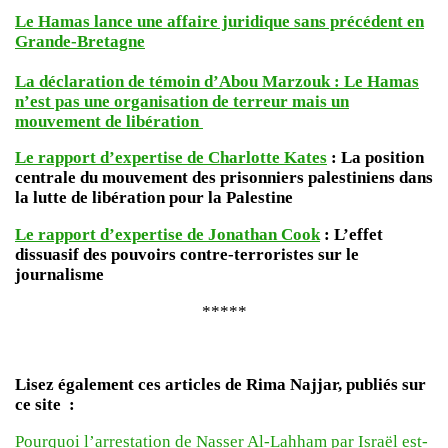
Le Hamas lance une affaire juridique sans précédent en
Grande-Bretagne
La déclaration de témoin d’Abou Marzouk : Le Hamas
n’est pas une organisation de terreur mais un
mouvement de libération
Le rapport d’expertise de Charlotte Kates
: La position
centrale du mouvement des prisonniers palestiniens dans
la lutte de libération pour la Palestine
Le rapport d’expertise de Jonathan Cook
: L’effet
dissuasif des pouvoirs contre-terroristes sur le
journalisme
*****
Lisez également ces articles de Rima Najjar, publiés sur
ce site :
Pourquoi l’arrestation de Nasser Al-Lahham par Israël est-