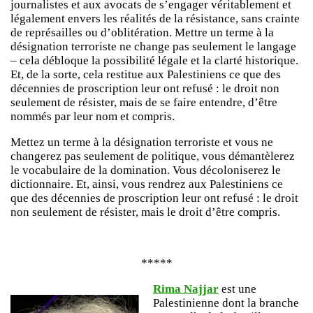
journalistes et aux avocats de s’engager véritablement et
légalement envers les réalités de la résistance, sans crainte
de représailles ou d’oblitération. Mettre un terme à la
désignation terroriste ne change pas seulement le langage
– cela débloque la possibilité légale et la clarté historique.
Et, de la sorte, cela restitue aux Palestiniens ce que des
décennies de proscription leur ont refusé : le droit non
seulement de résister, mais de se faire entendre, d’être
nommés par leur nom et compris.
Mettez un terme à la désignation terroriste et vous ne
changerez pas seulement de politique, vous démantèlerez
le vocabulaire de la domination. Vous décoloniserez le
dictionnaire. Et, ainsi, vous rendrez aux Palestiniens ce
que des décennies de proscription leur ont refusé : le droit
non seulement de résister, mais le droit d’être compris.
*****
Rima Najjar
est une
Palestinienne dont la branche