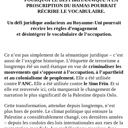
PROSCRIPTION DU HAMAS POURRAIT
RÉCRIRE LE VOCABULAIRE.
Un défi juridique audacieux au Royaume-Uni pourrait
récrire les règles d’engagement
et désintégrer le vocabulaire de l’occupation.
Ce n’est pas simplement de la sémantique juridique – c’est
aussi de l’oxygène historique. L’étiquette de terrorisme a
longtemps été un outil étatique en vue de
criminaliser les
mouvements qui s’opposent à l’occupation, à l’apartheid
et au colonialisme de peuplement.
Elle a été utilisée
contre
l’ANC.
Elle a été utilisée contre
le Sinn Féin
. Et si
elle est renversée ici, cela marquerait le changement de
narration le plus significatif de la Palestine depuis Oslo.
Cette transformation, attendue depuis longtemps, n’est
plus hors de portée. Le climat politique qui entoure la
Palestine a considérablement changé, ces dernières années
– depuis les couloirs des lois internationales aux rues de la