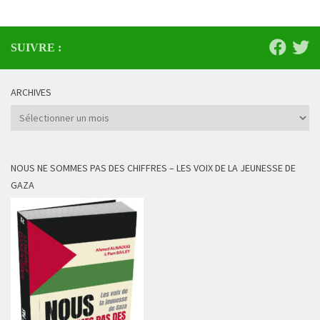
SUIVRE :
ARCHIVES
Archives
NOUS NE SOMMES PAS DES CHIFFRES – LES VOIX DE LA JEUNESSE DE
GAZA