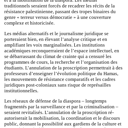
et à la mobilisation de la diaspora. Les médias
traditionnels seraient forcés de recadrer les récits de la
résistance palestinienne, passant des tropes binaires du
genre « terreur versus démocratie » à une couverture
complexe et historicisée.
Les médias alternatifs et le journalisme juridique se
porteraient bien, en élevant l’analyse critique et en
amplifiant les voix marginalisées. Les institutions
académiques reconquerraient de l’espace intellectuel, en
se débarrassant du climat de crainte qui a censuré les
programmes de cours, la recherche et l’organisation des
étudiants. L’annulation de la proscription permettrait à des
professeurs d’enseigner l’évolution politique du Hamas,
les mouvements de résistance comparatifs et les cadres
juridiques post-coloniaux sans risque de représailles
institutionnelles.
Les réseaux de défense de la diaspora – longtemps
fragmentés par la surveillance et par la criminalisation –
seraient revitalisés. L’annulation de la proscription ré-
autoriserait la mobilisation, la coordination et le discours
public, donnant la possibilité aux gardiens de la culture et