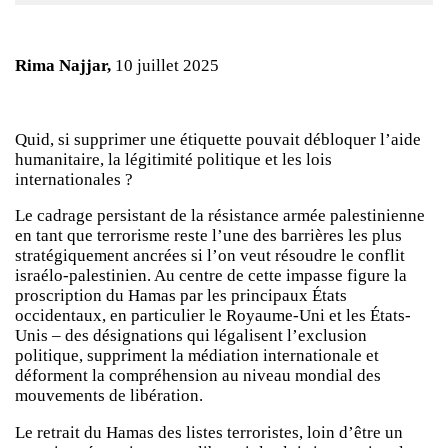
Rima Najjar,
10 juillet 2025
Quid, si supprimer une étiquette pouvait débloquer l’aide
humanitaire, la légitimité politique et les lois
internationales ?
Le cadrage persistant de la résistance armée palestinienne
en tant que terrorisme reste l’une des barrières les plus
stratégiquement ancrées si l’on veut résoudre le conflit
israélo-palestinien. Au centre de cette impasse figure la
proscription du Hamas par les principaux États
occidentaux, en particulier le Royaume-Uni et les États-
Unis – des désignations qui légalisent l’exclusion
politique, suppriment la médiation internationale et
déforment la compréhension au niveau mondial des
mouvements de libération.
Le retrait du Hamas des listes terroristes, loin d’être un