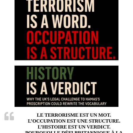
LE TERRORISME EST UN MOT.
L’OCCUPATION EST UNE STRUCTURE.
L’HISTOIRE EST UN VERDICT.
POURQUOI LE DÉFI BRITANNIQUE À LA