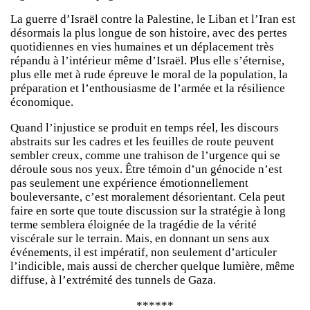
La guerre d’Israël contre la Palestine, le Liban et l’Iran est
désormais la plus longue de son histoire, avec des pertes
quotidiennes en vies humaines et un déplacement très
répandu à l’intérieur même d’Israël. Plus elle s’éternise,
plus elle met à rude épreuve le moral de la population, la
préparation et l’enthousiasme de l’armée et la résilience
économique.
Quand l’injustice se produit en temps réel, les discours
abstraits sur les cadres et les feuilles de route peuvent
sembler creux, comme une trahison de l’urgence qui se
déroule sous nos yeux. Être témoin d’un génocide n’est
pas seulement une expérience émotionnellement
bouleversante, c’est moralement désorientant. Cela peut
faire en sorte que toute discussion sur la stratégie à long
terme semblera éloignée de la tragédie de la vérité
viscérale sur le terrain. Mais, en donnant un sens aux
événements, il est impératif, non seulement d’articuler
l’indicible, mais aussi de chercher quelque lumière, même
diffuse, à l’extrémité des tunnels de Gaza.
******