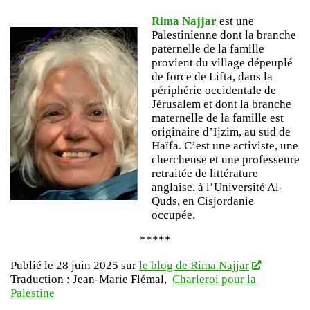
Rima Najjar
est une
Palestinienne dont la branche
paternelle de la famille
provient du village dépeuplé
de force de Lifta, dans la
périphérie occidentale de
Jérusalem et dont la branche
maternelle de la famille est
originaire d’Ijzim, au sud de
Haïfa. C’est une activiste, une
chercheuse et une professeure
retraitée de littérature
anglaise, à l’Université Al-
Quds, en Cisjordanie
occupée.
*****
Publié le 28 juin 2025 sur
le blog de Rima Najjar
Traduction : Jean-Marie Flémal,
Charleroi pour la
Palestine