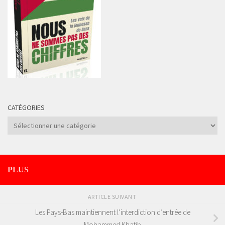
CATÉGORIES
Catégories
PLUS
ARTICLE SUIVANT
Les Pays-Bas maintiennent l’interdiction d’entrée de
Mohammed Khatib