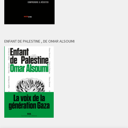
ENFANT DE PALESTINE , DE OMAR ALSOUMI