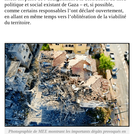
politique et social existant de Gaza – et, si possible,
comme certains responsables l’ont déclaré ouvertement,
en allant en même temps vers l’oblitération de la viabilité
du territoire.
Photographie de MEE montrant les importants dégâts provoqués en