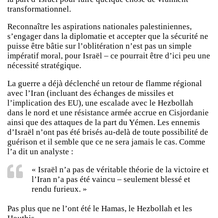
transformationnel.
Reconnaître les aspirations nationales palestiniennes,
s’engager dans la diplomatie et accepter que la sécurité ne
puisse être bâtie sur l’oblitération n’est pas un simple
impératif moral, pour Israël – ce pourrait être d’ici peu une
nécessité stratégique.
La guerre a déjà déclenché un retour de flamme régional
avec l’Iran (incluant des échanges de missiles et
l’implication des EU), une escalade avec le Hezbollah
dans le nord et une résistance armée accrue en Cisjordanie
ainsi que des attaques de la part du Yémen. Les ennemis
d’Israël n’ont pas été brisés au-delà de toute possibilité de
guérison et il semble que ce ne sera jamais le cas. Comme
l’a dit un analyste :
« Israël n’a pas de véritable théorie de la victoire et
l’Iran n’a pas été vaincu – seulement blessé et
rendu furieux. »
Pas plus que ne l’ont été le Hamas, le Hezbollah et les