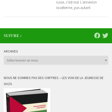
russe, c’est mal. L’annexion
israélienne, pas autant.
SUIVRE :
ARCHIVES
Archives
NOUS NE SOMMES PAS DES CHIFFRES – LES VOIX DE LA JEUNESSE DE
GAZA