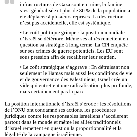
infrastructures de Gaza sont en ruine, la famine
s’est généralisée et plus de 80 % de la population a
été déplacée à plusieurs reprises. La destruction
n’est pas accidentelle, elle est systémique.
• Le coût politique grimpe : la position mondiale
d’Israël se détériore. Même ses alliés remettent en
question sa stratégie à long terme. La CPI enquête
sur ses crimes de guerre potentiels. Les EU sont
sous pression afin de recalibrer leur soutien.
• Le coût stratégique s’aggrave : En détruisant non
seulement le Hamas mais aussi les conditions de vie
et de gouvernance des Palestiniens, Israël crée un
vide qui entretient une radicalisation plus profonde,
mais certainement pas la paix.
La position internationale d’Israël s’érode : les résolutions
de l’ONU ont condamné ses actions, les procédures
juridiques contre les responsables israéliens s’accélèrent
partout dans le monde et même les alliés traditionnels
d’Israël remettent en question la proportionnalité et la
légalité de la campagne israélienne.