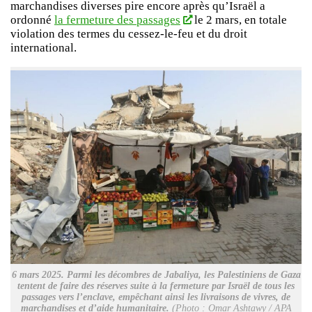
marchandises diverses pire encore après qu’Israël a
ordonné
la fermeture des passages
le 2 mars, en totale
violation des termes du cessez-le-feu et du droit
international.
6 mars 2025. Parmi les décombres de Jabaliya, les Palestiniens de Gaza
tentent de faire des réserves suite à la fermeture par Israël de tous les
passages vers l’enclave, empêchant ainsi les livraisons de vivres, de
marchandises et d’aide humanitaire.
(Photo : Omar Ashtawy / APA