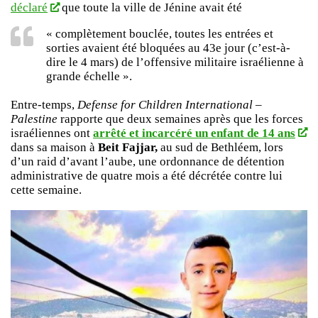
déclaré
que toute la ville de Jénine avait été
« complètement bouclée, toutes les entrées et
sorties avaient été bloquées au 43e jour (c’est-à-
dire le 4 mars) de l’offensive militaire israélienne à
grande échelle ».
Entre-temps,
Defense for Children International –
Palestine
rapporte que deux semaines après que les forces
israéliennes ont
arrêté et incarcéré un enfant de 14 ans
dans sa maison à
Beit Fajjar,
au sud de Bethléem, lors
d’un raid d’avant l’aube, une ordonnance de détention
administrative de quatre mois a été décrétée contre lui
cette semaine.