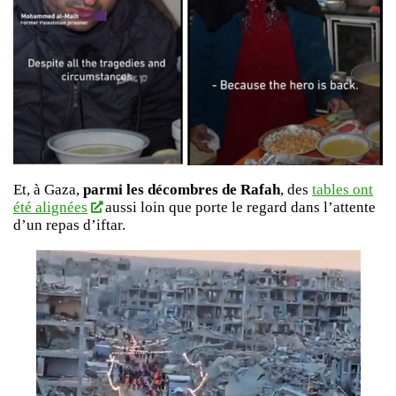
Et, à Gaza,
parmi les décombres de Rafah
, des
tables ont
été alignées
aussi loin que porte le regard dans l’attente
d’un repas d’iftar.