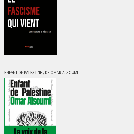
ENFANT DE PALESTINE , DE OMAR ALSOUMI