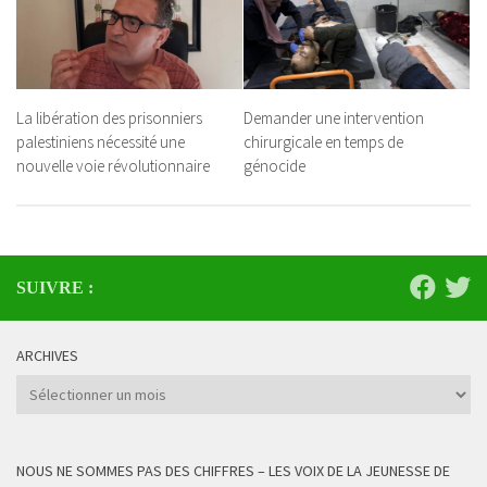
La libération des prisonniers
Demander une intervention
palestiniens nécessité une
chirurgicale en temps de
nouvelle voie révolutionnaire
génocide
SUIVRE :
ARCHIVES
Archives
NOUS NE SOMMES PAS DES CHIFFRES – LES VOIX DE LA JEUNESSE DE