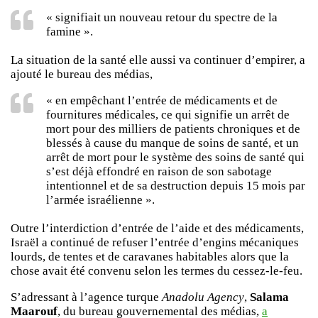
« signifiait un nouveau retour du spectre de la
famine ».
La situation de la santé elle aussi va continuer d’empirer, a
ajouté le bureau des médias,
« en empêchant l’entrée de médicaments et de
fournitures médicales, ce qui signifie un arrêt de
mort pour des milliers de patients chroniques et de
blessés à cause du manque de soins de santé, et un
arrêt de mort pour le système des soins de santé qui
s’est déjà effondré en raison de son sabotage
intentionnel et de sa destruction depuis 15 mois par
l’armée israélienne ».
Outre l’interdiction d’entrée de l’aide et des médicaments,
Israël a continué de refuser l’entrée d’engins mécaniques
lourds, de tentes et de caravanes habitables alors que la
chose avait été convenu selon les termes du cessez-le-feu.
S’adressant à l’agence turque
Anadolu Agency
,
Salama
Maarouf
, du bureau gouvernemental des médias,
a