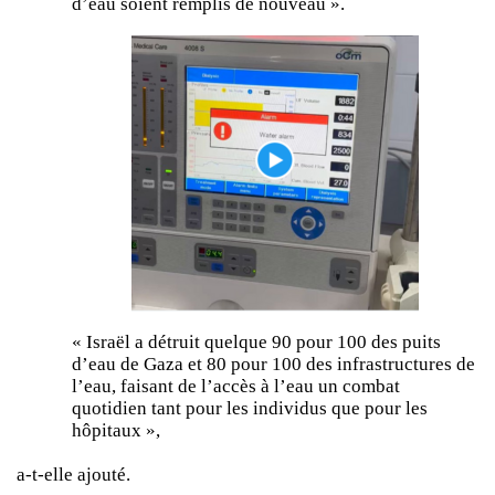
d’eau soient remplis de nouveau ».
« Israël a détruit quelque 90 pour 100 des puits
d’eau de Gaza et 80 pour 100 des infrastructures de
l’eau, faisant de l’accès à l’eau un combat
quotidien tant pour les individus que pour les
hôpitaux »,
a-t-elle ajouté.