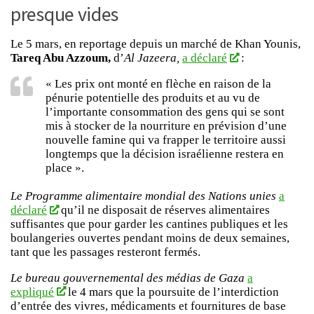
presque vides
Le 5 mars, en reportage depuis un marché de Khan Younis,
Tareq Abu Azzoum,
d’
Al Jazeera,
a déclaré
:
« Les prix ont monté en flèche en raison de la
pénurie potentielle des produits et au vu de
l’importante consommation des gens qui se sont
mis à stocker de la nourriture en prévision d’une
nouvelle famine qui va frapper le territoire aussi
longtemps que la décision israélienne restera en
place ».
Le Programme alimentaire mondial des Nations unies
a
déclaré
qu’il ne disposait de réserves alimentaires
suffisantes que pour garder les cantines publiques et les
boulangeries ouvertes pendant moins de deux semaines,
tant que les passages resteront fermés.
Le bureau gouvernemental des médias de Gaza
a
expliqué
le 4 mars que la poursuite de l’interdiction
d’entrée des vivres, médicaments et fournitures de base