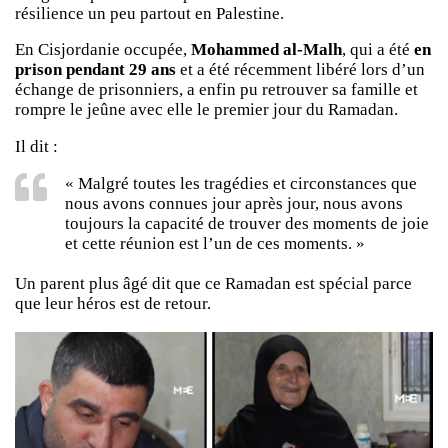
résilience un peu partout en Palestine.
En Cisjordanie occupée,
Mohammed al-Malh
, qui a été
en
prison pendant 29 ans
et a été récemment libéré lors d’un
échange de prisonniers, a enfin pu retrouver sa famille et
rompre le jeûne avec elle le premier jour du Ramadan.
Il dit :
« Malgré toutes les tragédies et circonstances que
nous avons connues jour après jour, nous avons
toujours la capacité de trouver des moments de joie
et cette réunion est l’un de ces moments. »
Un parent plus âgé dit que ce Ramadan est spécial parce
que leur héros est de retour.