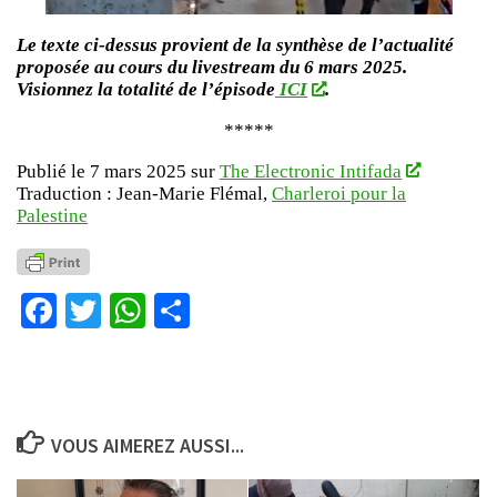
Le texte ci-dessus provient de la synthèse de l’actualité
proposée au cours du livestream du 6 mars 2025.
Visionnez la totalité de l’épisode
ICI
.
*****
Publié le 7 mars 2025 sur
The Electronic Intifada
Traduction : Jean-Marie Flémal,
Charleroi pour la
Palestine
Facebook
Twitter
WhatsApp
Partager
VOUS AIMEREZ AUSSI...