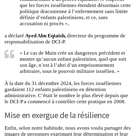
que les forces israéliennes étendent désormais cette
politique draconienne à l’enfermement sans limite
définie d’enfants palestiniens, et ce, sans
accusation ni procès »,
a déclaré
Ayed Abu Eqtaish,
directeur du programme de
responsabilisation de DCI-P.
« Le cas de Muin crée un dangereux précédent et
montre qu’aucun enfant palestinien, quel que soit
son âge, n’est à l’abri d’un emprisonnement
arbitraire, sous le pouvoir militaire israélien. »
À la date du 31 décembre 2024, les forces israéliennes
gardaient 112 enfants palestiniens en détention
administrative. C’était le nombre le plus élevé depuis que
le DCI-P a commencé à contrôler cette pratique en 2008.
Mise en exergue de la résilience
Enfin, selon notre habitude, nous avons voulu partager des
images de personnes exprimant leur détermination et leur