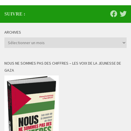
SUIVRE :
ARCHIVES
Archives
NOUS NE SOMMES PAS DES CHIFFRES – LES VOIX DE LA JEUNESSE DE
GAZA