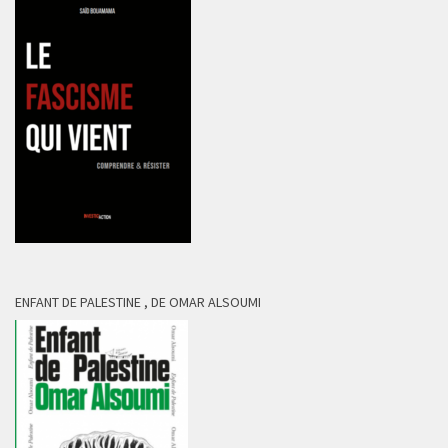
ENFANT DE PALESTINE , DE OMAR ALSOUMI