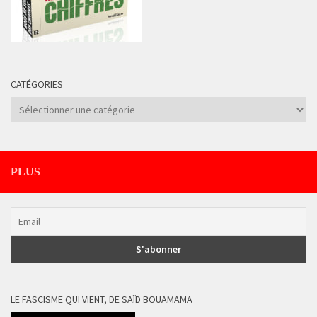
CATÉGORIES
Catégories
PLUS
LE FASCISME QUI VIENT, DE SAÏD BOUAMAMA