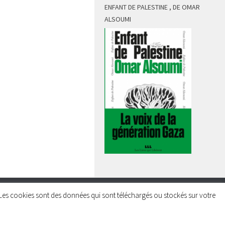
ENFANT DE PALESTINE , DE OMAR
ALSOUMI
rs. Les cookies sont des données qui sont téléchargés ou stockés sur votre