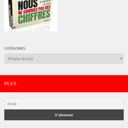
CATÉGORIES
Catégories
PLUS