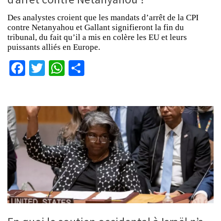
Des analystes croient que les mandats d’arrêt de la CPI
contre Netanyahou et Gallant signifieront la fin du
tribunal, du fait qu’il a mis en colère les EU et leurs
puissants alliés en Europe.
Facebook
Twitter
WhatsApp
Partager