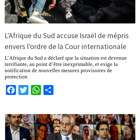
L’Afrique du Sud accuse Israël de mépris
envers l’ordre de la Cour internationale
L’Afrique du Sud a déclaré que la situation est devenue
terrifiante, au point d’être inexprimable, et exige la
notification de nouvelles mesures provisoires de
protection
Facebook
Twitter
WhatsApp
Partager