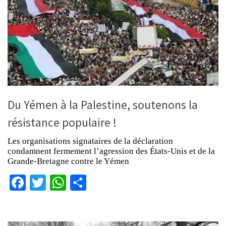
Du Yémen à la Palestine, soutenons la
résistance populaire !
Les organisations signataires de la déclaration
condamnent fermement l’agression des États-Unis et de la
Grande-Bretagne contre le Yémen
Facebook
Twitter
WhatsApp
Partager