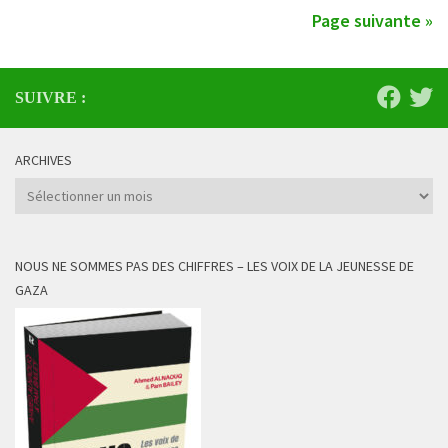
Page suivante »
SUIVRE :
ARCHIVES
Archives
NOUS NE SOMMES PAS DES CHIFFRES – LES VOIX DE LA JEUNESSE DE
GAZA