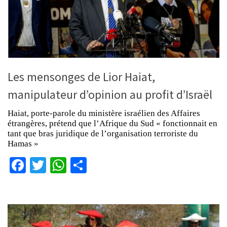
Les mensonges de Lior Haiat,
manipulateur d’opinion au profit d’Israël
Haiat, porte-parole du ministère israélien des Affaires
étrangères, prétend que l’Afrique du Sud « fonctionnait en
tant que bras juridique de l’organisation terroriste du
Hamas »
Facebook
Twitter
WhatsApp
Partager