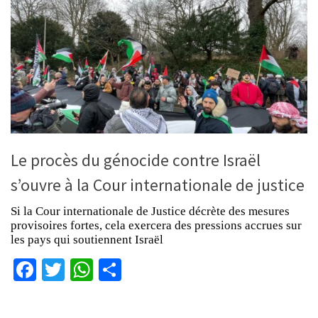
Le procès du génocide contre Israël
s’ouvre à la Cour internationale de justice
Si la Cour internationale de Justice décrète des mesures
provisoires fortes, cela exercera des pressions accrues sur
les pays qui soutiennent Israël
Facebook
Twitter
WhatsApp
Partager