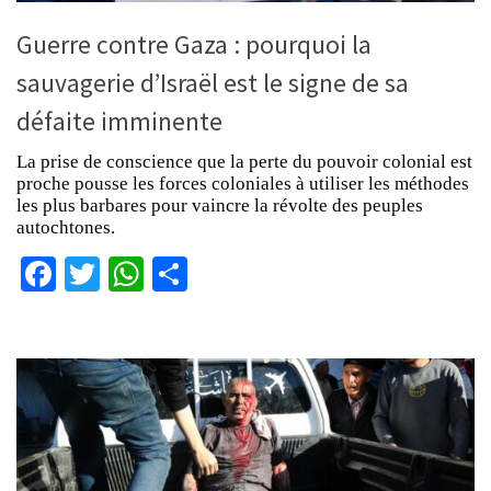
Guerre contre Gaza : pourquoi la
sauvagerie d’Israël est le signe de sa
défaite imminente
La prise de conscience que la perte du pouvoir colonial est
proche pousse les forces coloniales à utiliser les méthodes
les plus barbares pour vaincre la révolte des peuples
autochtones.
Facebook
Twitter
WhatsApp
Partager