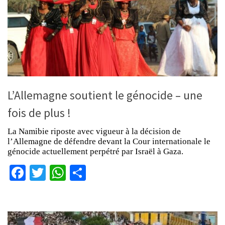
L’Allemagne soutient le génocide – une
fois de plus !
La Namibie riposte avec vigueur à la décision de
l’Allemagne de défendre devant la Cour internationale le
génocide actuellement perpétré par Israël à Gaza.
Facebook
Twitter
WhatsApp
Partager