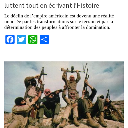
luttent tout en écrivant l’Histoire
Le déclin de l’empire américain est devenu une réalité
imposée par les transformations sur le terrain et par la
détermination des peuples à affronter la domination.
Facebook
Twitter
WhatsApp
Partager