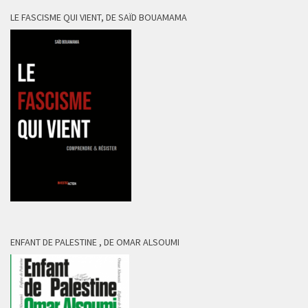
LE FASCISME QUI VIENT, DE SAÏD BOUAMAMA
ENFANT DE PALESTINE , DE OMAR ALSOUMI