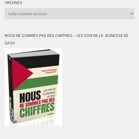
ARCHIVES
Archives
NOUS NE SOMMES PAS DES CHIFFRES – LES VOIX DE LA JEUNESSE DE
GAZA