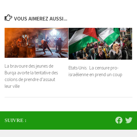
VOUS AIMEREZ AUSSI...
La bravoure des jeunes de
Etats-Unis : La censure pro-
Burqa avorte la tentative des
israélienne en prend un coup
colons de prendre d’assaut
leur ville
SUIVRE :