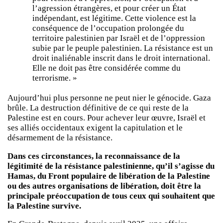
l’agression étrangères, et pour créer un État
indépendant, est légitime. Cette violence est la
conséquence de l’occupation prolongée du
territoire palestinien par Israël et de l’oppression
subie par le peuple palestinien. La résistance est un
droit inaliénable inscrit dans le droit international.
Elle ne doit pas être considérée comme du
terrorisme. »
Aujourd’hui plus personne ne peut nier le génocide. Gaza
brûle. La destruction définitive de ce qui reste de la
Palestine est en cours. Pour achever leur œuvre, Israël et
ses alliés occidentaux exigent la capitulation et le
désarmement de la résistance.
Dans ces circonstances, la reconnaissance de la
légitimité de la résistance palestinienne, qu’il s’agisse du
Hamas, du Front populaire de libération de la Palestine
ou des autres organisations de libération, doit être la
principale préoccupation de tous ceux qui souhaitent que
la Palestine survive.