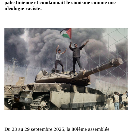
palestinienne et condamnait le sionisme comme une
idéologie raciste.
Du 23 au 29 septembre 2025, la 80ième assemblée