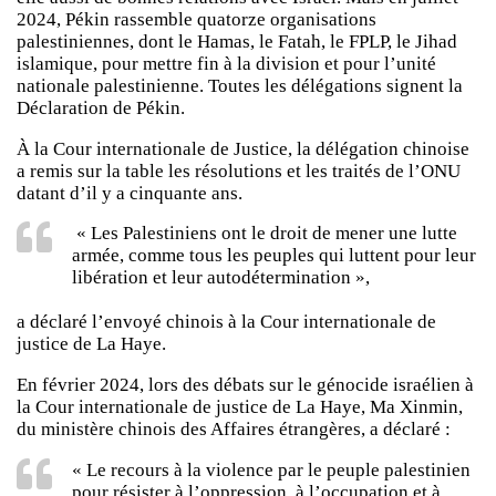
2024, Pékin rassemble quatorze organisations
palestiniennes, dont le Hamas, le Fatah, le FPLP, le Jihad
islamique, pour mettre fin à la division et pour l’unité
nationale palestinienne. Toutes les délégations signent la
Déclaration de Pékin.
À la Cour internationale de Justice, la délégation chinoise
a remis sur la table les résolutions et les traités de l’ONU
datant d’il y a cinquante ans.
« Les Palestiniens ont le droit de mener une lutte
armée, comme tous les peuples qui luttent pour leur
libération et leur autodétermination »,
a déclaré l’envoyé chinois à la Cour internationale de
justice de La Haye.
En février 2024, lors des débats sur le génocide israélien à
la Cour internationale de justice de La Haye, Ma Xinmin,
du ministère chinois des Affaires étrangères, a déclaré :
« Le recours à la violence par le peuple palestinien
pour résister à l’oppression, à l’occupation et à