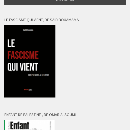
LE FASCISME QUI VIENT, DE SAÏD BOUAMAMA
ENFANT DE PALESTINE , DE OMAR ALSOUMI