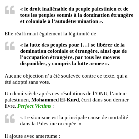
« le droit inaliénable du peuple palestinien et de
tous les peuples soumis à la domination étrangère
et coloniale à l’autodétermination ».
Elle réaffirmait également la légitimité de
« la lutte des peuples pour […] se libérer de la
domination coloniale et étrangère, ainsi que de
l’occupation étrangère, par tous les moyens
disponibles, y compris la lutte armée ».
Aucune objection n’a été soulevée contre ce texte, qui a
été adopté sans vote.
Un demi-siècle après ces résolutions de l’ONU, l’auteur
palestinien,
Mohammed El-Kurd
, écrit dans son dernier
livre,
Perfect Victims
:
« Le sionisme est la principale cause de mortalité
dans la Palestine occupée. »
Il ajoute avec amertume :