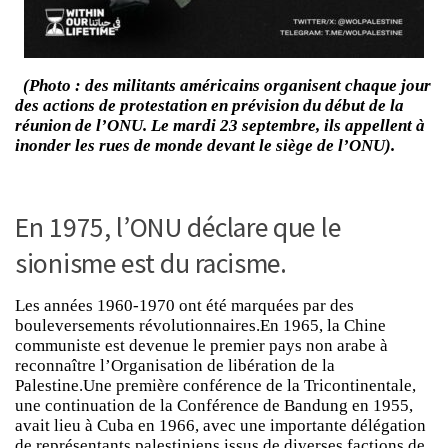
(Photo : des militants américains organisent chaque jour
des actions de protestation en prévision du début de la
réunion de l’ONU. Le mardi 23 septembre, ils appellent à
inonder les rues de monde devant le siège de l’ONU).
En 1975, l’ONU déclare que le
sionisme est du racisme.
Les années 1960-1970 ont été marquées par des
bouleversements révolutionnaires.En 1965, la Chine
communiste est devenue le premier pays non arabe à
reconnaître l’Organisation de libération de la
Palestine.Une première conférence de la Tricontinentale,
une continuation de la Conférence de Bandung en 1955,
avait lieu à Cuba en 1966, avec une importante délégation
de représentants palestiniens issus de diverses factions de