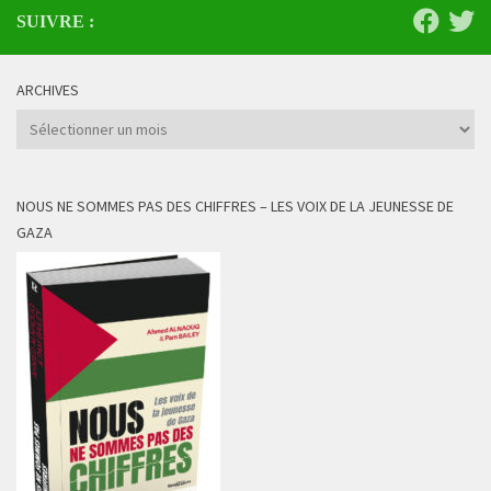
SUIVRE :
ARCHIVES
Archives
NOUS NE SOMMES PAS DES CHIFFRES – LES VOIX DE LA JEUNESSE DE
GAZA