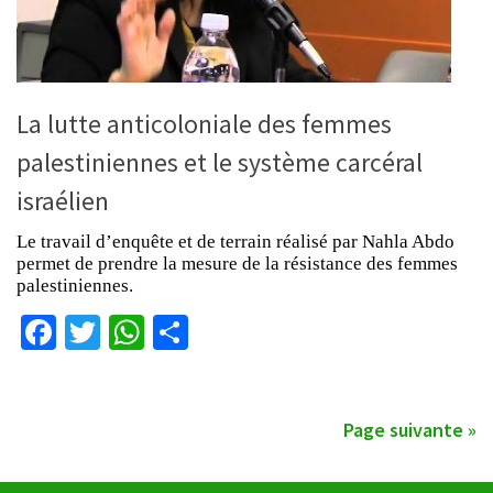
La lutte anticoloniale des femmes
palestiniennes et le système carcéral
israélien
Le travail d’enquête et de terrain réalisé par Nahla Abdo
permet de prendre la mesure de la résistance des femmes
palestiniennes.
Facebook
Twitter
WhatsApp
Partager
Page suivante »