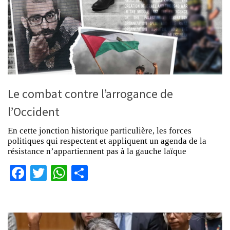
Le combat contre l’arrogance de
l’Occident
En cette jonction historique particulière, les forces
politiques qui respectent et appliquent un agenda de la
résistance n’appartiennent pas à la gauche laïque
Facebook
Twitter
WhatsApp
Partager