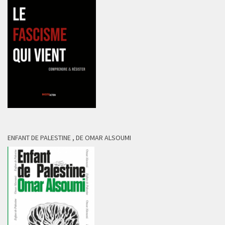
ENFANT DE PALESTINE , DE OMAR ALSOUMI