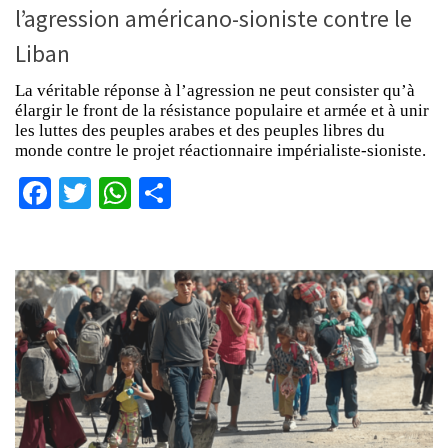
l’agression américano-sioniste contre le
Liban
La véritable réponse à l’agression ne peut consister qu’à
élargir le front de la résistance populaire et armée et à unir
les luttes des peuples arabes et des peuples libres du
monde contre le projet réactionnaire impérialiste-sioniste.
Facebook
Twitter
WhatsApp
Partager