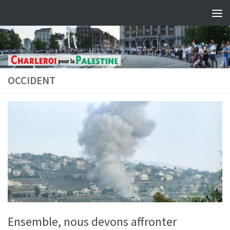
Skip to content
OCCIDENT
Ensemble, nous devons affronter