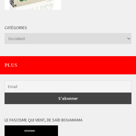
CATÉGORIES
Catégories
PLUS
LE FASCISME QUI VIENT, DE SAÏD BOUAMAMA