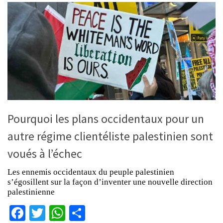
Pourquoi les plans occidentaux pour un
autre régime clientéliste palestinien sont
voués à l’échec
Les ennemis occidentaux du peuple palestinien
s’égosillent sur la façon d’inventer une nouvelle direction
palestinienne
Facebook
Twitter
WhatsApp
Partager