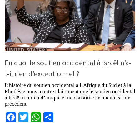
En quoi le soutien occidental à Israël n’a-
t-il rien d’exceptionnel ?
L’histoire du soutien occidental à l’Afrique du Sud et à la
Rhodésie nous montre clairement que le soutien occidental
à Israël n’a rien d’unique et ne constitue en aucun cas un
précédent.
Facebook
Twitter
WhatsApp
Partager