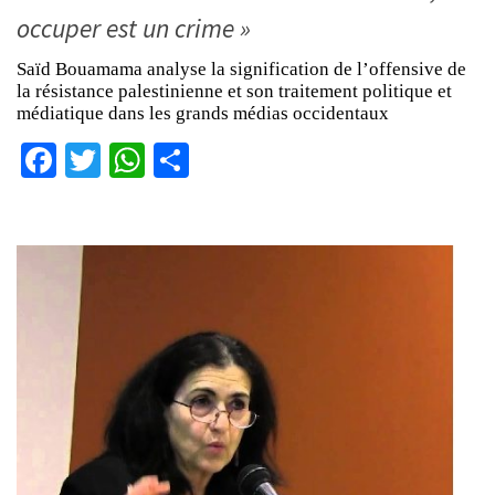
occuper est un crime »
Saïd Bouamama analyse la signification de l’offensive de
la résistance palestinienne et son traitement politique et
médiatique dans les grands médias occidentaux
Facebook
Twitter
WhatsApp
Partager