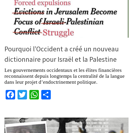
Pourquoi l’Occident a créé un nouveau
dictionnaire pour Israël et la Palestine
Les gouvernements occidentaux et les élites financières
reconnaissent depuis longtemps la centralité de la langue
dans leur projet d’endoctrinement politique.
Facebook
Twitter
WhatsApp
Partager