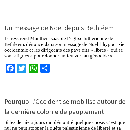
Un message de Noël depuis Bethléem
Le révérend Munther Isaac de l’église luthérienne de
Bethléem, dénonce dans son message de Noël l’hypocrisie
occidentale et les dirigeants des pays dits « libres » qui se
sont alignés « pour donner un feu vert au génocide »
Facebook
Twitter
WhatsApp
Partager
Pourquoi l’Occident se mobilise autour de
la dernière colonie de peuplement
Si les derniers jours ont démontré quelque chose, c’est que
nul ne peut stopper la quête palestinienne de liberté et sa