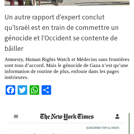
Un autre rapport d’expert conclut
qu’Israël est en train de commettre un
génocide et l’Occident se contente de
bâiller
Amnesty, Human Rights Watch et Médecins sans frontières
sont tous d’accord. Mais le génocide de Gaza n’est qu’une
information de routine de plus, enfouie dans les pages
intérieures.
Facebook
Twitter
WhatsApp
Partager