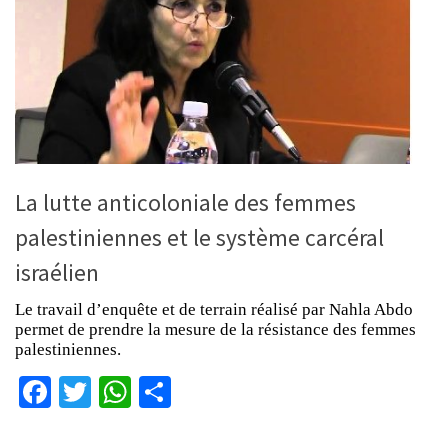
La lutte anticoloniale des femmes
palestiniennes et le système carcéral
israélien
Le travail d’enquête et de terrain réalisé par Nahla Abdo
permet de prendre la mesure de la résistance des femmes
palestiniennes.
Facebook
Twitter
WhatsApp
Partager