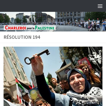
Skip to content
RÉSOLUTION 194