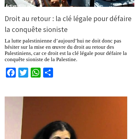
Droit au retour : la clé légale pour défaire
la conquête sioniste
La lutte palestinienne d’aujourd’hui ne doit donc pas
hésiter sur la mise en œuvre du droit au retour des
Palestiniens, car ce droit est la clé légale pour défaire la
conquête sioniste de la Palestine.
Facebook
Twitter
WhatsApp
Partager