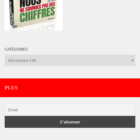
CATÉGORIES
Catégories
PLUS