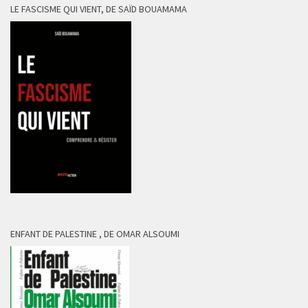
LE FASCISME QUI VIENT, DE SAÏD BOUAMAMA
ENFANT DE PALESTINE , DE OMAR ALSOUMI