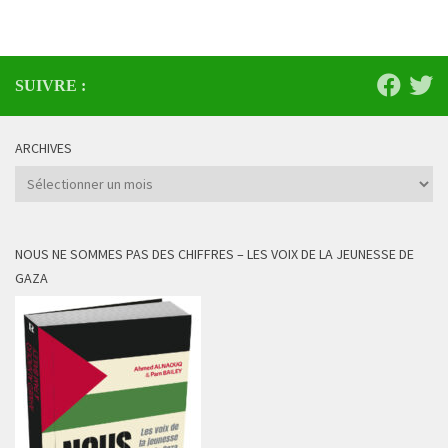
SUIVRE :
ARCHIVES
Archives
NOUS NE SOMMES PAS DES CHIFFRES – LES VOIX DE LA JEUNESSE DE
GAZA